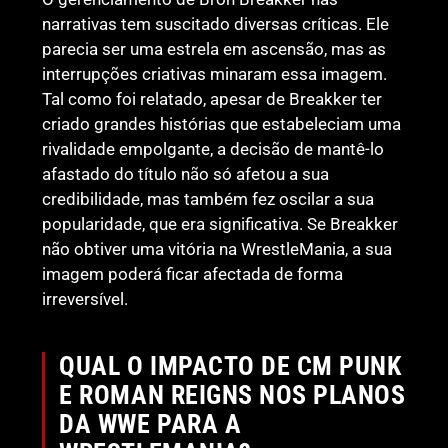
narrativas tem suscitado diversas críticas. Ele
parecia ser uma estrela em ascensão, mas as
interrupções criativas minaram essa imagem.
Tal como foi relatado, apesar de Breakker ter
criado grandes histórias que estabeleciam uma
rivalidade empolgante, a decisão de mantê-lo
afastado do título não só afetou a sua
credibilidade, mas também fez oscilar a sua
popularidade, que era significativa. Se Breakker
não obtiver uma vitória na WrestleMania, a sua
imagem poderá ficar afectada de forma
irreversível.
QUAL O IMPACTO DE CM PUNK
E ROMAN REIGNS NOS PLANOS
DA WWE PARA A