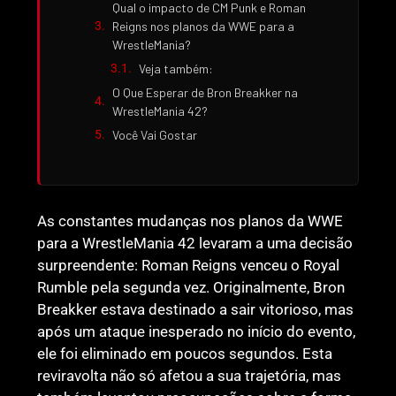
Qual o impacto de CM Punk e Roman
Reigns nos planos da WWE para a
WrestleMania?
Veja também:
O Que Esperar de Bron Breakker na
WrestleMania 42?
Você Vai Gostar
As constantes mudanças nos planos da WWE
para a WrestleMania 42 levaram a uma decisão
surpreendente: Roman Reigns venceu o Royal
Rumble pela segunda vez. Originalmente, Bron
Breakker estava destinado a sair vitorioso, mas
após um ataque inesperado no início do evento,
ele foi eliminado em poucos segundos. Esta
reviravolta não só afetou a sua trajetória, mas