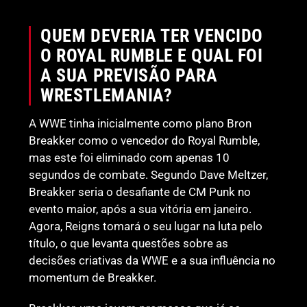
QUEM DEVERIA TER VENCIDO
O ROYAL RUMBLE E QUAL FOI
A SUA PREVISÃO PARA
WRESTLEMANIA?
A WWE tinha inicialmente como plano Bron
Breakker como o vencedor do Royal Rumble,
mas este foi eliminado com apenas 10
segundos de combate. Segundo Dave Meltzer,
Breakker seria o desafiante de CM Punk no
evento maior, após a sua vitória em janeiro.
Agora, Reigns tomará o seu lugar na luta pelo
título, o que levanta questões sobre as
decisões criativas da WWE e a sua influência no
momentum de Breakker.