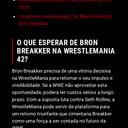
2026
Lutadores que Deveriam Ter Main Eventado
WrestleMania
O QUE ESPERAR DE BRON
BREAKKER NA WRESTLEMANIA
42?
Bron Breakker precisa de uma vitória decisiva
na WrestleMania para retomar o seu impulso e
credibilidade. Se a WWE não aproveitar esta
oportunidade, poderá ter custos sérios a longo
prazo. Com a suposta luta contra Seth Rollins, a
WrestleMania pode servir de plataforma para
um retorno triunfante que cimentaria Breakker
como uma força a ser contada no futuro da
WWE.