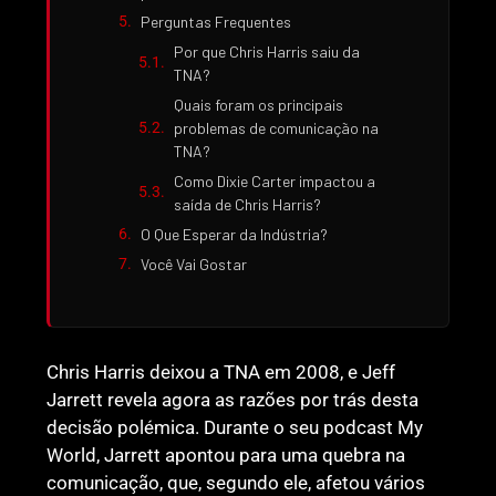
Perguntas Frequentes
Por que Chris Harris saiu da
TNA?
Quais foram os principais
problemas de comunicação na
TNA?
Como Dixie Carter impactou a
saída de Chris Harris?
O Que Esperar da Indústria?
Você Vai Gostar
Chris Harris deixou a TNA em 2008, e Jeff
Jarrett revela agora as razões por trás desta
decisão polémica. Durante o seu podcast My
World, Jarrett apontou para uma quebra na
comunicação, que, segundo ele, afetou vários