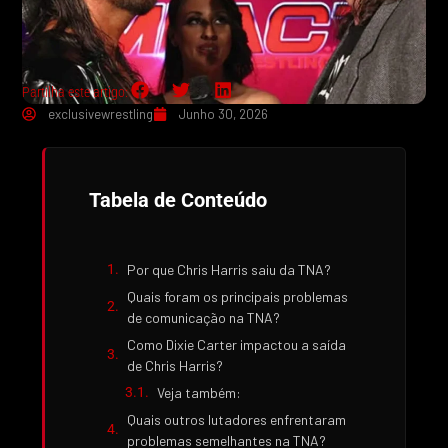
Partilha este artigo:
exclusivewrestling
Junho 30, 2026
Tabela de Conteúdo
Por que Chris Harris saiu da TNA?
Quais foram os principais problemas
de comunicação na TNA?
Como Dixie Carter impactou a saída
de Chris Harris?
Veja também:
Quais outros lutadores enfrentaram
problemas semelhantes na TNA?