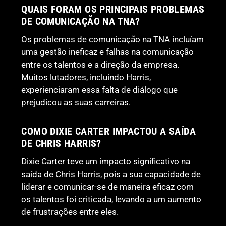
QUAIS FORAM OS PRINCIPAIS PROBLEMAS
DE COMUNICAÇÃO NA TNA?
Os problemas de comunicação na TNA incluíam
uma gestão ineficaz e falhas na comunicação
entre os talentos e a direção da empresa.
Muitos lutadores, incluindo Harris,
experienciaram essa falta de diálogo que
prejudicou as suas carreiras.
COMO DIXIE CARTER IMPACTOU A SAÍDA
DE CHRIS HARRIS?
Dixie Carter teve um impacto significativo na
saída de Chris Harris, pois a sua capacidade de
liderar e comunicar-se de maneira eficaz com
os talentos foi criticada, levando a um aumento
de frustrações entre eles.