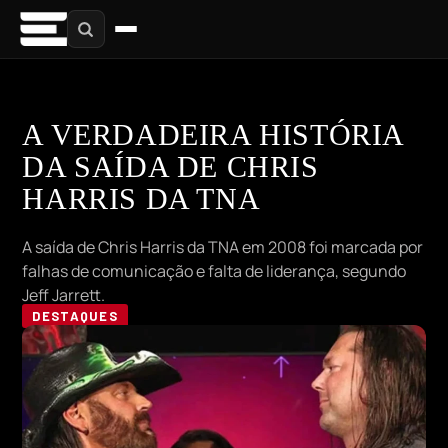
A VERDADEIRA HISTÓRIA
DA SAÍDA DE CHRIS
HARRIS DA TNA
A saída de Chris Harris da TNA em 2008 foi marcada por
falhas de comunicação e falta de liderança, segundo
Jeff Jarrett.
DESTAQUES