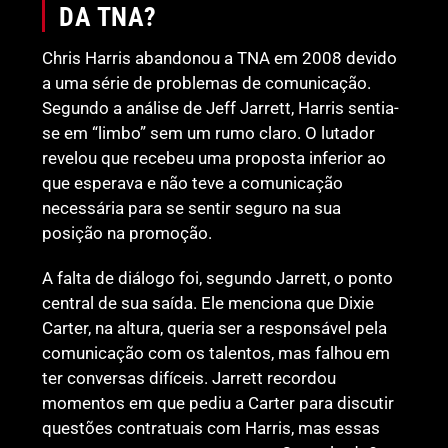
DA TNA?
Chris Harris abandonou a TNA em 2008 devido
a uma série de problemas de comunicação.
Segundo a análise de Jeff Jarrett, Harris sentia-
se em “limbo” sem um rumo claro. O lutador
revelou que recebeu uma proposta inferior ao
que esperava e não teve a comunicação
necessária para se sentir seguro na sua
posição na promoção.
A falta de diálogo foi, segundo Jarrett, o ponto
central de sua saída. Ele menciona que Dixie
Carter, na altura, queria ser a responsável pela
comunicação com os talentos, mas falhou em
ter conversas difíceis. Jarrett recordou
momentos em que pediu a Carter para discutir
questões contratuais com Harris, mas essas