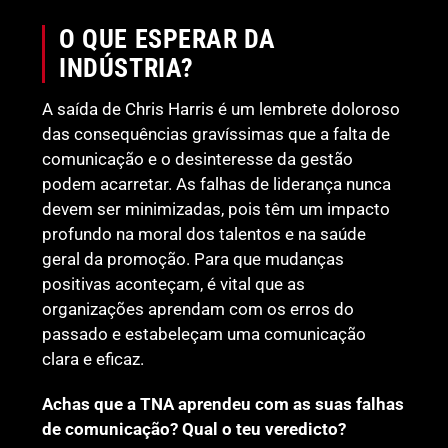
O QUE ESPERAR DA
INDÚSTRIA?
A saída de Chris Harris é um lembrete doloroso
das consequências gravíssimas que a falta de
comunicação e o desinteresse da gestão
podem acarretar. As falhas de liderança nunca
devem ser minimizadas, pois têm um impacto
profundo na moral dos talentos e na saúde
geral da promoção. Para que mudanças
positivas aconteçam, é vital que as
organizações aprendam com os erros do
passado e estabeleçam uma comunicação
clara e eficaz.
Achas que a TNA aprendeu com as suas falhas
de comunicação? Qual o teu veredicto?