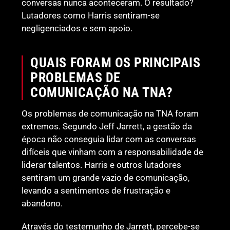
conversas nunca aconteceram. O resultado?
Lutadores como Harris sentiram-se
negligenciados e sem apoio.
QUAIS FORAM OS PRINCIPAIS
PROBLEMAS DE
COMUNICAÇÃO NA TNA?
Os problemas de comunicação na TNA foram
extremos. Segundo Jeff Jarrett, a gestão da
época não conseguia lidar com as conversas
difíceis que vinham com a responsabilidade de
liderar talentos. Harris e outros lutadores
sentiram um grande vazio de comunicação,
levando a sentimentos de frustração e
abandono.
Através do testemunho de Jarrett, percebe-se