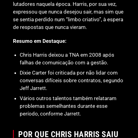
lutadores naquela época. Harris, por sua vez,
expressou que nunca desejou sair, mas sim que
se sentia perdido num “limbo criativo”, à espera
de respostas que nunca vieram.
Resumo em Destaque:
Chris Harris deixou a TNA em 2008 após
falhas de comunicação com a gestão.
Dixie Carter foi criticada por não lidar com
conversas difíceis sobre contratos, segundo
Jeff Jarrett.
Vários outros talentos também relataram
problemas semelhantes durante esse
período, conforme Jarrett.
POR QUE CHRIS HARRIS SAIU