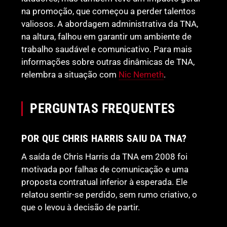
na promoção, que começou a perder talentos
valiosos. A abordagem administrativa da TNA,
na altura, falhou em garantir um ambiente de
trabalho saudável e comunicativo. Para mais
informações sobre outras dinâmicas de TNA,
relembra a situação com
Nic Nemeth
.
PERGUNTAS FREQUENTES
POR QUE CHRIS HARRIS SAIU DA TNA?
A saída de Chris Harris da TNA em 2008 foi
motivada por falhas de comunicação e uma
proposta contratual inferior à esperada. Ele
relatou sentir-se perdido, sem rumo criativo, o
que o levou à decisão de partir.