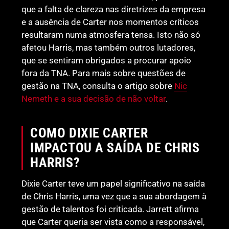
que a falta de clareza nas diretrizes da empresa
e a ausência de Carter nos momentos críticos
resultaram numa atmosfera tensa. Isto não só
afetou Harris, mas também outros lutadores,
que se sentiram obrigados a procurar apoio
fora da TNA. Para mais sobre questões de
gestão na TNA, consulta o artigo sobre
Nic
Nemeth e a sua decisão de não voltar
.
COMO DIXIE CARTER
IMPACTOU A SAÍDA DE CHRIS
HARRIS?
Dixie Carter teve um papel significativo na saída
de Chris Harris, uma vez que a sua abordagem à
gestão de talentos foi criticada. Jarrett afirma
que Carter queria ser vista como a responsável,