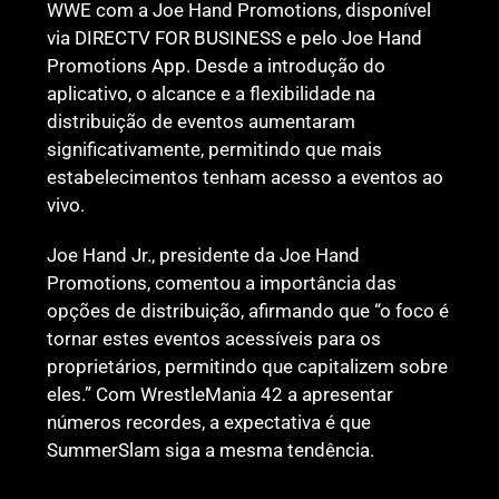
WWE com a Joe Hand Promotions, disponível
via DIRECTV FOR BUSINESS e pelo Joe Hand
Promotions App. Desde a introdução do
aplicativo, o alcance e a flexibilidade na
distribuição de eventos aumentaram
significativamente, permitindo que mais
estabelecimentos tenham acesso a eventos ao
vivo.
Joe Hand Jr., presidente da Joe Hand
Promotions, comentou a importância das
opções de distribuição, afirmando que “o foco é
tornar estes eventos acessíveis para os
proprietários, permitindo que capitalizem sobre
eles.” Com WrestleMania 42 a apresentar
números recordes, a expectativa é que
SummerSlam siga a mesma tendência.