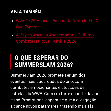
VEJA TAMBÉM:
Wwe 2k26 Anuncia Edicao Da Attitude Era O
Que Esperar
Aj Styles Anuncia Aposentadoria O Ultimo
Combate Na Royal Rumble 2026
O QUE ESPERAR DO
SUMMERSLAM 2026?
SummerSlam 2026 promete ser um dos
eventos mais aguardados do ano, com
combates emocionantes e atuações de
estrelas da WWE. Com um forte suporte da Joe
Hand Promotions, espera-se que a divulgação
alcance novos patamares, trazendo mais fãs