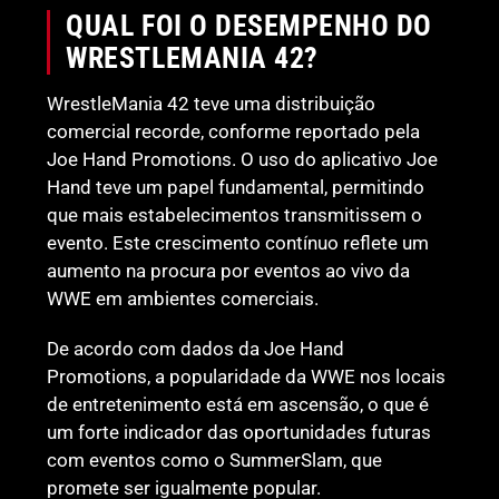
QUAL FOI O DESEMPENHO DO
WRESTLEMANIA 42?
WrestleMania 42 teve uma distribuição
comercial recorde, conforme reportado pela
Joe Hand Promotions. O uso do aplicativo Joe
Hand teve um papel fundamental, permitindo
que mais estabelecimentos transmitissem o
evento. Este crescimento contínuo reflete um
aumento na procura por eventos ao vivo da
WWE em ambientes comerciais.
De acordo com dados da Joe Hand
Promotions, a popularidade da WWE nos locais
de entretenimento está em ascensão, o que é
um forte indicador das oportunidades futuras
com eventos como o SummerSlam, que
promete ser igualmente popular.