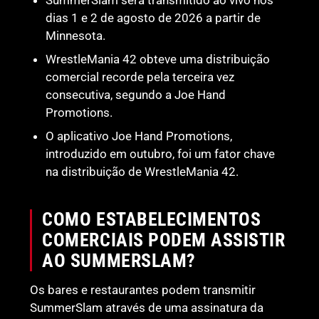
dias 1 e 2 de agosto de 2026 a partir de
Minnesota.
WrestleMania 42 obteve uma distribuição
comercial recorde pela terceira vez
consecutiva, segundo a Joe Hand
Promotions.
O aplicativo Joe Hand Promotions,
introduzido em outubro, foi um fator chave
na distribuição de WrestleMania 42.
COMO ESTABELECIMENTOS
COMERCIAIS PODEM ASSISTIR
AO SUMMERSLAM?
Os bares e restaurantes podem transmitir
SummerSlam através de uma assinatura da