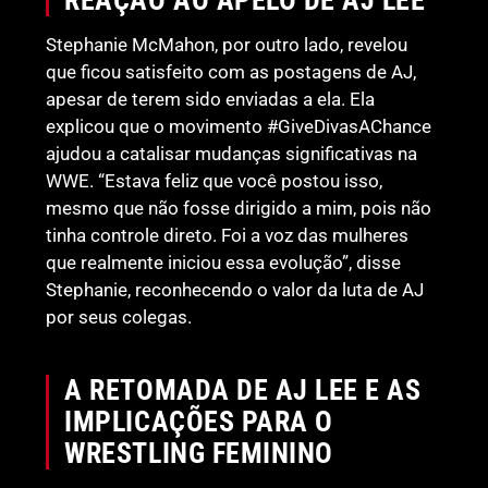
Stephanie McMahon, por outro lado, revelou
que ficou satisfeito com as postagens de AJ,
apesar de terem sido enviadas a ela. Ela
explicou que o movimento #GiveDivasAChance
ajudou a catalisar mudanças significativas na
WWE. “Estava feliz que você postou isso,
mesmo que não fosse dirigido a mim, pois não
tinha controle direto. Foi a voz das mulheres
que realmente iniciou essa evolução”, disse
Stephanie, reconhecendo o valor da luta de AJ
por seus colegas.
A RETOMADA DE AJ LEE E AS
IMPLICAÇÕES PARA O
WRESTLING FEMININO