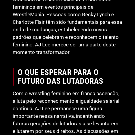
femininos em eventos principais de
WrestleMania. Pessoas como Becky Lynch e
Charlotte Flair têm sido fundamentais para essa
onda de mudanças, estabelecendo novos
padrões que celebram e reconhecem o talento
feminino. AJ Lee merece ser uma parte deste
momento transformador.
O QUE ESPERAR PARA O
FUTURO DAS LUTADORAS
Com o wrestling feminino em franca ascensão,
a luta pelo reconhecimento e igualdade salarial
continua. AJ Lee permanece uma figura
importante nessa narrativa, incentivando
futuras gerações de lutadoras a se levantarem
e lutarem por seus direitos. As discussões em