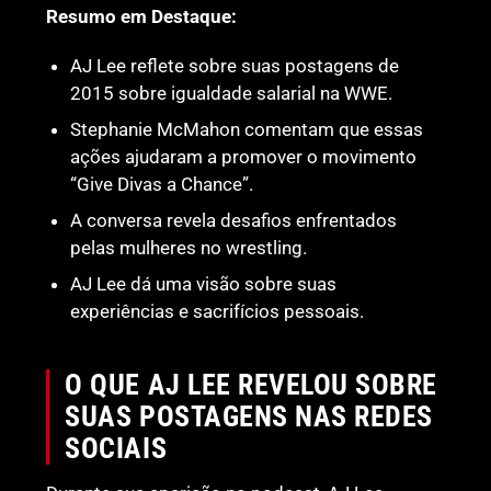
Resumo em Destaque:
AJ Lee reflete sobre suas postagens de
2015 sobre igualdade salarial na WWE.
Stephanie McMahon comentam que essas
ações ajudaram a promover o movimento
“Give Divas a Chance”.
A conversa revela desafios enfrentados
pelas mulheres no wrestling.
AJ Lee dá uma visão sobre suas
experiências e sacrifícios pessoais.
O QUE AJ LEE REVELOU SOBRE
SUAS POSTAGENS NAS REDES
SOCIAIS