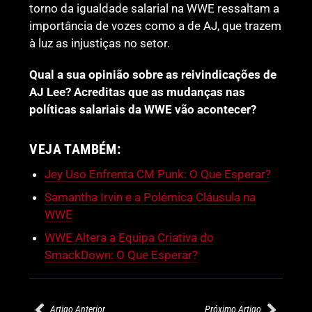
torno da igualdade salarial na WWE ressaltam a
importância de vozes como a de AJ, que trazem
à luz as injustiças no setor.
Qual a sua opinião sobre as reivindicações de
AJ Lee? Acreditas que as mudanças nas
políticas salariais da WWE vão acontecer?
VEJA TAMBÉM:
Jey Uso Enfrenta CM Punk: O Que Esperar?
Samantha Irvin e a Polémica Cláusula na
WWE
WWE Altera a Equipa Criativa do
SmackDown: O Que Esperar?
Artigo Anterior
Próximo Artigo