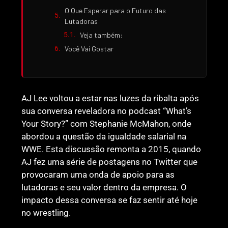
O Que Esperar para o Futuro das
Lutadoras
Veja também:
Você Vai Gostar
AJ Lee voltou a estar nas luzes da ribalta após
sua conversa reveladora no podcast “What’s
Your Story?” com Stephanie McMahon, onde
abordou a questão da igualdade salarial na
WWE. Esta discussão remonta a 2015, quando
AJ fez uma série de postagens no Twitter que
provocaram uma onda de apoio para as
lutadoras e seu valor dentro da empresa. O
impacto dessa conversa se faz sentir até hoje
no wrestling.