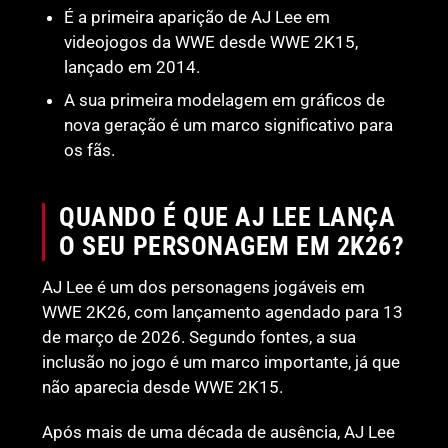
É a primeira aparição de AJ Lee em
videojogos da WWE desde WWE 2K15,
lançado em 2014.
A sua primeira modelagem em gráficos de
nova geração é um marco significativo para
os fãs.
QUANDO É QUE AJ LEE LANÇA
O SEU PERSONAGEM EM 2K26?
AJ Lee é um dos personagens jogáveis em
WWE 2K26, com lançamento agendado para 13
de março de 2026. Segundo fontes, a sua
inclusão no jogo é um marco importante, já que
não aparecia desde WWE 2K15.
Após mais de uma década de ausência, AJ Lee