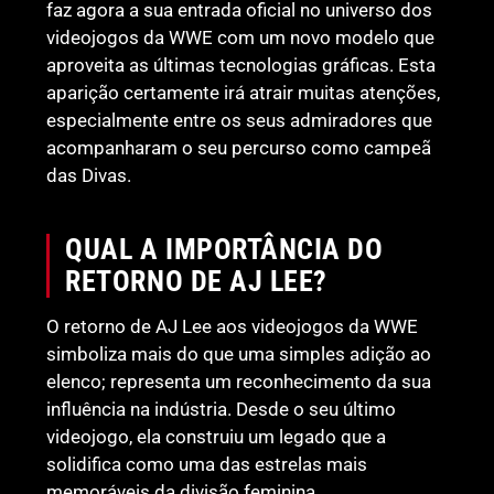
faz agora a sua entrada oficial no universo dos
videojogos da WWE com um novo modelo que
aproveita as últimas tecnologias gráficas. Esta
aparição certamente irá atrair muitas atenções,
especialmente entre os seus admiradores que
acompanharam o seu percurso como campeã
das Divas.
QUAL A IMPORTÂNCIA DO
RETORNO DE AJ LEE?
O retorno de AJ Lee aos videojogos da WWE
simboliza mais do que uma simples adição ao
elenco; representa um reconhecimento da sua
influência na indústria. Desde o seu último
videojogo, ela construiu um legado que a
solidifica como uma das estrelas mais
memoráveis da divisão feminina.