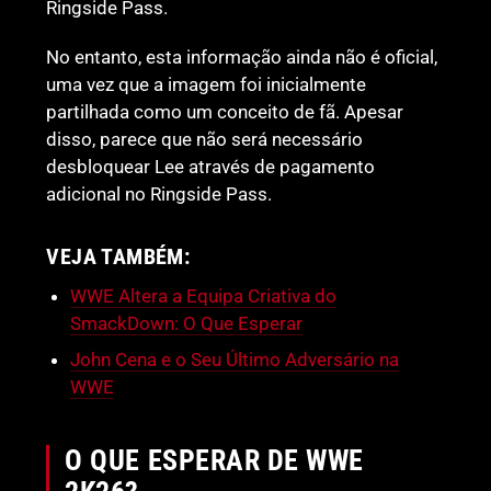
Ringside Pass.
No entanto, esta informação ainda não é oficial,
uma vez que a imagem foi inicialmente
partilhada como um conceito de fã. Apesar
disso, parece que não será necessário
desbloquear Lee através de pagamento
adicional no Ringside Pass.
VEJA TAMBÉM:
WWE Altera a Equipa Criativa do
SmackDown: O Que Esperar
John Cena e o Seu Último Adversário na
WWE
O QUE ESPERAR DE WWE