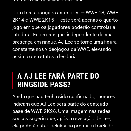
Com três aparições anteriores — WWE 13, WWE
2K14 e WWE 2K15 — este será apenas o quarto
jogo em que os jogadores poderão controlar a
lutadora. Espera-se que, independente da sua
presença em ringue, AJ Lee se torne uma figura
constante nos videojogos da WWE, elevando
assim o seu status a lendária.
A AJ LEE FARÁ PARTE DO
RINGSIDE PASS?
Ainda que não tenha sido confirmado, rumores
indicam que AJ Lee será parte do conteúdo
base de WWE 2K26. Uma imagem nas redes
sociais sugeriu que, após a revelação de Lee,
ela poderá estar incluída na premium track do