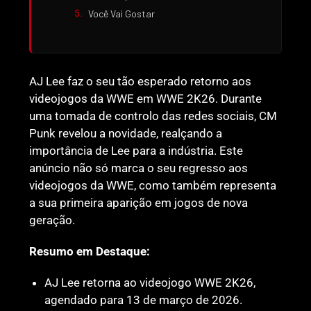
Você Vai Gostar
AJ Lee faz o seu tão esperado retorno aos
videojogos da WWE em WWE 2K26. Durante
uma tomada de controlo das redes sociais, CM
Punk revelou a novidade, realçando a
importância de Lee para a indústria. Este
anúncio não só marca o seu regresso aos
videojogos da WWE, como também representa
a sua primeira aparição em jogos de nova
geração.
Resumo em Destaque:
AJ Lee retorna ao videojogo WWE 2K26,
agendado para 13 de março de 2026.