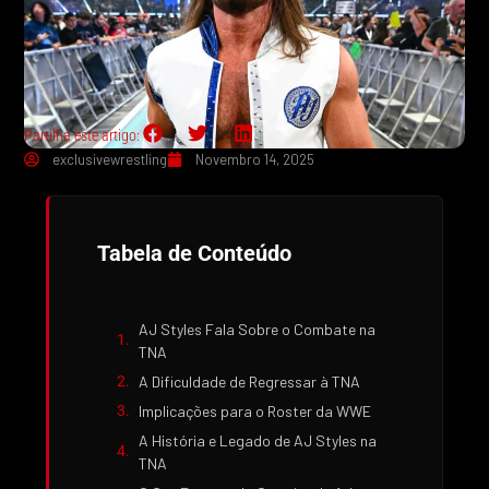
Partilha este artigo:
exclusivewrestling
Novembro 14, 2025
Tabela de Conteúdo
AJ Styles Fala Sobre o Combate na
TNA
A Dificuldade de Regressar à TNA
Implicações para o Roster da WWE
A História e Legado de AJ Styles na
TNA