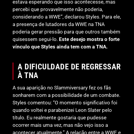
estava esperando que isso acontecesse, mas
percebi que provavelmente não poderia,
considerando a WWE”, declarou Styles. Para ele,
a presença de lutadores da WWE na TNA
poderia gerar pressão para que outros também
quisessem segui-lo.
Este desejo mostra o forte
vínculo que Styles ainda tem com a TNA.
A DIFICULDADE DE REGRESSAR
À TNA
A sua aparição no Slammiversary fez os fãs
sonharem com a possibilidade de um combate.
Styles comentou: “O momento significativo foi
quando voltei e parabenizei Leon Slater pelo
título. Eu realmente gostaria que pudesse
ocorrer mais uma vez, mas não vejo isso a
acontecer atualmente.” A relação entre a WWE e