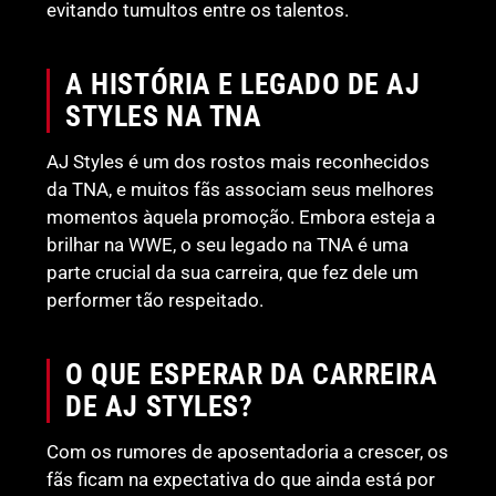
evitando tumultos entre os talentos.
A HISTÓRIA E LEGADO DE AJ
STYLES NA TNA
AJ Styles é um dos rostos mais reconhecidos
da TNA, e muitos fãs associam seus melhores
momentos àquela promoção. Embora esteja a
brilhar na WWE, o seu legado na TNA é uma
parte crucial da sua carreira, que fez dele um
performer tão respeitado.
O QUE ESPERAR DA CARREIRA
DE AJ STYLES?
Com os rumores de aposentadoria a crescer, os
fãs ficam na expectativa do que ainda está por