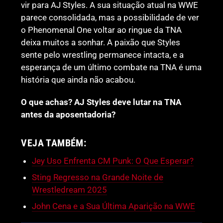
vir para AJ Styles. A sua situação atual na WWE
parece consolidada, mas a possibilidade de ver
o Phenomenal One voltar ao ringue da TNA
deixa muitos a sonhar. A paixão que Styles
sente pelo wrestling permanece intacta, e a
esperança de um último combate na TNA é uma
história que ainda não acabou.
O que achas? AJ Styles deve lutar na TNA
antes da aposentadoria?
VEJA TAMBÉM:
Jey Uso Enfrenta CM Punk: O Que Esperar?
Sting Regresso na Grande Noite de
Wrestledream 2025
John Cena e a Sua Última Aparição na WWE