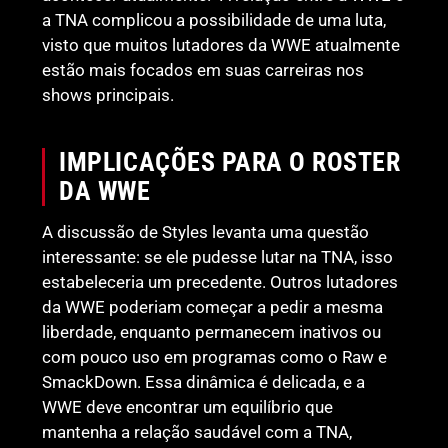
a TNA complicou a possibilidade de uma luta,
visto que muitos lutadores da WWE atualmente
estão mais focados em suas carreiras nos
shows principais.
IMPLICAÇÕES PARA O ROSTER
DA WWE
A discussão de Styles levanta uma questão
interessante: se ele pudesse lutar na TNA, isso
estabeleceria um precedente. Outros lutadores
da WWE poderiam começar a pedir a mesma
liberdade, enquanto permanecem inativos ou
com pouco uso em programas como o Raw e
SmackDown. Essa dinâmica é delicada, e a
WWE deve encontrar um equilíbrio que
mantenha a relação saudável com a TNA,