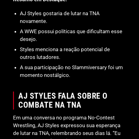
AJ Styles gostaria de lutar na TNA
novamente.
A WWE possui políticas que dificultam esse
desejo.
Styles menciona a reação potencial de
outros lutadores.
A sua participação no Slammiversary foi um
momento nostálgico.
AJ STYLES FALA SOBRE O
COMBATE NA TNA
Em uma conversa no programa No-Contest
Wrestling, AJ Styles expressou sua esperança
de lutar na TNA, relembrando seus dias lá. “Eu