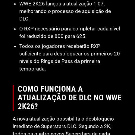
WWE 2K26 lançou a atualização 1.07,
melhorando o processo de aquisição de
DLC.
O RXP necessário para completar cada nível
foi reduzido de 800 para 625.
Todos os jogadores receberão RXP
suficiente para desbloquear os primeiros 20
níveis do Ringside Pass da primeira
temporada.
COMO FUNCIONA A
ATUALIZAÇÃO DE DLC NO WWE
2K26?
A nova atualização possibilita o desbloqueio
imediato de Superstars DLC. Segundo a 2K,
todos os quatro novos Superstars de cada