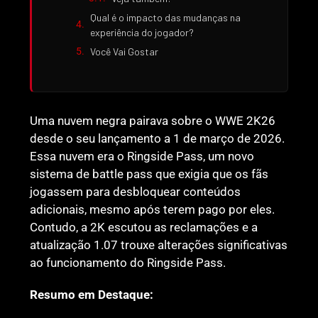
Qual é o impacto das mudanças na
experiência do jogador?
Você Vai Gostar
Uma nuvem negra pairava sobre o WWE 2K26
desde o seu lançamento a 1 de março de 2026.
Essa nuvem era o Ringside Pass, um novo
sistema de battle pass que exigia que os fãs
jogassem para desbloquear conteúdos
adicionais, mesmo após terem pago por eles.
Contudo, a 2K escutou as reclamações e a
atualização 1.07 trouxe alterações significativas
ao funcionamento do Ringside Pass.
Resumo em Destaque: