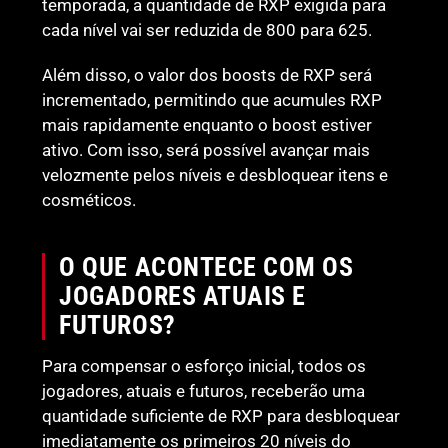
temporada, a quantidade de RXP exigida para
cada nível vai ser reduzida de 800 para 625.
Além disso, o valor dos boosts de RXP será
incrementado, permitindo que acumules RXP
mais rapidamente enquanto o boost estiver
ativo. Com isso, será possível avançar mais
velozmente pelos níveis e desbloquear itens e
cosméticos.
O QUE ACONTECE COM OS
JOGADORES ATUAIS E
FUTUROS?
Para compensar o esforço inicial, todos os
jogadores, atuais e futuros, receberão uma
quantidade suficiente de RXP para desbloquear
imediatamente os primeiros 20 níveis do