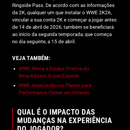
Ringside Pass. De acordo com as informações
da 2K, qualquer um que instalar o WWE 2K26,
vincular a sua conta 2K e começar a jogar antes
de 14 de abril de 2026, também se beneficiará
ao início da segunda temporada, que começa
no dia seguinte, a 15 de abril.
VEJA TAMBÉM:
WWE Altera a Equipa Criativa do
Smackdown: O que Esperar
WWE Anuncia Novos Planos para
Performance Center em Orlando
QUAL É O IMPACTO DAS
MUDANÇAS NA EXPERIÊNCIA
DO JOGADOR?