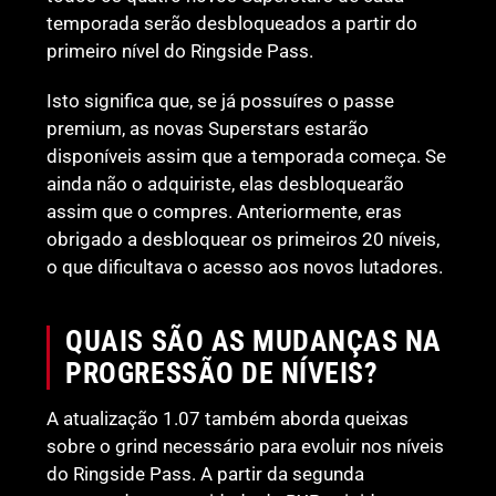
temporada serão desbloqueados a partir do
primeiro nível do Ringside Pass.
Isto significa que, se já possuíres o passe
premium, as novas Superstars estarão
disponíveis assim que a temporada começa. Se
ainda não o adquiriste, elas desbloquearão
assim que o compres. Anteriormente, eras
obrigado a desbloquear os primeiros 20 níveis,
o que dificultava o acesso aos novos lutadores.
QUAIS SÃO AS MUDANÇAS NA
PROGRESSÃO DE NÍVEIS?
A atualização 1.07 também aborda queixas
sobre o grind necessário para evoluir nos níveis
do Ringside Pass. A partir da segunda