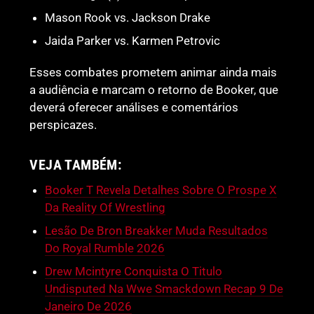
Mason Rook vs. Jackson Drake
Jaida Parker vs. Karmen Petrovic
Esses combates prometem animar ainda mais
a audiência e marcam o retorno de Booker, que
deverá oferecer análises e comentários
perspicazes.
VEJA TAMBÉM:
Booker T Revela Detalhes Sobre O Prospe X
Da Reality Of Wrestling
Lesão De Bron Breakker Muda Resultados
Do Royal Rumble 2026
Drew Mcintyre Conquista O Titulo
Undisputed Na Wwe Smackdown Recap 9 De
Janeiro De 2026