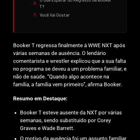
T?
Você Vai Gostar
Booker T regressa finalmente à WWE NXT após
várias semanas de ausência. O lendário
comentarista e wrestler explicou que a sua falta
no programa se deveu a um problema familiar, e
não de saúde. “Quando algo acontece na
família, a família vem primeiro”, afirma Booker.
Resumo em Destaque:
Booker T esteve ausente da NXT por várias
semanas, sendo substituído por Corey
Graves e Wade Barrett.
O motivo da ausência foi um assunto familiar