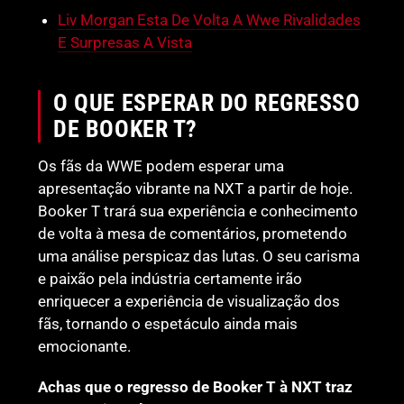
Liv Morgan Esta De Volta A Wwe Rivalidades
E Surpresas A Vista
O QUE ESPERAR DO REGRESSO
DE BOOKER T?
Os fãs da WWE podem esperar uma
apresentação vibrante na NXT a partir de hoje.
Booker T trará sua experiência e conhecimento
de volta à mesa de comentários, prometendo
uma análise perspicaz das lutas. O seu carisma
e paixão pela indústria certamente irão
enriquecer a experiência de visualização dos
fãs, tornando o espetáculo ainda mais
emocionante.
Achas que o regresso de Booker T à NXT traz