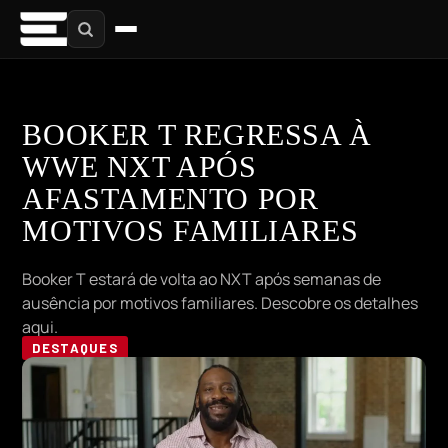
BOOKER T REGRESSA À
WWE NXT APÓS
AFASTAMENTO POR
MOTIVOS FAMILIARES
Booker T estará de volta ao NXT após semanas de
ausência por motivos familiares. Descobre os detalhes
aqui.
DESTAQUES