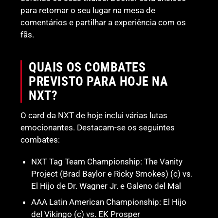
para retomar o seu lugar na mesa de
comentários e partilhar a experiência com os
fãs.
QUAIS OS COMBATES
PREVISTO PARA HOJE NA
NXT?
O card da NXT de hoje inclui várias lutas
emocionantes. Destacam-se os seguintes
combates:
NXT Tag Team Championship: The Vanity
Project (Brad Baylor e Ricky Smokes) (c) vs.
El Hijo de Dr. Wagner Jr. e Galeno del Mal
AAA Latin American Championship: El Hijo
del Vikingo (c) vs. EK Prosper