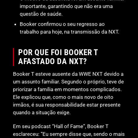
importante, garantindo que não era uma
questão de saúde.
Booker confirmou o seu regresso ao
trabalho para hoje, na transmissão da NXT.
POR QUE FOI BOOKER T
AFASTADO DA NXT?
Booker T esteve ausente da WWE NXT devido a
um assunto familiar. Segundo o próprio, teve de
priorizar a família em momentos complicados.
Ele explicou que, como o mais novo de oito
irmãos, é sua responsabilidade estar presente
quando a situação exige.
Em seu podcast “Hall of Fame”, Booker T
esclareceu: “Eu sempre disse que, sendo o mais