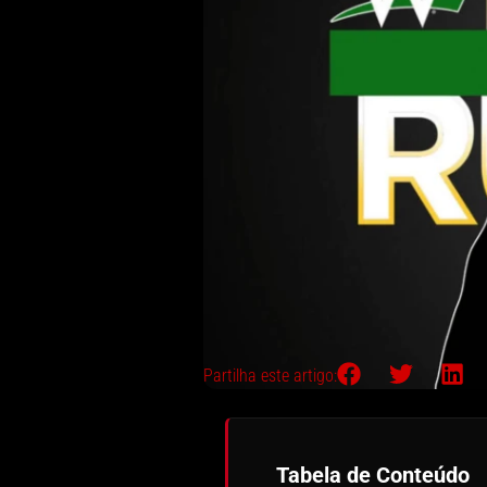
Partilha este artigo:
Tabela de Conteúdo