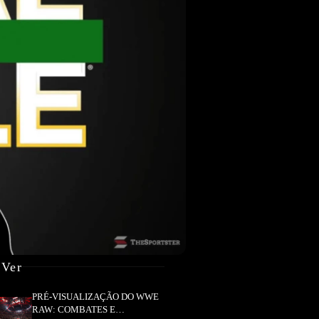
 Ver
PRÉ-VISUALIZAÇÃO DO WWE
RAW: COMBATES E