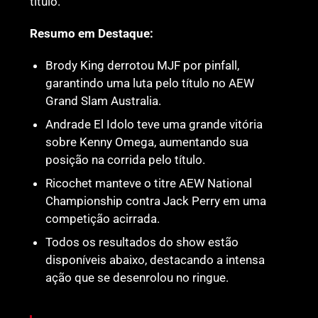
título.
Resumo em Destaque:
Brody King derrotou MJF por pinfall,
garantindo uma luta pelo título no AEW
Grand Slam Australia.
Andrade El Idolo teve uma grande vitória
sobre Kenny Omega, aumentando sua
posição na corrida pelo título.
Ricochet manteve o titre AEW National
Championship contra Jack Perry em uma
competição acirrada.
Todos os resultados do show estão
disponíveis abaixo, destacando a intensa
ação que se desenrolou no ringue.