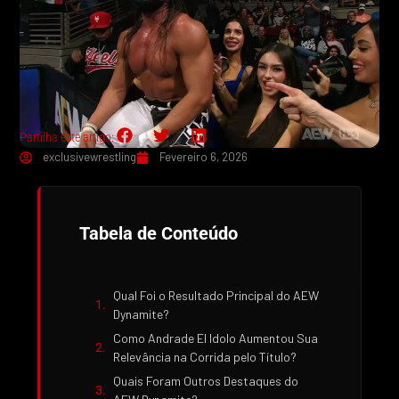
Partilha este artigo:
exclusivewrestling
Fevereiro 6, 2026
Tabela de Conteúdo
Qual Foi o Resultado Principal do AEW
Dynamite?
Como Andrade El Idolo Aumentou Sua
Relevância na Corrida pelo Título?
Quais Foram Outros Destaques do