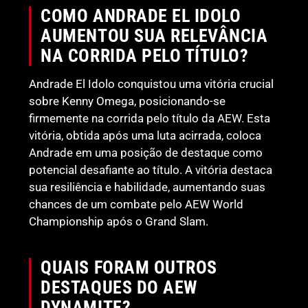
COMO ANDRADE EL IDOLO
AUMENTOU SUA RELEVÂNCIA
NA CORRIDA PELO TÍTULO?
Andrade El Idolo conquistou uma vitória crucial
sobre Kenny Omega, posicionando-se
firmemente na corrida pelo título da AEW. Esta
vitória, obtida após uma luta acirrada, coloca
Andrade em uma posição de destaque como
potencial desafiante ao título. A vitória destaca
sua resiliência e habilidade, aumentando suas
chances de um combate pelo AEW World
Championship após o Grand Slam.
QUAIS FORAM OUTROS
DESTAQUES DO AEW
DYNAMITE?