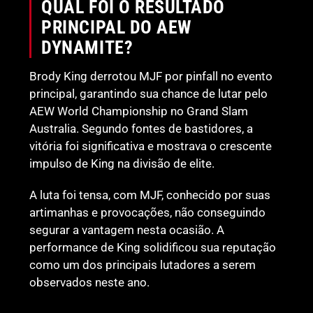
QUAL FOI O RESULTADO
PRINCIPAL DO AEW
DYNAMITE?
Brody King derrotou MJF por pinfall no evento
principal, garantindo sua chance de lutar pelo
AEW World Championship no Grand Slam
Australia. Segundo fontes de bastidores, a
vitória foi significativa e mostrava o crescente
impulso de King na divisão de elite.
A luta foi tensa, com MJF, conhecido por suas
artimanhas e provocações, não conseguindo
segurar a vantagem nesta ocasião. A
performance de King solidificou sua reputação
como um dos principais lutadores a serem
observados neste ano.