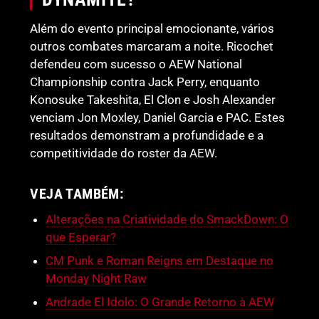
Além do evento principal emocionante, vários
outros combates marcaram a noite. Ricochet
defendeu com sucesso o AEW National
Championship contra Jack Perry, enquanto
Konosuke Takeshita, El Clon e Josh Alexander
venciam Jon Moxley, Daniel Garcia e PAC. Estes
resultados demonstram a profundidade e a
competitividade do roster da AEW.
VEJA TAMBÉM:
Alterações na Criatividade do SmackDown: O
que Esperar?
CM Punk e Roman Reigns em Destaque no
Monday Night Raw
Andrade El Idolo: O Grande Retorno à AEW