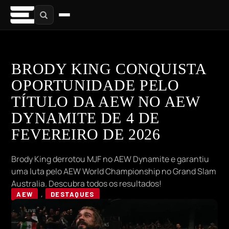
BRODY KING CONQUISTA
OPORTUNIDADE PELO
TÍTULO DA AEW NO AEW
DYNAMITE DE 4 DE
FEVEREIRO DE 2026
Brody King derrotou MJF no AEW Dynamite e garantiu
uma luta pelo AEW World Championship no Grand Slam
Australia. Descubra todos os resultados!
AEW
,
DESTAQUES