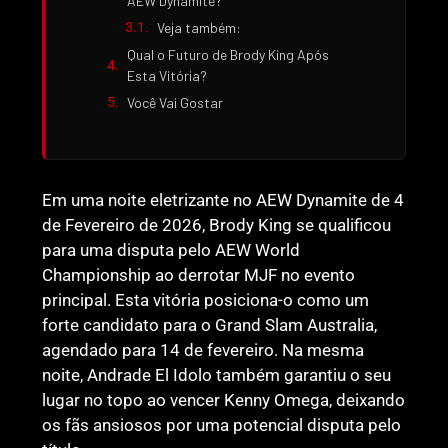
AEW Dynamite?
Veja também:
Qual o Futuro de Brody King Após
Esta Vitória?
Você Vai Gostar
Em uma noite eletrizante no AEW Dynamite de 4
de Fevereiro de 2026, Brody King se qualificou
para uma disputa pelo AEW World
Championship ao derrotar MJF no evento
principal. Esta vitória posiciona-o como um
forte candidato para o Grand Slam Australia,
agendado para 14 de fevereiro. Na mesma
noite, Andrade El Idolo também garantiu o seu
lugar no topo ao vencer Kenny Omega, deixando
os fãs ansiosos por uma potencial disputa pelo