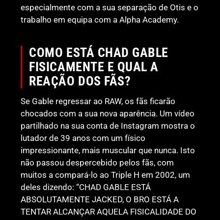
especialmente com a sua separação de Otis e o
trabalho em equipa com a Alpha Academy.
COMO ESTÁ CHAD GABLE
FISICAMENTE E QUAL A
REAÇÃO DOS FÃS?
Se Gable regressar ao RAW, os fãs ficarão
chocados com a sua nova aparência. Um vídeo
partilhado na sua conta de Instagram mostra o
lutador de 39 anos com um físico
impressionante, mais muscular que nunca. Isto
não passou despercebido pelos fãs, com
muitos a compará-lo ao Triple H em 2002, um
deles dizendo: “CHAD GABLE ESTÁ
ABSOLUTAMENTE JACKED, O BRO ESTÁ A
TENTAR ALCANÇAR AQUELA FISICALIDADE DO