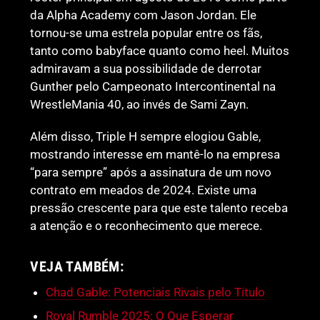
da Alpha Academy com Jason Jordan. Ele
tornou-se uma estrela popular entre os fãs,
tanto como babyface quanto como heel. Muitos
admiravam a sua possibilidade de derrotar
Gunther pelo Campeonato Intercontinental na
WrestleMania 40, ao invés de Sami Zayn.
Além disso, Triple H sempre elogiou Gable,
mostrando interesse em mantê-lo na empresa
“para sempre” após a assinatura de um novo
contrato em meados de 2024. Existe uma
pressão crescente para que este talento receba
a atenção e o reconhecimento que merece.
VEJA TAMBÉM:
Chad Gable: Potenciais Rivais pelo Título
Royal Rumble 2025: O Que Esperar