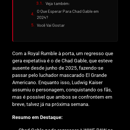
Veja também:
O Que Esperar Para Chad Gable em
2024?
Você Vai Gostar
Com a Royal Rumble à porta, um regresso que
gera expetativa é o de Chad Gable, que esteve
ausente desde junho de 2025, fazendo-se
passar pelo luchador mascarado El Grande
Americano. Enquanto isso, Ludwig Kaiser
assumiu o personagem, conquistando os fãs,
mas é possível que ambos se confrontem em
breve, talvez já na próxima semana.
Resumo em Destaque: