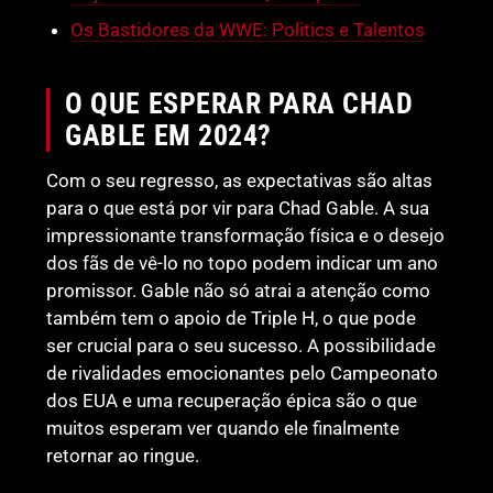
Os Bastidores da WWE: Politics e Talentos
O QUE ESPERAR PARA CHAD
GABLE EM 2024?
Com o seu regresso, as expectativas são altas
para o que está por vir para Chad Gable. A sua
impressionante transformação física e o desejo
dos fãs de vê-lo no topo podem indicar um ano
promissor. Gable não só atrai a atenção como
também tem o apoio de Triple H, o que pode
ser crucial para o seu sucesso. A possibilidade
de rivalidades emocionantes pelo Campeonato
dos EUA e uma recuperação épica são o que
muitos esperam ver quando ele finalmente
retornar ao ringue.