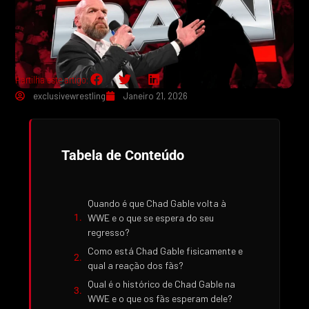
Partilha este artigo:
exclusivewrestling
Janeiro 21, 2026
Tabela de Conteúdo
Quando é que Chad Gable volta à
WWE e o que se espera do seu
regresso?
Como está Chad Gable fisicamente e
qual a reação dos fãs?
Qual é o histórico de Chad Gable na
WWE e o que os fãs esperam dele?