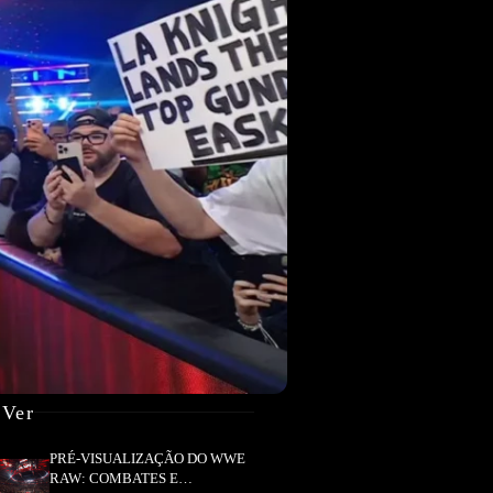
 Ver
PRÉ-VISUALIZAÇÃO DO WWE
RAW: COMBATES E