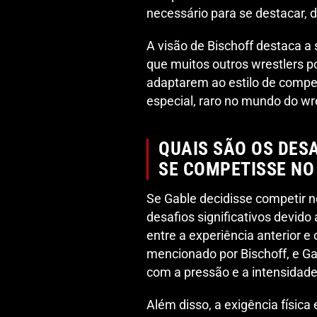
necessário para se destacar, 
A visão de Bischoff destaca a 
que muitos outros wrestlers 
adaptarem ao estilo de compe
especial, raro no mundo do wre
QUAIS SÃO OS DES
SE COMPETISSE NO
Se Gable decidisse competir n
desafios significativos devido
entre a experiência anterior e
mencionado por Bischoff, e Gab
com a pressão e a intensidad
Além disso, a exigência física