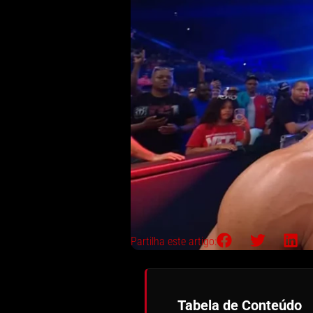
Partilha este artigo:
Tabela de Conteúdo