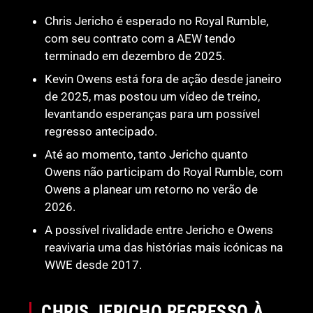
Chris Jericho é esperado no Royal Rumble,
com seu contrato com a AEW tendo
terminado em dezembro de 2025.
Kevin Owens está fora de ação desde janeiro
de 2025, mas postou um vídeo de treino,
levantando esperanças para um possível
regresso antecipado.
Até ao momento, tanto Jericho quanto
Owens não participam do Royal Rumble, com
Owens a planear um retorno no verão de
2026.
A possível rivalidade entre Jericho e Owens
reavivaria uma das histórias mais icónicas na
WWE desde 2017.
CHRIS JERICHO REGRESSO À