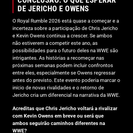
DE JERICHO E OWENS
O Royal Rumble 2026 está quase a começar e a
incerteza sobre a participação de Chris Jericho
e Kevin Owens continua a crescer. Se ambos
não estiverem a competir este ano, as
possibilidades para o futuro deles na WWE são
intrigantes. As histórias a recomeçar nas
próximas semanas podem incluir confrontos
entre eles, especialmente se Owens regressar
antes do previsto. Este evento poderia marcar o
início de novas rivalidades e o retorno de
Jericho cria um diferencial na narrativa da WWE.
Acreditas que Chris Jericho voltará a rivalizar
com Kevin Owens em breve ou será que
ambos seguirão caminhos diferentes na
WWE?