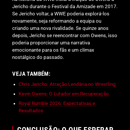
Jericho durante o Festival da Amizade em 2017.
Se Jericho voltar, a WWE poderia explorá-los
novamente, seja reformando a equipa ou
criando uma nova rivalidade. Se quinze anos
depois, Jericho se reencontrar com Owens, isso
poderia proporcionar uma narrativa
emocionante para os fãs e um clímax
nostálgico do passado.
VEJA TAMBÉM:
Chris Jericho: Atração Lendária no Wrestling
Kevin Owens: O Lutador em Recuperação
Royal Rumble 2026: Expectativas e
Resultados
CONCLUSÃO: O QUE ESPERAR