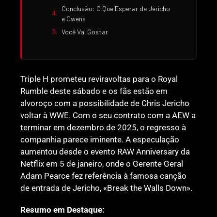
Conclusão: O Que Esperar de Jericho
e Owens
Você Vai Gostar
Triple H prometeu reviravoltas para o Royal
Rumble deste sábado e os fãs estão em
alvoroço com a possibilidade de Chris Jericho
voltar à WWE. Com o seu contrato com a AEW a
terminar em dezembro de 2025, o regresso à
companhia parece iminente. A especulação
aumentou desde o evento RAW Anniversary da
Netflix em 5 de janeiro, onde o Gerente Geral
Adam Pearce fez referência à famosa canção
de entrada de Jericho, «Break the Walls Down».
Resumo em Destaque: