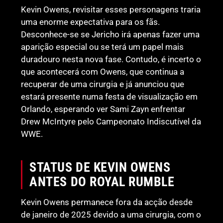
Kevin Owens, revisitar esses personagens traria
uma enorme expectativa para os fãs.
Desconhece-se se Jericho irá apenas fazer uma
aparição especial ou se terá um papel mais
duradouro nesta nova fase. Contudo, é incerto o
que acontecerá com Owens, que continua a
recuperar de uma cirurgia e já anunciou que
estará presente numa festa de visualização em
Orlando, esperando ver Sami Zayn enfrentar
Drew McIntyre pelo Campeonato Indiscutível da
WWE.
STATUS DE KEVIN OWENS
ANTES DO ROYAL RUMBLE
Kevin Owens permanece fora da acção desde
de janeiro de 2025 devido a uma cirurgia, com o