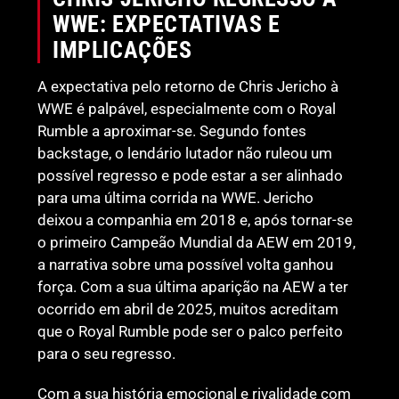
WWE: EXPECTATIVAS E
IMPLICAÇÕES
A expectativa pelo retorno de Chris Jericho à
WWE é palpável, especialmente com o Royal
Rumble a aproximar-se. Segundo fontes
backstage, o lendário lutador não ruleou um
possível regresso e pode estar a ser alinhado
para uma última corrida na WWE. Jericho
deixou a companhia em 2018 e, após tornar-se
o primeiro Campeão Mundial da AEW em 2019,
a narrativa sobre uma possível volta ganhou
força. Com a sua última aparição na AEW a ter
ocorrido em abril de 2025, muitos acreditam
que o Royal Rumble pode ser o palco perfeito
para o seu regresso.
Com a sua história emocional e rivalidade com