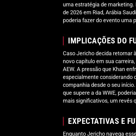
uma estratégia de marketing.
de 2026 em Riad, Arábia Saud
poderia fazer do evento uma p
IMPLICAÇÕES DO F
Caso Jericho decida retornar 
novo capítulo em sua carreira
AEW. A pressão que Khan enfr
especialmente considerando 
companhia desde o seu início.
que supere a da WWE, poderia 
mais significativos, um revés 
EXPECTATIVAS E F
Enquanto Jericho navega esse