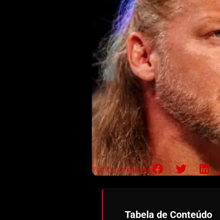
Partilha este artigo:
Tabela de Conteúdo