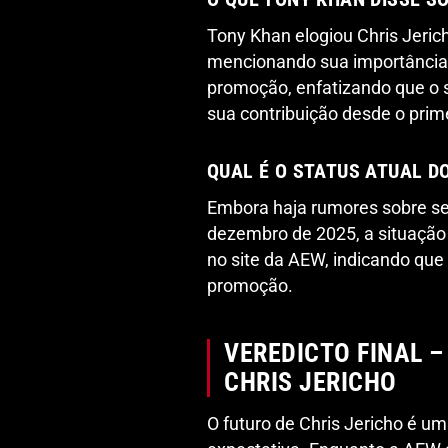
Tony Khan elogiou Chris Jeri
mencionando sua importância 
promoção, enfatizando que o 
sua contribuição desde o prim
QUAL É O STATUS ATUAL D
Embora haja rumores sobre se
dezembro de 2025, a situação
no site da AEW, indicando que
promoção.
VEREDICTO FINAL –
CHRIS JERICHO
O futuro de Chris Jericho é 