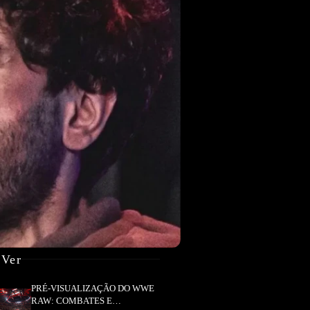
 Ver
PRÉ-VISUALIZAÇÃO DO WWE
RAW: COMBATES E