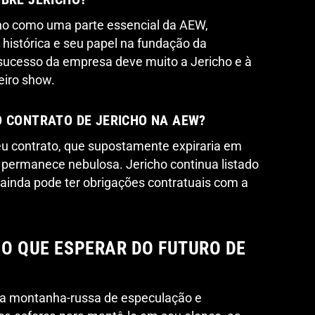
cho como uma parte essencial da AEW,
histórica e seu papel na fundação da
sucesso da empresa deve muito a Jericho e à
eiro show.
O CONTRATO DE JERICHO NA AEW?
u contrato, que supostamente expiraria em
 permanece nebulosa. Jericho continua listado
 ainda pode ter obrigações contratuais com a
 O QUE ESPERAR DO FUTURO DE
uma montanha-russa de especulação e