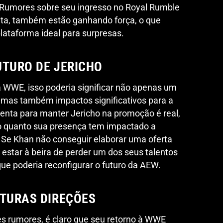
 Rumores sobre seu ingresso no Royal Rumble
ita, também estão ganhando força, o que
lataforma ideal para surpresas.
UTURO DE JERICHO
à WWE, isso poderia significar não apenas um
, mas também impactos significativos para a
enta para manter Jericho na promoção é real,
o quanto sua presença tem impactado a
 Se Khan não conseguir elaborar uma oferta
estar à beira de perder um dos seus talentos
que poderia reconfigurar o futuro da AEW.
UTURAS DIREÇÕES
s rumores, é claro que seu retorno à WWE