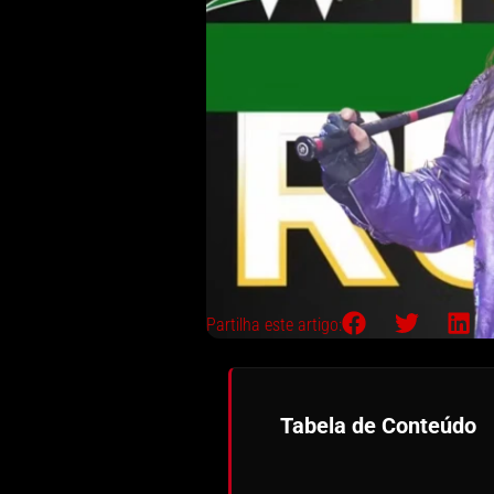
Partilha este artigo:
Tabela de Conteúdo