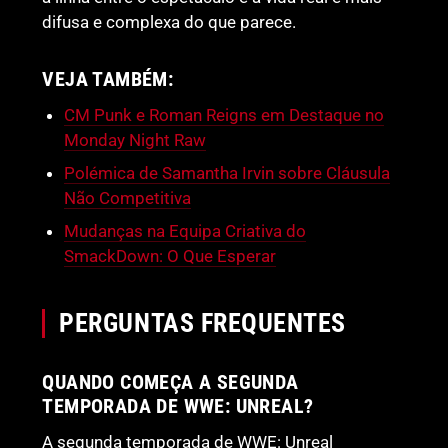
difusa e complexa do que parece.
VEJA TAMBÉM:
CM Punk e Roman Reigns em Destaque no
Monday Night Raw
Polémica de Samantha Irvin sobre Cláusula
Não Competitiva
Mudanças na Equipa Criativa do
SmackDown: O Que Esperar
PERGUNTAS FREQUENTES
QUANDO COMEÇA A SEGUNDA
TEMPORADA DE WWE: UNREAL?
A segunda temporada de WWE: Unreal