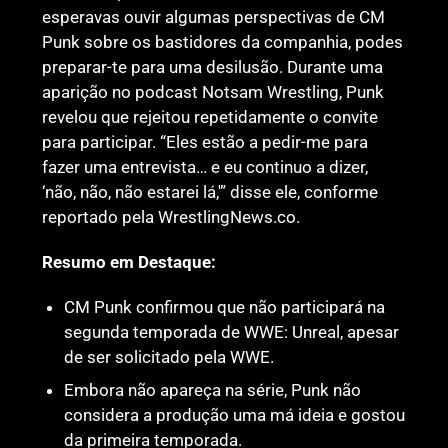
esperavas ouvir algumas perspectivas de CM
Punk sobre os bastidores da companhia, podes
preparar-te para uma desilusão. Durante uma
aparição no podcast Notsam Wrestling, Punk
revelou que rejeitou repetidamente o convite
para participar. “Eles estão a pedir-me para
fazer uma entrevista… e eu continuo a dizer,
‘não, não, não estarei lá,'” disse ele, conforme
reportado pela WrestlingNews.co.
Resumo em Destaque:
CM Punk confirmou que não participará na
segunda temporada de WWE: Unreal, apesar
de ser solicitado pela WWE.
Embora não apareça na série, Punk não
considera a produção uma má ideia e gostou
da primeira temporada.