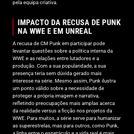
pela equipa criativa.
IMPACTO DA RECUSA DE PUNK
NA WWE E EM UNREAL
A recusa de CM Punk em participar pode
levantar questões sobre a política interna da
WWE e as relações entre lutadores e a
produção. Com a sua popularidade, a sua
presença teria sem dúvida gerado mais
interesse na série. Mesmo assim, Punk ilustra
um ponto válido sobre a necessidade de
proteger a própria imagem e narrativa,
refletindo preocupações mais amplas acerca
da realidade versus a ficção nos projetos da
WWE. Para muitos, a série serve para humanizar
as superestrelas, mas para outros, como Punk,
a linha entre o espetáculo e a vida real é mais