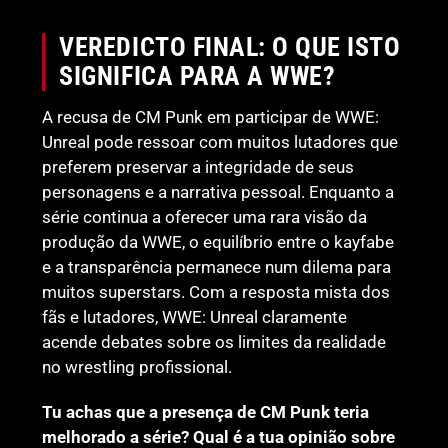
VEREDICTO FINAL: O QUE ISTO
SIGNIFICA PARA A WWE?
A recusa de CM Punk em participar de WWE:
Unreal pode ressoar com muitos lutadores que
preferem preservar a integridade de seus
personagens e a narrativa pessoal. Enquanto a
série continua a oferecer uma rara visão da
produção da WWE, o equilíbrio entre o kayfabe
e a transparência permanece num dilema para
muitos superstars. Com a resposta mista dos
fãs e lutadores, WWE: Unreal claramente
acende debates sobre os limites da realidade
no wrestling profissional.
Tu achas que a presença de CM Punk teria
melhorado a série? Qual é a tua opinião sobre