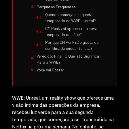
Perguntas Frequentes
Quando começa a segunda
temporada de WWE: Unreal?
CM Punk vai aparecer na nova
temporada da série?
Por que CM Punk não gosta de
ser filmado enquanto luta?
Veredicto Final: O Que Isto Significa
Para a WWE?
Você Vai Gostar
WWE: Unreal, um reality show que oferece uma
visão íntima das operações da empresa,
recebeu luz verde para a sua segunda
temporada, que começará a ser transmitida na
Netflix na próxima semana. No entanto, se