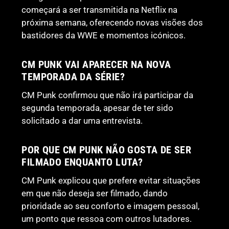
começará a ser transmitida na Netflix na
próxima semana, oferecendo novas visões dos
bastidores da WWE e momentos icónicos.
CM PUNK VAI APARECER NA NOVA
TEMPORADA DA SÉRIE?
CM Punk confirmou que não irá participar da
segunda temporada, apesar de ter sido
solicitado a dar uma entrevista.
POR QUE CM PUNK NÃO GOSTA DE SER
FILMADO ENQUANTO LUTA?
CM Punk explicou que prefere evitar situações
em que não deseja ser filmado, dando
prioridade ao seu conforto e imagem pessoal,
um ponto que ressoa com outros lutadores.