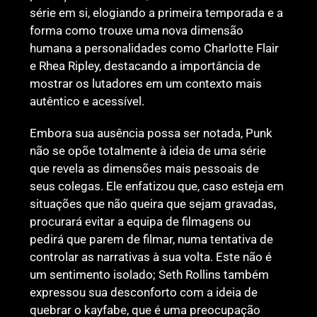
série em si, elogiando a primeira temporada e a
forma como trouxe uma nova dimensão
humana a personalidades como Charlotte Flair
e Rhea Ripley, destacando a importância de
mostrar os lutadores em um contexto mais
autêntico e acessível.
Embora sua ausência possa ser notada, Punk
não se opõe totalmente à ideia de uma série
que revela as dimensões mais pessoais de
seus colegas. Ele enfatizou que, caso esteja em
situações que não queira que sejam gravadas,
procurará evitar a equipa de filmagens ou
pedirá que parem de filmar, numa tentativa de
controlar as narrativas à sua volta. Este não é
um sentimento isolado; Seth Rollins também
expressou sua desconforto com a ideia de
quebrar o kayfabe, que é uma preocupação