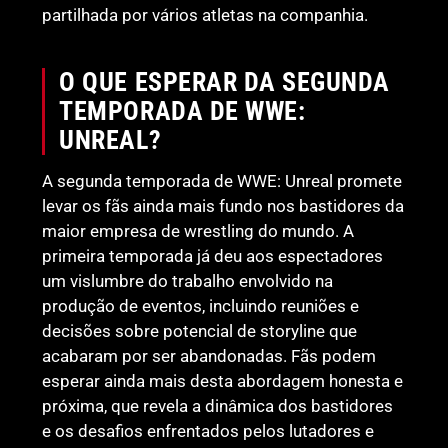
partilhada por vários atletas na companhia.
O QUE ESPERAR DA SEGUNDA
TEMPORADA DE WWE:
UNREAL?
A segunda temporada de WWE: Unreal promete
levar os fãs ainda mais fundo nos bastidores da
maior empresa de wrestling do mundo. A
primeira temporada já deu aos espectadores
um vislumbre do trabalho envolvido na
produção de eventos, incluindo reuniões e
decisões sobre potencial de storyline que
acabaram por ser abandonadas. Fãs podem
esperar ainda mais desta abordagem honesta e
próxima, que revela a dinâmica dos bastidores
e os desafios enfrentados pelos lutadores e