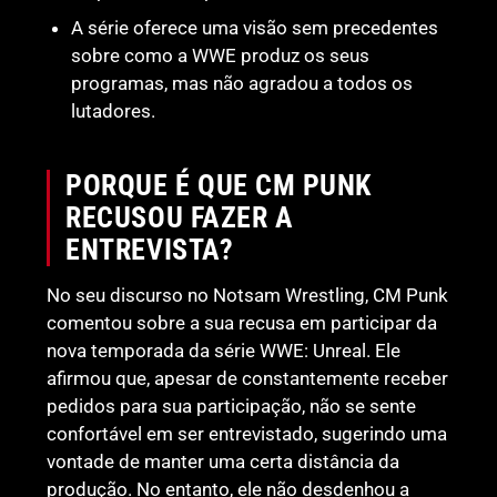
A série oferece uma visão sem precedentes
sobre como a WWE produz os seus
programas, mas não agradou a todos os
lutadores.
PORQUE É QUE CM PUNK
RECUSOU FAZER A
ENTREVISTA?
No seu discurso no Notsam Wrestling, CM Punk
comentou sobre a sua recusa em participar da
nova temporada da série WWE: Unreal. Ele
afirmou que, apesar de constantemente receber
pedidos para sua participação, não se sente
confortável em ser entrevistado, sugerindo uma
vontade de manter uma certa distância da
produção. No entanto, ele não desdenhou a