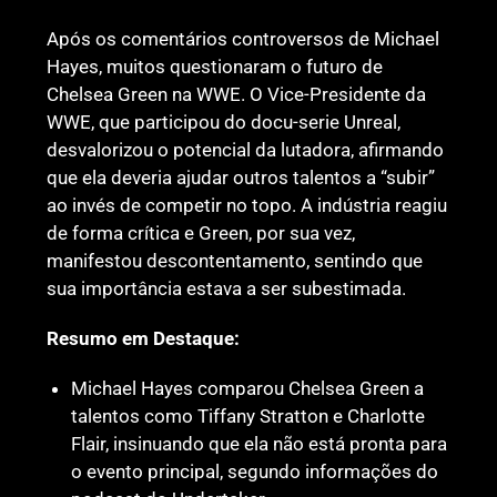
Após os comentários controversos de Michael
Hayes, muitos questionaram o futuro de
Chelsea Green na WWE. O Vice-Presidente da
WWE, que participou do docu-serie Unreal,
desvalorizou o potencial da lutadora, afirmando
que ela deveria ajudar outros talentos a “subir”
ao invés de competir no topo. A indústria reagiu
de forma crítica e Green, por sua vez,
manifestou descontentamento, sentindo que
sua importância estava a ser subestimada.
Resumo em Destaque:
Michael Hayes comparou Chelsea Green a
talentos como Tiffany Stratton e Charlotte
Flair, insinuando que ela não está pronta para
o evento principal, segundo informações do