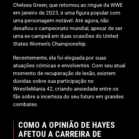
Chelsea Green, que retornou ao ringue da WWE
em janeiro de 2023, é uma figura popular com
uma personagem notável. Até agora, não
desafiou o campeonato mundial, apesar de ser
uma ex-campeã em duas ocasiões do United
States Women’s Championship.
Recentemente, ela foi elogiada por suas
atuações cômicas e envolventes. Com seu atual
momento de recuperação de lesão, existem
dúvidas sobre sua participação no
WrestleMania 42, criando ansiedade entre os
fãs sobre a incerteza do seu futuro em grandes
combates.
COMO A OPINIÃO DE HAYES
AFETOU A CARREIRA DE