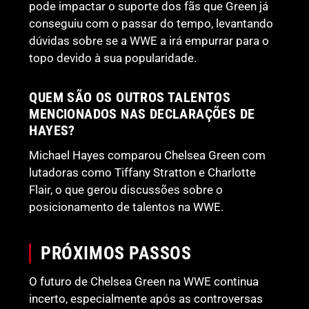
pode impactar o suporte dos fãs que Green já
conseguiu com o passar do tempo, levantando
dúvidas sobre se a WWE a irá empurrar para o
topo devido à sua popularidade.
QUEM SÃO OS OUTROS TALENTOS
MENCIONADOS NAS DECLARAÇÕES DE
HAYES?
Michael Hayes comparou Chelsea Green com
lutadoras como Tiffany Stratton e Charlotte
Flair, o que gerou discussões sobre o
posicionamento de talentos na WWE.
PRÓXIMOS PASSOS
O futuro de Chelsea Green na WWE continua
incerto, especialmente após as controversas