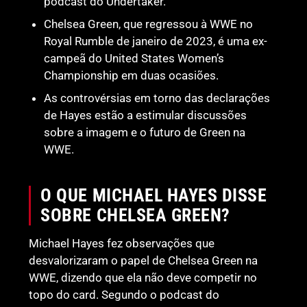
podcast do Undertaker.
Chelsea Green, que regressou à WWE no
Royal Rumble de janeiro de 2023, é uma ex-
campeã do United States Women’s
Championship em duas ocasiões.
As controvérsias em torno das declarações
de Hayes estão a estimular discussões
sobre a imagem e o futuro de Green na
WWE.
O QUE MICHAEL HAYES DISSE
SOBRE CHELSEA GREEN?
Michael Hayes fez observações que
desvalorizaram o papel de Chelsea Green na
WWE, dizendo que ela não deve competir no
topo do card. Segundo o podcast do