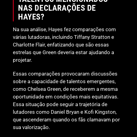
NAS DECLARAÇÕES DE
HAYES?
Na sua análise, Hayes fez comparações com
várias lutadoras, incluindo Tiffany Stratton e
Charlotte Flair, enfatizando que são essas
estrelas que Green deveria estar ajudando a
projetar.
Essas comparações provocaram discussões
sobre a capacidade de talentos emergentes,
como Chelsea Green, de receberem a mesma
oportunidade em condições mais equitativas.
Essa situação pode seguir a trajetória de
lutadores como Daniel Bryan e Kofi Kingston,
que ascenderam quando os fãs clamavam por
sua valorização.