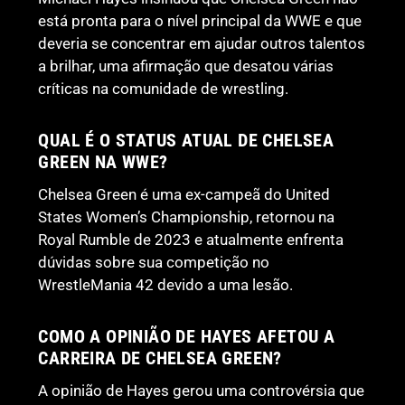
está pronta para o nível principal da WWE e que
deveria se concentrar em ajudar outros talentos
a brilhar, uma afirmação que desatou várias
críticas na comunidade de wrestling.
QUAL É O STATUS ATUAL DE CHELSEA
GREEN NA WWE?
Chelsea Green é uma ex-campeã do United
States Women’s Championship, retornou na
Royal Rumble de 2023 e atualmente enfrenta
dúvidas sobre sua competição no
WrestleMania 42 devido a uma lesão.
COMO A OPINIÃO DE HAYES AFETOU A
CARREIRA DE CHELSEA GREEN?
A opinião de Hayes gerou uma controvérsia que