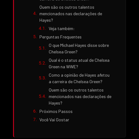
Quem são os outros talentos
mencionados nas declarações de
Hayes?
Veja também:
Perguntas Frequentes
O que Michael Hayes disse sobre
Chelsea Green?
Qual é o status atual de Chelsea
Green na WWE?
Como a opinião de Hayes afetou
a carreira de Chelsea Green?
Quem são os outros talentos
mencionados nas declarações de
Hayes?
Próximos Passos
Você Vai Gostar