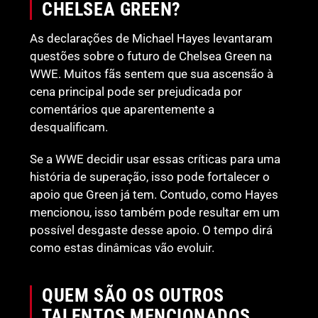
CHELSEA GREEN?
As declarações de Michael Hayes levantaram
questões sobre o futuro de Chelsea Green na
WWE. Muitos fãs sentem que sua ascensão à
cena principal pode ser prejudicada por
comentários que aparentemente a
desqualificam.
Se a WWE decidir usar essas críticas para uma
história de superação, isso pode fortalecer o
apoio que Green já tem. Contudo, como Hayes
mencionou, isso também pode resultar em um
possível desgaste desse apoio. O tempo dirá
como estas dinâmicas vão evoluir.
QUEM SÃO OS OUTROS
TALENTOS MENCIONADOS