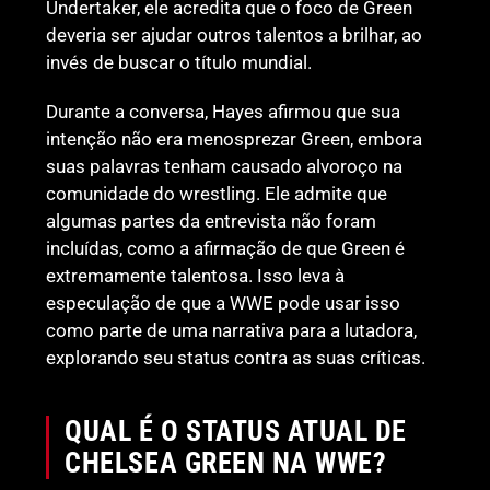
Undertaker, ele acredita que o foco de Green
deveria ser ajudar outros talentos a brilhar, ao
invés de buscar o título mundial.
Durante a conversa, Hayes afirmou que sua
intenção não era menosprezar Green, embora
suas palavras tenham causado alvoroço na
comunidade do wrestling. Ele admite que
algumas partes da entrevista não foram
incluídas, como a afirmação de que Green é
extremamente talentosa. Isso leva à
especulação de que a WWE pode usar isso
como parte de uma narrativa para a lutadora,
explorando seu status contra as suas críticas.
QUAL É O STATUS ATUAL DE
CHELSEA GREEN NA WWE?