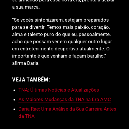
a sua marca.
“Se vocês sintonizarem, estejam preparados
para se divertir. Temos mais paixão, coração,
alma e talento puro do que eu, pessoalmente,
acho que possam ver em qualquer outro lugar
em entretenimento desportivo atualmente. O
importante é que venham e façam barulho,”
afirma Daria.
VEJA TAMBÉM:
TNA: Últimas Notícias e Atualizações
As Maiores Mudanças da TNA na Era AMC
Daria Rae: Uma Análise da Sua Carreira Antes
da TNA