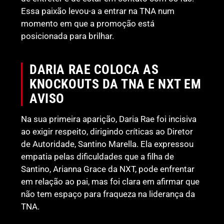
Essa paixão levou-a a entrar na TNA num
momento em que a promoção está
posicionada para brilhar.
DARIA RAE COLOCA AS
KNOCKOUTS DA TNA E NXT EM
AVISO
Na sua primeira aparição, Daria Rae foi incisiva
ao exigir respeito, dirigindo críticas ao Diretor
de Autoridade, Santino Marella. Ela expressou
empatia pelas dificuldades que a filha de
Santino, Arianna Grace da NXT, pode enfrentar
em relação ao pai, mas foi clara em afirmar que
não tem espaço para fraqueza na liderança da
TNA.