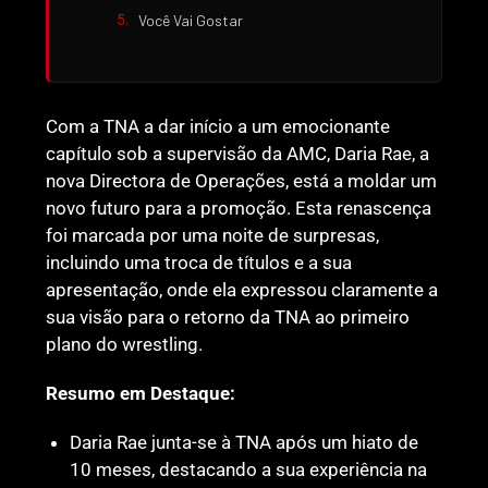
Você Vai Gostar
Com a TNA a dar início a um emocionante
capítulo sob a supervisão da AMC, Daria Rae, a
nova Directora de Operações, está a moldar um
novo futuro para a promoção. Esta renascença
foi marcada por uma noite de surpresas,
incluindo uma troca de títulos e a sua
apresentação, onde ela expressou claramente a
sua visão para o retorno da TNA ao primeiro
plano do wrestling.
Resumo em Destaque:
Daria Rae junta-se à TNA após um hiato de
10 meses, destacando a sua experiência na