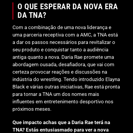
O QUE ESPERAR DA NOVA ERA
DA TNA?
Com a combinação de uma nova liderança e
uma parceria receptiva com a AMC, a TNA está
a dar os passos necessários para revitalizar o
seu produto e conquistar tanto a audiência
antiga quanto a nova. Daria Rae promete uma
abordagem ousada, desafiadora, que vai com
certeza provocar reações e discussões na
indústria do wrestling. Tendo introduzido Elayna
Black e várias outras iniciativas, Rae está pronta
para tornar a TNA um dos nomes mais
influentes em entretenimento desportivo nos
próximos meses.
Que impacto achas que a Daria Rae terá na
TNA? Estás entusiasmado para ver a nova