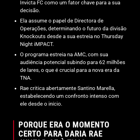
Invicta FC como um fator chave para a sua
decisão.
Ela assume o papel de Directora de
Operações, determinando o futuro da divisão
Knockouts desde a sua estreia no Thursday
Night iMPACT.
O programa estreia na AMC, com sua
audiência potencial subindo para 62 milhões
de lares, o que é crucial para a nova era da
TNA.
Rae critica abertamente Santino Marella,
estabelecendo um confronto intenso com
ele desde o início.
PORQUE ERA O MOMENTO
CERTO PARA DARIA RAE