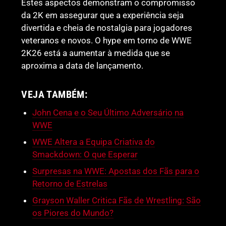
Estes aspectos demonstram o compromisso
da 2K em assegurar que a experiência seja
divertida e cheia de nostalgia para jogadores
veteranos e novos. O hype em torno de WWE
2K26 está a aumentar à medida que se
aproxima a data de lançamento.
VEJA TAMBÉM:
John Cena e o Seu Último Adversário na
WWE
WWE Altera a Equipa Criativa do
Smackdown: O que Esperar
Surpresas na WWE: Apostas dos Fãs para o
Retorno de Estrelas
Grayson Waller Critica Fãs de Wrestling: São
os Piores do Mundo?