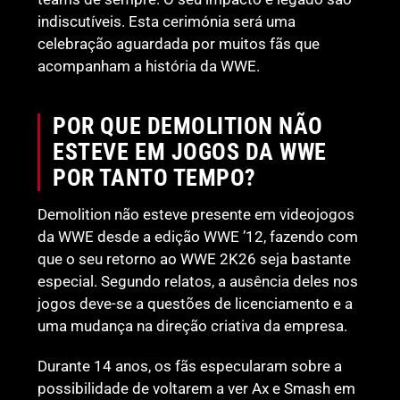
indiscutíveis. Esta cerimónia será uma
celebração aguardada por muitos fãs que
acompanham a história da WWE.
POR QUE DEMOLITION NÃO
ESTEVE EM JOGOS DA WWE
POR TANTO TEMPO?
Demolition não esteve presente em videojogos
da WWE desde a edição WWE ’12, fazendo com
que o seu retorno ao WWE 2K26 seja bastante
especial. Segundo relatos, a ausência deles nos
jogos deve-se a questões de licenciamento e a
uma mudança na direção criativa da empresa.
Durante 14 anos, os fãs especularam sobre a
possibilidade de voltarem a ver Ax e Smash em