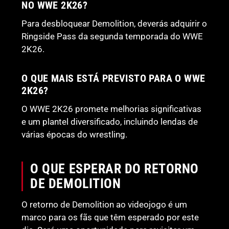
NO WWE 2K26?
Para desbloquear Demolition, deverás adquirir o
Ringside Pass da segunda temporada do WWE
2K26.
O QUE MAIS ESTÁ PREVISTO PARA O WWE
2K26?
O WWE 2K26 promete melhorias significativas
e um plantel diversificado, incluindo lendas de
várias épocas do wrestling.
O QUE ESPERAR DO RETORNO
DE DEMOLITION
O retorno de Demolition ao videojogo é um
marco para os fãs que têm esperado por este