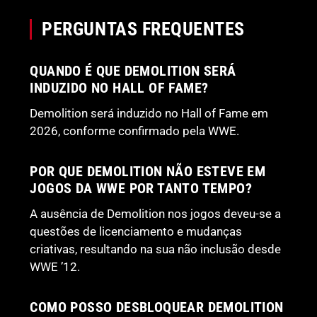
PERGUNTAS FREQUENTES
QUANDO É QUE DEMOLITION SERÁ
INDUZIDO NO HALL OF FAME?
Demolition será induzido no Hall of Fame em
2026, conforme confirmado pela WWE.
POR QUE DEMOLITION NÃO ESTEVE EM
JOGOS DA WWE POR TANTO TEMPO?
A ausência de Demolition nos jogos deveu-se a
questões de licenciamento e mudanças
criativas, resultando na sua não inclusão desde
WWE ’12.
COMO POSSO DESBLOQUEAR DEMOLITION