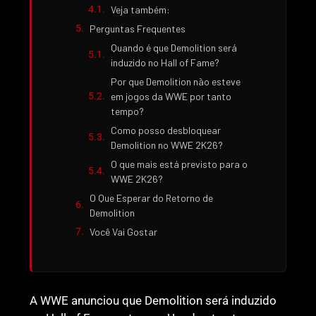
Veja também:
Perguntas Frequentes
Quando é que Demolition será
induzido no Hall of Fame?
Por que Demolition não esteve
em jogos da WWE por tanto
tempo?
Como posso desbloquear
Demolition no WWE 2K26?
O que mais está previsto para o
WWE 2K26?
O Que Esperar do Retorno de
Demolition
Você Vai Gostar
A WWE anunciou que Demolition será induzido