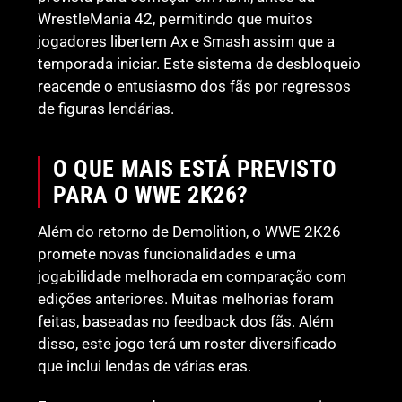
WrestleMania 42, permitindo que muitos
jogadores libertem Ax e Smash assim que a
temporada iniciar. Este sistema de desbloqueio
reacende o entusiasmo dos fãs por regressos
de figuras lendárias.
O QUE MAIS ESTÁ PREVISTO
PARA O WWE 2K26?
Além do retorno de Demolition, o WWE 2K26
promete novas funcionalidades e uma
jogabilidade melhorada em comparação com
edições anteriores. Muitas melhorias foram
feitas, baseadas no feedback dos fãs. Além
disso, este jogo terá um roster diversificado
que inclui lendas de várias eras.