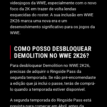
videojogos da WWE, especialmente com o novo
foco da 2K em trazer de volta lendas
esquecidas do roster. A sua inclusão em WWE
2K26 marca uma nova era e um
desenvolvimento significativo para os jogos da
WWE.
COMO POSSO DESBLOQUEAR
DEMOLITION NO WWE 2K26?
Para desbloquear Demolition no WWE 2K26,
precisas de adquirir o Ringside Pass da
segunda temporada. Se não pré-encomendaste
a edição que já inclui o passe, terás de comprá-
lo quando a temporada estiver disponível.
A segunda temporada do Ringside Pass está
prevista para começar em Abril, antes da