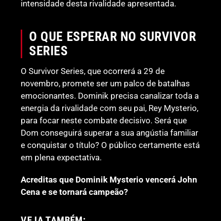
intensidade desta rivalidade apresentada.
O QUE ESPERAR NO SURVIVOR
SERIES
O Survivor Series, que ocorrerá a 29 de
novembro, promete ser um palco de batalhas
emocionantes. Dominik precisa canalizar toda a
energia da rivalidade com seu pai, Rey Mysterio,
para focar neste combate decisivo. Será que
Dom conseguirá superar a sua angústia familiar
e conquistar o título? O público certamente está
em plena expectativa.
Acreditas que Dominik Mysterio vencerá John
Cena e se tornará campeão?
VEJA TAMBÉM: