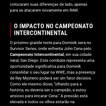
colocaram suas diferenças de lado, apenas
para se atacarem novamente em RAW.
O IMPACTO NO CAMPEONATO
INTERCONTINENTAL
O próximo grande teste para Dominik será no
Survivor Series, onde enfrenta John Cena pelo
Campeonato Intercontinental
, em sua cidade
natal, San Diego. Este combate representa uma
oportunidade significativa para Dominik
consolidar o seu lugar na WWE, mas a presença
de Rey Mysterio poderá ser um fator decisivo.
Como ele mesmo disse, “olhando para a
história, eu deveria ser o campeão, e estou
ansioso para encarar Cena.” A pressão está
elevada e todos os olhos estarão na