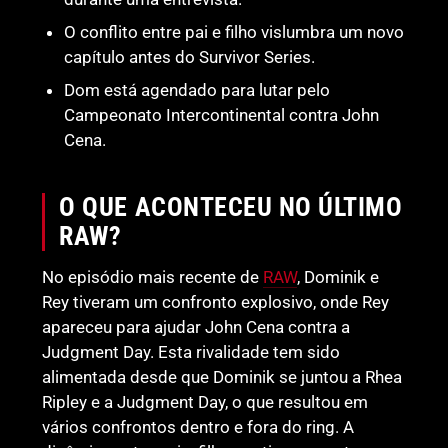
O conflito entre pai e filho vislumbra um novo
capítulo antes do Survivor Series.
Dom está agendado para lutar pelo
Campeonato Intercontinental contra John
Cena.
O QUE ACONTECEU NO ÚLTIMO
RAW?
No episódio mais recente de
RAW
, Dominik e
Rey tiveram um confronto explosivo, onde Rey
apareceu para ajudar John Cena contra a
Judgment Day. Esta rivalidade tem sido
alimentada desde que Dominik se juntou a Rhea
Ripley e a Judgment Day, o que resultou em
vários confrontos dentro e fora do ring. A