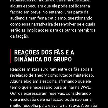
habilidades no ringue e o carisma que exibe,
alguns especulam que ele pode até liderar a
facção em breve. No entanto, uma parte da
audiência manifesta ceticismo, questionando
como essa narrativa irá desenvolver-se e quais
serão as implicações para os outros membros
da facção.
REAÇÕES DOS FÃS E A
DINÂMICA DO GRUPO
Reações mistas surgiram entre os fãs após a
revelação de Theory como lutador misterioso.
Alguns elogiam a escolha, afirmando que ele
tem o que é necessário para brilhar na WWE.
Outros expressaram reservas, considerando
que a inclusão dele na facção pode não ser a
melhor escolha para elevar a narrativa. A tensão