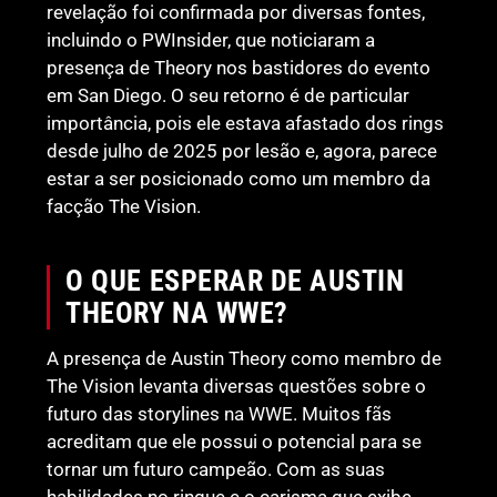
revelação foi confirmada por diversas fontes,
incluindo o PWInsider, que noticiaram a
presença de Theory nos bastidores do evento
em San Diego. O seu retorno é de particular
importância, pois ele estava afastado dos rings
desde julho de 2025 por lesão e, agora, parece
estar a ser posicionado como um membro da
facção The Vision.
O QUE ESPERAR DE AUSTIN
THEORY NA WWE?
A presença de Austin Theory como membro de
The Vision levanta diversas questões sobre o
futuro das storylines na WWE. Muitos fãs
acreditam que ele possui o potencial para se
tornar um futuro campeão. Com as suas