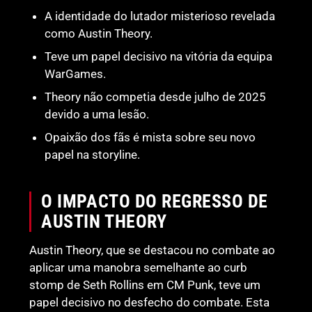
A identidade do lutador misterioso revelada
como Austin Theory.
Teve um papel decisivo na vitória da equipa
WarGames.
Theory não competia desde julho de 2025
devido a uma lesão.
Opaixão dos fãs é mista sobre seu novo
papel na storyline.
O IMPACTO DO REGRESSO DE
AUSTIN THEORY
Austin Theory, que se destacou no combate ao
aplicar uma manobra semelhante ao curb
stomp de Seth Rollins em CM Punk, teve um
papel decisivo no desfecho do combate. Esta