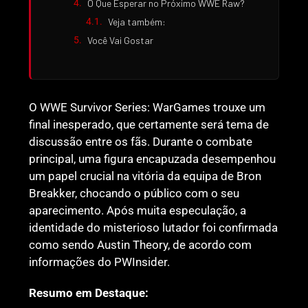
O Que Esperar no Próximo WWE Raw?
Veja também:
Você Vai Gostar
O WWE Survivor Series: WarGames trouxe um
final inesperado, que certamente será tema de
discussão entre os fãs. Durante o combate
principal, uma figura encapuzada desempenhou
um papel crucial na vitória da equipa de Bron
Breakker, chocando o público com o seu
aparecimento. Após muita especulação, a
identidade do misterioso lutador foi confirmada
como sendo Austin Theory, de acordo com
informações do PWInsider.
Resumo em Destaque: