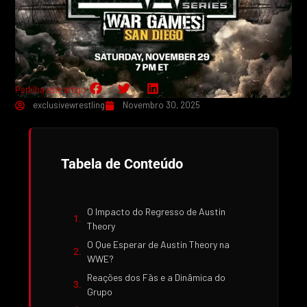
Partilha este artigo:
exclusivewrestling
Novembro 30, 2025
Tabela de Conteúdo
O Impacto do Regresso de Austin
Theory
O Que Esperar de Austin Theory na
WWE?
Reações dos Fãs e a Dinâmica do
Grupo