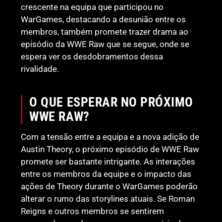
crescente na equipa que participou no
WarGames, destacando a desunião entre os
membros, também promete trazer drama ao
episódio da WWE Raw que se segue, onde se
espera ver os desdobramentos dessa
rivalidade.
O QUE ESPERAR NO PRÓXIMO
WWE RAW?
Com a tensão entre a equipa e a nova adição de
Austin Theory, o próximo episódio de WWE Raw
promete ser bastante intrigante. As interações
entre os membros da equipe e o impacto das
ações de Theory durante o WarGames poderão
alterar o rumo das storylines atuais. Se Roman
Reigns e outros membros se sentirem