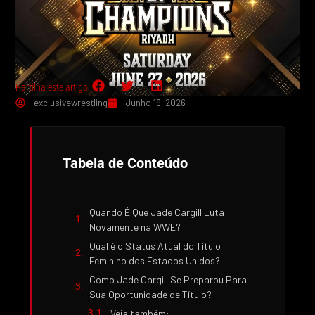
Partilha este artigo:
exclusivewrestling
Junho 19, 2026
Tabela de Conteúdo
Quando É Que Jade Cargill Luta
Novamente na WWE?
Qual é o Status Atual do Título
Feminino dos Estados Unidos?
Como Jade Cargill Se Preparou Para
Sua Oportunidade de Título?
Veja também: