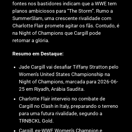
fontes nos bastidores indicam que a WWE tem
planos ambiciosos para “The Storm”. Rumo a
SummerSlam, uma crescente rivalidade com
Charlotte Flair promete agitar os fãs. Contudo, é
na Night of Champions que Cargill pode
retomar a glória.
Resumo em Destaque:
Jade Cargill vai desafiar Tiffany Stratton pelo
Women’s United States Championship na
Night of Champions, marcada para 2026-06-
25 em Riyadh, Arábia Saudita.
Charlotte Flair interveio no combate de
Cargill no Clash in Italy, preparando o terreno
para uma futura rivalidade, segundo a
TRNBCKL Gold.
Cargill, ex-WWE Women’s Champion e