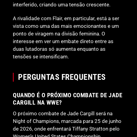
interferido, criando uma tensão crescente.
A rivalidade com Flair, em particular, está a ser
vista como uma das mais emocionantes e um
ponto de viragem na divisão feminina. O
interesse em ver um embate direto entre as
duas lutadoras só aumenta enquanto as
tensões se intensificam.
PERGUNTAS FREQUENTES
QUANDO É O PRÓXIMO COMBATE DE JADE
CARGILL NA WWE?
O próximo combate de Jade Cargill será na
Night of Champions, marcada para 25 de junho
de 2026, onde enfrentará Tiffany Stratton pelo
Women’s United States Championship.