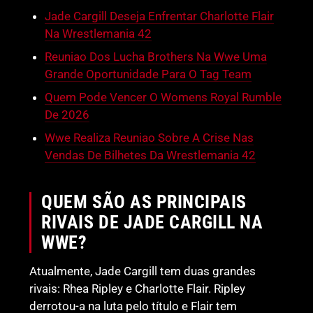
Jade Cargill Deseja Enfrentar Charlotte Flair
Na Wrestlemania 42
Reuniao Dos Lucha Brothers Na Wwe Uma
Grande Oportunidade Para O Tag Team
Quem Pode Vencer O Womens Royal Rumble
De 2026
Wwe Realiza Reuniao Sobre A Crise Nas
Vendas De Bilhetes Da Wrestlemania 42
QUEM SÃO AS PRINCIPAIS
RIVAIS DE JADE CARGILL NA
WWE?
Atualmente, Jade Cargill tem duas grandes
rivais: Rhea Ripley e Charlotte Flair. Ripley
derrotou-a na luta pelo título e Flair tem