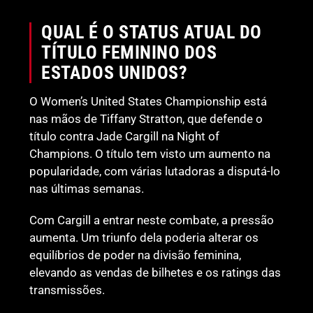
QUAL É O STATUS ATUAL DO
TÍTULO FEMININO DOS
ESTADOS UNIDOS?
O Women’s United States Championship está
nas mãos de Tiffany Stratton, que defende o
título contra Jade Cargill na Night of
Champions. O título tem visto um aumento na
popularidade, com várias lutadoras a disputá-lo
nas últimas semanas.
Com Cargill a entrar neste combate, a pressão
aumenta. Um triunfo dela poderia alterar os
equilíbrios de poder na divisão feminina,
elevando as vendas de bilhetes e os ratings das
transmissões.