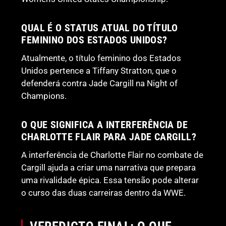
QUAL É O STATUS ATUAL DO TÍTULO
FEMININO DOS ESTADOS UNIDOS?
Atualmente, o título feminino dos Estados
Unidos pertence a Tiffany Stratton, que o
defenderá contra Jade Cargill na Night of
Champions.
O QUE SIGNIFICA A INTERFERÊNCIA DE
CHARLOTTE FLAIR PARA JADE CARGILL?
A interferência de Charlotte Flair no combate de
Cargill ajuda a criar uma narrativa que prepara
uma rivalidade épica. Essa tensão pode alterar
o curso das duas carreiras dentro da WWE.