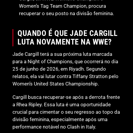
Women’s Tag Team Champion, procura
recuperar o seu posto na divisão feminina.
QUANDO É QUE JADE CARGILL
LUTA NOVAMENTE NA WWE?
Jade Cargill terá a sua próxima luta marcada
para a Night of Champions, que ocorrerá no dia
25 de junho de 2026, em Riyadh. Segundo
relatos, ela vai lutar contra Tiffany Stratton pelo
Women’s United States Championship.
Cargill busca recuperar-se após a derrota frente
a Rhea Ripley. Essa luta é uma oportunidade
crucial para cimentar o seu regresso ao topo da
divisão feminina, especialmente após uma
performance notável no Clash in Italy.