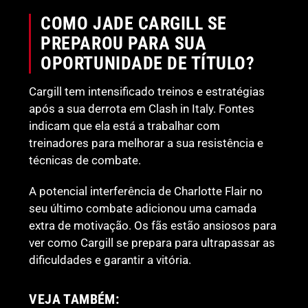
COMO JADE CARGILL SE
PREPAROU PARA SUA
OPORTUNIDADE DE TÍTULO?
Cargill tem intensificado treinos e estratégias
após a sua derrota em Clash in Italy. Fontes
indicam que ela está a trabalhar com
treinadores para melhorar a sua resistência e
técnicas de combate.
A potencial interferência de Charlotte Flair no
seu último combate adicionou uma camada
extra de motivação. Os fãs estão ansiosos para
ver como Cargill se prepara para ultrapassar as
dificuldades e garantir a vitória.
VEJA TAMBÉM: