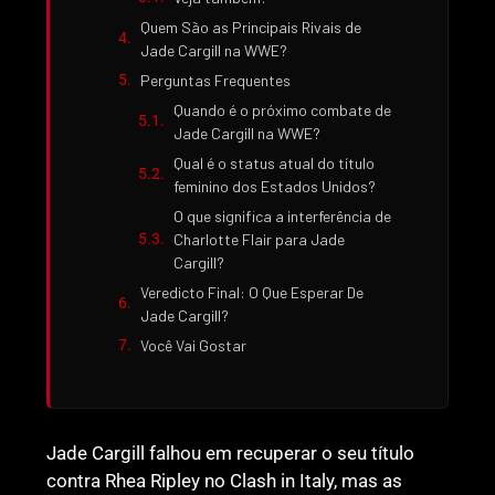
Quem São as Principais Rivais de
Jade Cargill na WWE?
Perguntas Frequentes
Quando é o próximo combate de
Jade Cargill na WWE?
Qual é o status atual do título
feminino dos Estados Unidos?
O que significa a interferência de
Charlotte Flair para Jade
Cargill?
Veredicto Final: O Que Esperar De
Jade Cargill?
Você Vai Gostar
Jade Cargill falhou em recuperar o seu título
contra Rhea Ripley no Clash in Italy, mas as