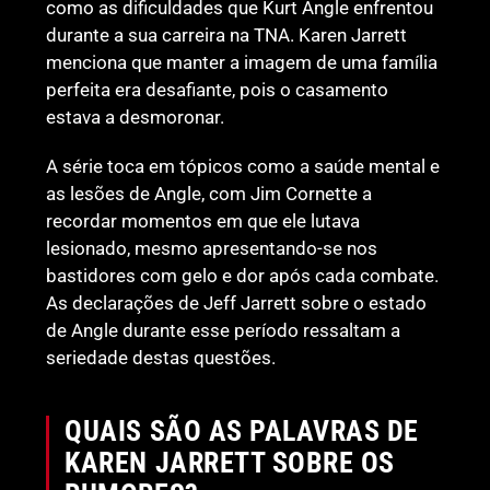
como as dificuldades que Kurt Angle enfrentou
durante a sua carreira na TNA. Karen Jarrett
menciona que manter a imagem de uma família
perfeita era desafiante, pois o casamento
estava a desmoronar.
A série toca em tópicos como a saúde mental e
as lesões de Angle, com Jim Cornette a
recordar momentos em que ele lutava
lesionado, mesmo apresentando-se nos
bastidores com gelo e dor após cada combate.
As declarações de Jeff Jarrett sobre o estado
de Angle durante esse período ressaltam a
seriedade destas questões.
QUAIS SÃO AS PALAVRAS DE
KAREN JARRETT SOBRE OS