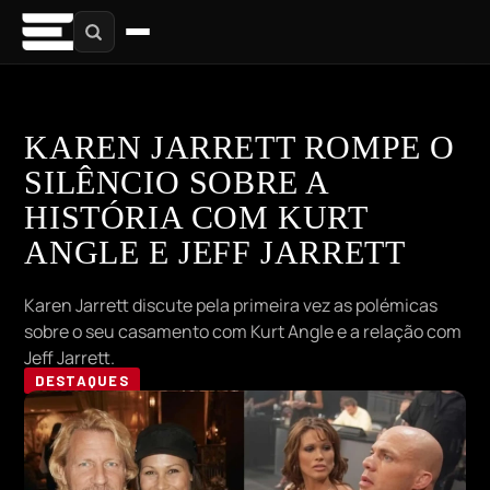
KAREN JARRETT ROMPE O
SILÊNCIO SOBRE A
HISTÓRIA COM KURT
ANGLE E JEFF JARRETT
Karen Jarrett discute pela primeira vez as polémicas
sobre o seu casamento com Kurt Angle e a relação com
Jeff Jarrett.
DESTAQUES