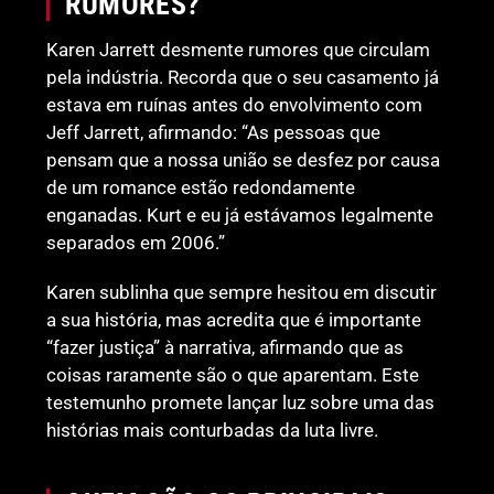
RUMORES?
Karen Jarrett desmente rumores que circulam
pela indústria. Recorda que o seu casamento já
estava em ruínas antes do envolvimento com
Jeff Jarrett, afirmando: “As pessoas que
pensam que a nossa união se desfez por causa
de um romance estão redondamente
enganadas. Kurt e eu já estávamos legalmente
separados em 2006.”
Karen sublinha que sempre hesitou em discutir
a sua história, mas acredita que é importante
“fazer justiça” à narrativa, afirmando que as
coisas raramente são o que aparentam. Este
testemunho promete lançar luz sobre uma das
histórias mais conturbadas da luta livre.