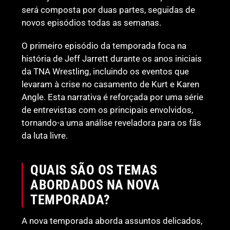
será composta por duas partes, seguidas de
novos episódios todas as semanas.
O primeiro episódio da temporada foca na
história de Jeff Jarrett durante os anos iniciais
da TNA Wrestling, incluindo os eventos que
levaram à crise no casamento de Kurt e Karen
Angle. Esta narrativa é reforçada por uma série
de entrevistas com os principais envolvidos,
tornando-a uma análise reveladora para os fãs
da luta livre.
QUAIS SÃO OS TEMAS
ABORDADOS NA NOVA
TEMPORADA?
A nova temporada aborda assuntos delicados,