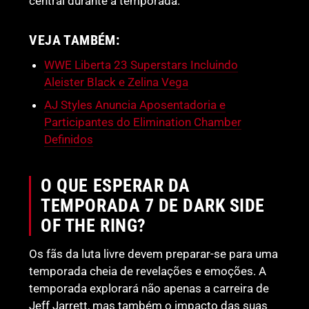
central durante a temporada.
VEJA TAMBÉM:
WWE Liberta 23 Superstars Incluindo
Aleister Black e Zelina Vega
AJ Styles Anuncia Aposentadoria e
Participantes do Elimination Chamber
Definidos
O QUE ESPERAR DA
TEMPORADA 7 DE DARK SIDE
OF THE RING?
Os fãs da luta livre devem preparar-se para uma
temporada cheia de revelações e emoções. A
temporada explorará não apenas a carreira de
Jeff Jarrett, mas também o impacto das suas