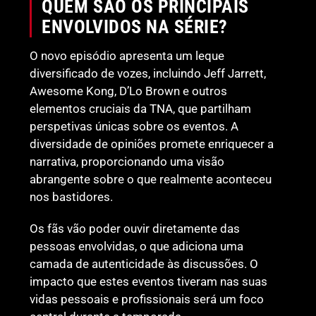
QUEM SÃO OS PRINCIPAIS
ENVOLVIDOS NA SÉRIE?
O novo episódio apresenta um leque
diversificado de vozes, incluindo Jeff Jarrett,
Awesome Kong, D’Lo Brown e outros
elementos cruciais da TNA, que partilham
perspetivas únicas sobre os eventos. A
diversidade de opiniões promete enriquecer a
narrativa, proporcionando uma visão
abrangente sobre o que realmente aconteceu
nos bastidores.
Os fãs vão poder ouvir diretamente das
pessoas envolvidas, o que adiciona uma
camada de autenticidade às discussões. O
impacto que estes eventos tiveram nas suas
vidas pessoais e profissionais será um foco