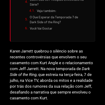
Série?
Veja também:
O Que Esperar da Temporada 7 de
Dark Side of the Ring?
Você Vai Gostar
Karen Jarrett quebrou o silêncio sobre as
recentes controvérsias que envolvem o seu
casamento com Kurt Angle e o relacionamento
com Jeff Jarrett. Na nova temporada de
Dark
Side of the Ring
, que estreia na terça-feira, 7 de
julho, na Vice TV, aborda os mitos e a realidade
por trás dos rumores da sua relação com Jeff,
desafiando a narrativa que sempre envolveu o
casamento com Kurt.