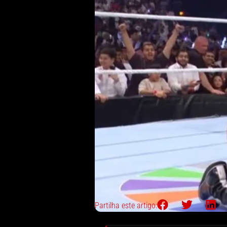
Partilha este artigo: