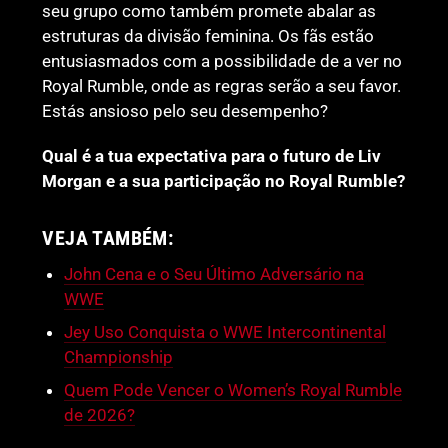
seu grupo como também promete abalar as
estruturas da divisão feminina. Os fãs estão
entusiasmados com a possibilidade de a ver no
Royal Rumble, onde as regras serão a seu favor.
Estás ansioso pelo seu desempenho?
Qual é a tua expectativa para o futuro de Liv
Morgan e a sua participação no Royal Rumble?
VEJA TAMBÉM:
John Cena e o Seu Último Adversário na
WWE
Jey Uso Conquista o WWE Intercontinental
Championship
Quem Pode Vencer o Women’s Royal Rumble
de 2026?