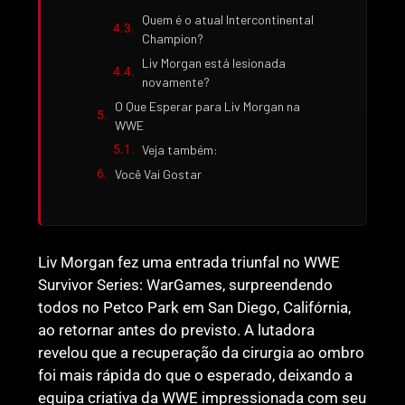
Quem é o atual Intercontinental
Champion?
Liv Morgan está lesionada
novamente?
O Que Esperar para Liv Morgan na
WWE
Veja também:
Você Vai Gostar
Liv Morgan fez uma entrada triunfal no WWE
Survivor Series: WarGames, surpreendendo
todos no Petco Park em San Diego, Califórnia,
ao retornar antes do previsto. A lutadora
revelou que a recuperação da cirurgia ao ombro
foi mais rápida do que o esperado, deixando a
equipa criativa da WWE impressionada com seu