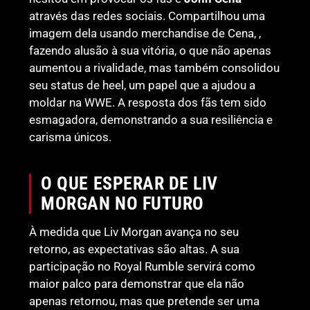
através das redes sociais. Compartilhou uma
imagem dela usando merchandise de Cena, ,
fazendo alusão à sua vitória, o que não apenas
aumentou a rivalidade, mas também consolidou
seu status de heel, um papel que a ajudou a
moldar na WWE. A resposta dos fãs tem sido
esmagadora, demonstrando a sua resiliência e
carisma únicos.
O QUE ESPERAR DE LIV
MORGAN NO FUTURO
À medida que Liv Morgan avança no seu
retorno, as expectativas são altas. A sua
participação no Royal Rumble servirá como
maior palco para demonstrar que ela não
apenas retornou, mas que pretende ser uma