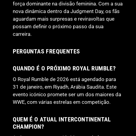
força dominante na divisão feminina. Com a sua
nova dinâmica dentro da Judgment Day, os fãs
aguardam mais surpresas e reviravoltas que
possam definir o próximo passo da sua
carreira.
PERGUNTAS FREQUENTES
QUANDO É O PRÓXIMO ROYAL RUMBLE?
O Royal Rumble de 2026 está agendado para
31 de janeiro, em Riyadh, Arábia Saudita. Este
evento icónico promete ser um dos maiores da
WWE, com várias estrelas em competição.
QUEM É O ATUAL INTERCONTINENTAL
CHAMPION?