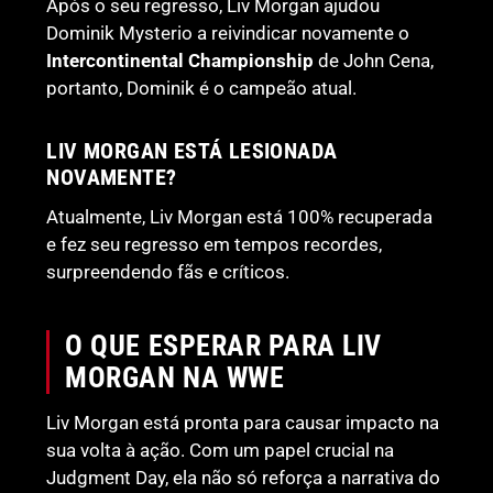
Após o seu regresso, Liv Morgan ajudou
Dominik Mysterio a reivindicar novamente o
Intercontinental Championship
de John Cena,
portanto, Dominik é o campeão atual.
LIV MORGAN ESTÁ LESIONADA
NOVAMENTE?
Atualmente, Liv Morgan está 100% recuperada
e fez seu regresso em tempos recordes,
surpreendendo fãs e críticos.
O QUE ESPERAR PARA LIV
MORGAN NA WWE
Liv Morgan está pronta para causar impacto na
sua volta à ação. Com um papel crucial na
Judgment Day, ela não só reforça a narrativa do