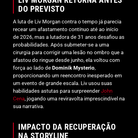
DO PREVISTO
A luta de Liv Morgan contra o tempo já parecia
recear um afastamento contínuo até ao início
de 2026, mas a lutadora de 31 anos desafiou as
probabilidades. Após submeter-se a uma
cirurgia para corrigir uma lesão no ombro que a
afastou do ringue desde junho, ela voltou com
força ao lado de
Dominik Mysterio
,
proporcionando um reencontro inesperado em
um evento de grande escala. Liv usou suas
habilidades astutas para surpreender
John
Cena
, jogando uma reviravolta imprescindível na
sua narrativa.
IMPACTO DA RECUPERAÇÃO
NA STORYLINE