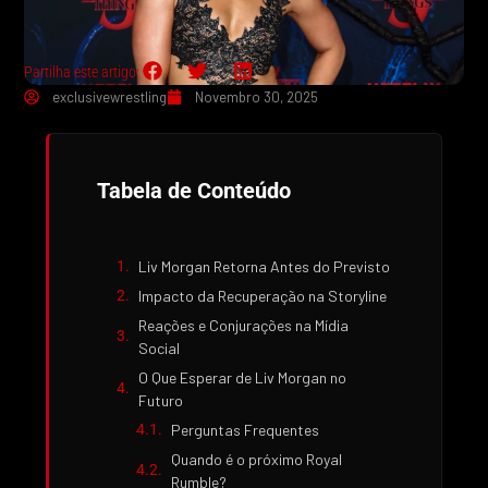
Partilha este artigo:
exclusivewrestling
Novembro 30, 2025
Tabela de Conteúdo
Liv Morgan Retorna Antes do Previsto
Impacto da Recuperação na Storyline
Reações e Conjurações na Mídia
Social
O Que Esperar de Liv Morgan no
Futuro
Perguntas Frequentes
Quando é o próximo Royal
Rumble?