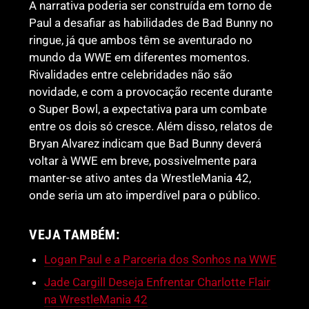
A narrativa poderia ser construída em torno de
Paul a desafiar as habilidades de Bad Bunny no
ringue, já que ambos têm se aventurado no
mundo da WWE em diferentes momentos.
Rivalidades entre celebridades não são
novidade, e com a provocação recente durante
o Super Bowl, a expectativa para um combate
entre os dois só cresce. Além disso, relatos de
Bryan Alvarez indicam que Bad Bunny deverá
voltar à WWE em breve, possivelmente para
manter-se ativo antes da WrestleMania 42,
onde seria um ato imperdível para o público.
VEJA TAMBÉM:
Logan Paul e a Parceria dos Sonhos na WWE
Jade Cargill Deseja Enfrentar Charlotte Flair
na WrestleMania 42