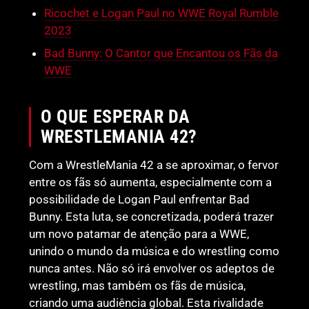
Ricochet e Logan Paul no WWE Royal Rumble
2023
Bad Bunny: O Cantor que Encantou os Fãs da
WWE
O QUE ESPERAR DA
WRESTLEMANIA 42?
Com a WrestleMania 42 a se aproximar, o fervor
entre os fãs só aumenta, especialmente com a
possibilidade de Logan Paul enfrentar Bad
Bunny. Esta luta, se concretizada, poderá trazer
um novo patamar de atenção para a WWE,
unindo o mundo da música e do wrestling como
nunca antes. Não só irá envolver os adeptos de
wrestling, mas também os fãs de música,
criando uma audiência global. Esta rivalidade