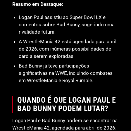
Resumo em Destaque:
Logan Paul assistiu ao Super Bowl LX e
comentou sobre Bad Bunny, sugerindo uma
rivalidade futura.
A WrestleMania 42 está agendada para abril
de 2026, com inúmeras possibilidades de
card a serem exploradas.
Bad Bunny já teve participações
significativas na WWE, incluindo combates
em WrestleMania e Royal Rumble.
QUANDO É QUE LOGAN PAUL E
BAD BUNNY PODEM LUTAR?
Logan Paul e Bad Bunny podem se encontrar na
WrestleMania 42, agendada para abril de 2026.