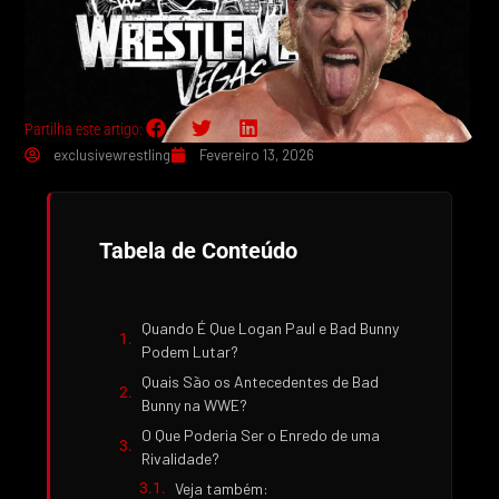
Partilha este artigo:
exclusivewrestling
Fevereiro 13, 2026
Tabela de Conteúdo
Quando É Que Logan Paul e Bad Bunny
Podem Lutar?
Quais São os Antecedentes de Bad
Bunny na WWE?
O Que Poderia Ser o Enredo de uma
Rivalidade?
Veja também: