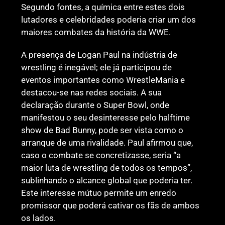
Segundo fontes, a química entre estes dois
lutadores e celebridades poderia criar um dos
maiores combates da história da WWE.
A presença de Logan Paul na indústria de
wrestling é inegável; ele já participou de
eventos importantes como WrestleMania e
destacou-se nas redes sociais. A sua
declaração durante o Super Bowl, onde
manifestou o seu desinteresse pelo halftime
show de Bad Bunny, pode ser vista como o
arranque de uma rivalidade. Paul afirmou que,
caso o combate se concretizasse, seria “a
maior luta de wrestling de todos os tempos”,
sublinhando o alcance global que poderia ter.
Este interesse mútuo permite um enredo
promissor que poderá cativar os fãs de ambos
os lados.