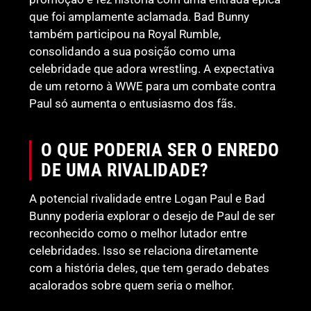
que foi amplamente aclamada. Bad Bunny
também participou na Royal Rumble,
consolidando a sua posição como uma
celebridade que adora wrestling. A expectativa
de um retorno à WWE para um combate contra
Paul só aumenta o entusiasmo dos fãs.
O QUE PODERIA SER O ENREDO
DE UMA RIVALIDADE?
A potencial rivalidade entre Logan Paul e Bad
Bunny poderia explorar o desejo de Paul de ser
reconhecido como o melhor lutador entre
celebridades. Isso se relaciona diretamente
com a história deles, que tem gerado debates
acalorados sobre quem seria o melhor.