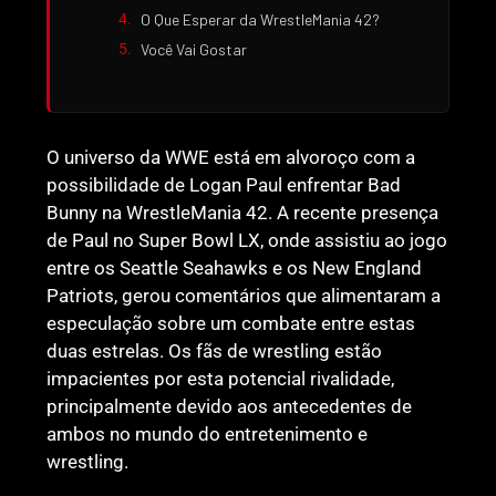
O Que Esperar da WrestleMania 42?
Você Vai Gostar
O universo da WWE está em alvoroço com a
possibilidade de Logan Paul enfrentar Bad
Bunny na WrestleMania 42. A recente presença
de Paul no Super Bowl LX, onde assistiu ao jogo
entre os Seattle Seahawks e os New England
Patriots, gerou comentários que alimentaram a
especulação sobre um combate entre estas
duas estrelas. Os fãs de wrestling estão
impacientes por esta potencial rivalidade,
principalmente devido aos antecedentes de
ambos no mundo do entretenimento e
wrestling.