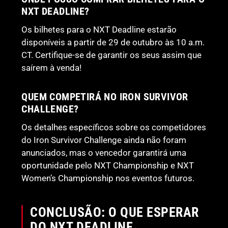
NXT DEADLINE?
Os bilhetes para o NXT Deadline estarão
disponíveis a partir de 29 de outubro às 10 a.m.
CT. Certifique-se de garantir os seus assim que
saírem à venda!
QUEM COMPETIRÁ NO IRON SURVIVOR
CHALLENGE?
Os detalhes específicos sobre os competidores
do Iron Survivor Challenge ainda não foram
anunciados, mas o vencedor garantirá uma
oportunidade pelo NXT Championship e NXT
Women’s Championship nos eventos futuros.
CONCLUSÃO: O QUE ESPERAR
DO NXT DEADLINE