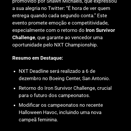
promovido por Shawn Michaels, que expressou
a sua alegria no Twitter: “É hora de ver quem
entrega quando cada segundo conta.” Este
evento promete emoção e competitividade,
especialmente com o retorno do
Iron Survivor
Challenge
, que garante ao vencedor uma
oportunidade pelo NXT Championship.
Resumo em Destaque:
NXT Deadline será realizado a 6 de
dezembro no Boeing Center, San Antonio.
Retorno do Iron Survivor Challenge, crucial
para o futuro dos campeonatos.
Modificar os campeonatos no recente
Halloween Havoc, incluindo uma nova
campeã feminina.