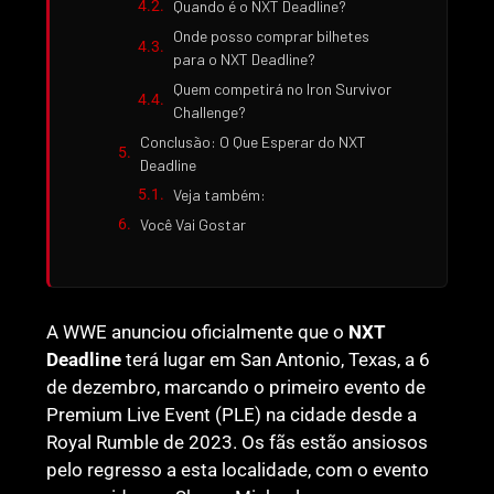
Quando é o NXT Deadline?
Onde posso comprar bilhetes
para o NXT Deadline?
Quem competirá no Iron Survivor
Challenge?
Conclusão: O Que Esperar do NXT
Deadline
Veja também:
Você Vai Gostar
A WWE anunciou oficialmente que o
NXT
Deadline
terá lugar em San Antonio, Texas, a 6
de dezembro, marcando o primeiro evento de
Premium Live Event (PLE) na cidade desde a
Royal Rumble de 2023. Os fãs estão ansiosos
pelo regresso a esta localidade, com o evento