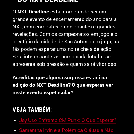
O
NXT Deadline
está prometendo ser um
grande evento de encerramento do ano para a
NXT, com combates emocionantes e grandes
revelações. Com os campeonatos em jogo e o
prestígio da cidade de San Antonio em jogo, os
fãs podem esperar uma noite cheia de ação.
Será interessante ver como cada lutador se
apresenta sob pressão e quem sairá vitorioso.
Acreditas que alguma surpresa estará na
edição do NXT Deadline? O que esperas ver
neste evento espetacular?
VEJA TAMBÉM:
Jey Uso Enfrenta CM Punk: O Que Esperar?
Samantha Irvin e a Polémica Cláusula Não