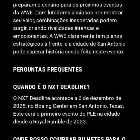
preparam o cenário para os próximos eventos
da WWE. Com lutadores ansiosos por mostrar
seu valor, combinações inesperadas podem
surgir, criando rivalidades intensas e
emocionantes. A WWE claramente tem planos
estratégicos à frente, e a cidade de San Antonio
pode esperar história sendo feita neste evento.
PERGUNTAS FREQUENTES
QUANDO É O NXT DEADLINE?
O NXT Deadline acontece a 6 de dezembro de
2025, no Boeing Center em San Antonio, Texas.
Este será o primeiro evento de PLE na cidade
desde a Royal Rumble de 2023.
ONDE POSSO COMPRAR BILHETES PARA O