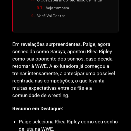
Veja também:
Você Vai Gostar
Em revelações surpreendentes, Paige, agora
conhecida como Saraya, apontou Rhea Ripley
como sua oponente dos sonhos, caso decida
retornar à WWE. A ex-lutadora já começou a
treinar intensamente, a antecipar uma possível
reentrada nas competições, o que levanta
muitas expectativas entre os fãs e a
comunidade de wrestling.
Resumo em Destaque:
Paige seleciona Rhea Ripley como seu sonho
de luta na WWE.