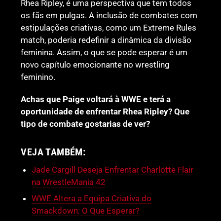
Rhea Ripley, é uma perspectiva que tem todos
os fãs em pulgas. A inclusão de combates com
estipulações criativas, como um Extreme Rules
match, poderia redefinir a dinâmica da divisão
feminina. Assim, o que se pode esperar é um
novo capítulo emocionante no wrestling
feminino.
Achas que Paige voltará à WWE e terá a
oportunidade de enfrentar Rhea Ripley? Que
tipo de combate gostarias de ver?
VEJA TAMBÉM:
Jade Cargill Deseja Enfrentar Charlotte Flair
na WrestleMania 42
WWE Altera a Equipa Criativa do
Smackdown: O Que Esperar?