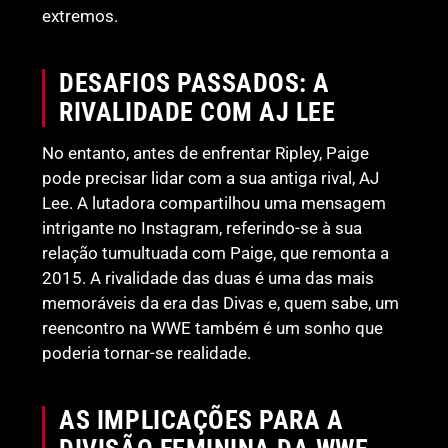
extremos.
DESAFIOS PASSADOS: A
RIVALIDADE COM AJ LEE
No entanto, antes de enfrentar Ripley, Paige
pode precisar lidar com a sua antiga rival, AJ
Lee. A lutadora compartilhou uma mensagem
intrigante no Instagram, referindo-se à sua
relação tumultuada com Paige, que remonta a
2015. A rivalidade das duas é uma das mais
memoráveis da era das Divas e, quem sabe, um
reencontro na WWE também é um sonho que
poderia tornar-se realidade.
AS IMPLICAÇÕES PARA A