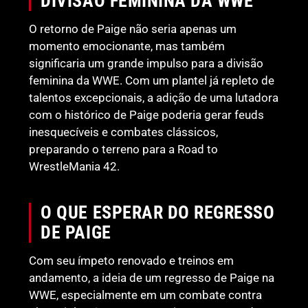
DIVISÃO FEMININA DA WWE
O retorno de Paige não seria apenas um
momento emocionante, mas também
significaria um grande impulso para a divisão
feminina da WWE. Com um plantel já repleto de
talentos excepcionais, a adição de uma lutadora
com o histórico de Paige poderia gerar feuds
inesquecíveis e combates clássicos,
preparando o terreno para a Road to
WrestleMania 42.
O QUE ESPERAR DO REGRESSO
DE PAIGE
Com seu ímpeto renovado e treinos em
andamento, a ideia de um regresso de Paige na
WWE, especialmente em um combate contra