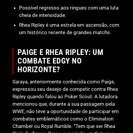
Possível regresso aos ringues com uma luta
cheia de intensidade.
Rhea Ripley é uma estrela em ascensão, com
um histórico recente de grandes matchs.
PAIGE E RHEA RIPLEY: UM
COMBATE EDGY NO
HORIZONTE?
Saraya, anteriormente conhecida como Paige,
expressou seu desejo de competir contra Rhea
Ripley quando falou ao Poker Scout. A lutadora
mencionou que, durante a sua passagem pela
WWE, não teve a oportunidade de participar em
combates emblemáticos como o Elimination
Chamber ou Royal Rumble. “Tem que ser Rhea