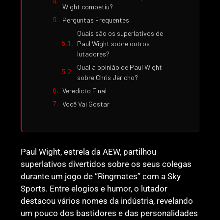
Wight competiu?
Perguntas Frequentes
Quais são os superlativos de
Paul Wight sobre outros
lutadores?
Qual a opinião de Paul Wight
sobre Chris Jericho?
Veredicto Final
Você Vai Gostar
Paul Wight, estrela da AEW, partilhou
superlativos divertidos sobre os seus colegas
durante um jogo de “Ringmates” com a Sky
Sports. Entre elogios e humor, o lutador
destacou vários nomes da indústria, revelando
um pouco dos bastidores e das personalidades