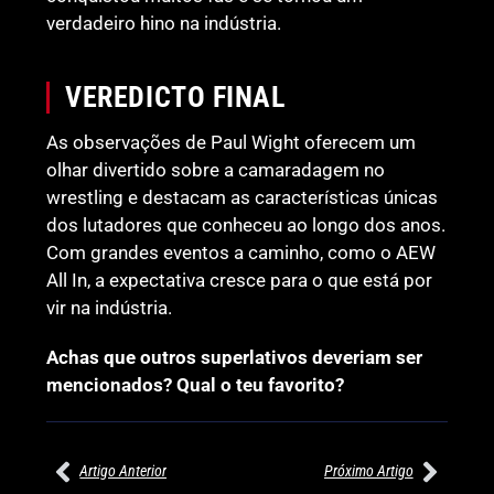
verdadeiro hino na indústria.
VEREDICTO FINAL
As observações de Paul Wight oferecem um
olhar divertido sobre a camaradagem no
wrestling e destacam as características únicas
dos lutadores que conheceu ao longo dos anos.
Com grandes eventos a caminho, como o AEW
All In, a expectativa cresce para o que está por
vir na indústria.
Achas que outros superlativos deveriam ser
mencionados? Qual o teu favorito?
Artigo Anterior
Próximo Artigo