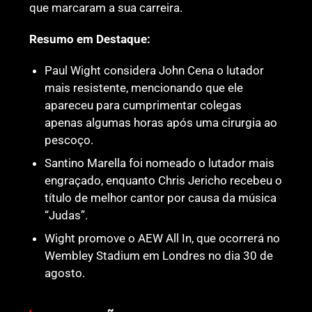
que marcaram a sua carreira.
Resumo em Destaque:
Paul Wight considera John Cena o lutador
mais resistente, mencionando que ele
apareceu para cumprimentar colegas
apenas algumas horas após uma cirurgia ao
pescoço.
Santino Marella foi nomeado o lutador mais
engraçado, enquanto Chris Jericho recebeu o
título de melhor cantor por causa da música
“Judas”.
Wight promove o AEW All In, que ocorrerá no
Wembley Stadium em Londres no dia 30 de
agosto.