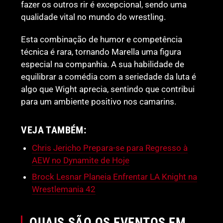
fazer os outros rir é excepcional, sendo uma
qualidade vital no mundo do wrestling.
Esta combinação de humor e competência
técnica é rara, tornando Marella uma figura
especial na companhia. A sua habilidade de
equilibrar a comédia com a seriedade da luta é
algo que Wight aprecia, sentindo que contribui
para um ambiente positivo nos camarins.
VEJA TAMBÉM:
Chris Jericho Prepara-se para Regresso à
AEW no Dynamite de Hoje
Brock Lesnar Planeia Enfrentar LA Knight na
Wrestlemania 42
QUAIS SÃO OS EVENTOS EM