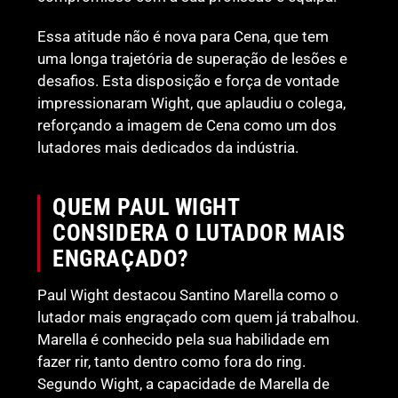
Essa atitude não é nova para Cena, que tem
uma longa trajetória de superação de lesões e
desafios. Esta disposição e força de vontade
impressionaram Wight, que aplaudiu o colega,
reforçando a imagem de Cena como um dos
lutadores mais dedicados da indústria.
QUEM PAUL WIGHT
CONSIDERA O LUTADOR MAIS
ENGRAÇADO?
Paul Wight destacou Santino Marella como o
lutador mais engraçado com quem já trabalhou.
Marella é conhecido pela sua habilidade em
fazer rir, tanto dentro como fora do ring.
Segundo Wight, a capacidade de Marella de