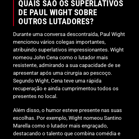
QUAIS SÃO OS SUPERLATIVOS
DE PAUL WIGHT SOBRE
OUTROS LUTADORES?
Durante uma conversa descontraída, Paul Wight
mencionou vários colegas importantes,
atribuindo superlativos impressionantes. Wight
nomeou John Cena como o lutador mais
resistente, admirando a sua capacidade de se
apresentar após uma cirurgia ao pescoço.
Segundo Wight, Cena teve uma rápida
recuperação e ainda cumprimentou todos os
presentes no local.
Além disso, o humor esteve presente nas suas
escolhas. Por exemplo, Wight nomeou Santino
Marella como o lutador mais engraçado,
destacando o talento que combina comédia e