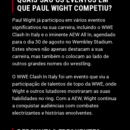
QUE PAUL WIGHT COMPETIU?
Paul Wight já participou em vários eventos
significativos na sua carreira, incluindo o WWE
Clash In Italy e o iminente AEW All In, agendado
para o dia 30 de agosto no Wembley Stadium.
Estes shows não apenas destacam a sua
carreira, mas também o colocam ao lado de
outros grandes nomes do wrestling.
O WWE Clash In Italy foi um evento que viu a
participação de talentos de topo da WWE, onde
Wight e outros lutadores mostraram as suas
habilidades no ring. Com a AEW, Wight continua
a conquistar audiências com combates
electrizantes e histórias envolventes.