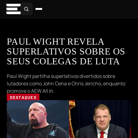
PAUL WIGHT REVELA
SUPERLATIVOS SOBRE OS
SEUS COLEGAS DE LUTA
Paul Wight partilha superlativos divertidos sobre
lutadores como John Cena e Chris Jericho, enquanto
promove o AEW All In.
DESTAQUES