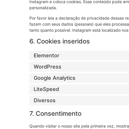
Instagram e coloca cookies. Esse conteúdo pode ar
personalizada.
Por favor leia a declaração de privacidade dessas 
fazem com seus dados (pessoais) que eles process
tanto quanto possível. Instagram está localizado no
6. Cookies inseridos
Elementor
WordPress
Google Analytics
LiteSpeed
Diversos
7. Consentimento
Quando visitar o nosso site pela primeira vez, mos