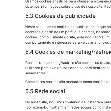
Usamos cookies analíticos para otimizar a experiênci
obtemos informações sobre o uso de nosso site. Pedi
5.3 Cookies de publicidade
Neste site, usamos cookies de publicidade, o que no
acontece a partir de um perfil que criamos, basea
cookies, como visitante do site, está vinculado a um 
comportamento e interesses para veicular anúncios 
5.4 Cookies de marketing/rastrei
Cookies de marketing/rastreio são cookies ou qualqu
utilizador para exibir publicidade ou para rastrear o 
semelhantes.
Como esses cookies são marcados como cookies de ra
5.5 Rede social
No nosso site, incluímos conteúdo de Instagram para
(por exemplo, "twittar") em redes sociais como Ins