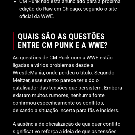
CM Punk não está anunciado para a próxima
edição do Raw em Chicago, segundo o site
oficial da WWE.
QUAIS SÃO AS QUESTÕES
ENTRE CM PUNK E A WWE?
As questões de CM Punk com a WWE estão
ligadas a vários problemas desde a
WrestleMania, onde perdeu o título. Segundo
Meltzer, esse evento parece ter sido o
catalisador das tensões que persistem. Embora
existam muitos rumores, nenhuma fonte
confirmou especificamente os conflitos,
deixando a situação incerta para fãs e insiders.
A ausência de oficialização de qualquer conflito
significativo reforça a ideia de que as tensões