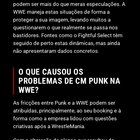
podem ser mais do que meras especulações. A
WWE maneja estas situações de forma a
proteger a sua imagem, levando muitos a
questionarem o que realmente se passa nos
bastidores. Fontes como o Fightful Select têm
seguido de perto estas dinâmicas, mas ainda
não apresentaram dados concretos.
O QUE CAUSOU OS
PROBLEMAS DE CM PUNK NA
WWE?
As fricções entre Punk e a WWE podem ser
atribuídas, principalmente, ao seu booking e à
forma como a empresa lidou com questões
criativas após a WrestleMania.