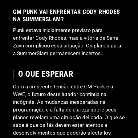
CM PUNK VAI ENFRENTAR CODY RHODES
NA SUMMERSLAM?
Punk estava inicialmente previsto para
enfrentar Cody Rhodes, mas a vitória de Sami
Zayn complicou essa situação. Os planos para
a SummerSlam permanecem incertos.
O QUE ESPERAR
Com a crescente tensão entre CM Punk e a
WWE, o futuro deste lutador continua na
incógnita. As mudanças inesperadas na
programação e a falta de clareza sobre seus
planos revelam uma situação delicada. O que se
sabe é que os fãs devem estar atentos a
desenvolvimentos que poderão afectá-los