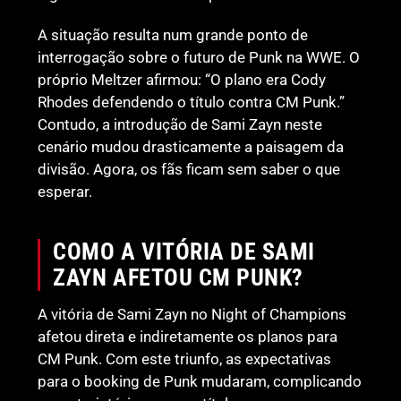
A situação resulta num grande ponto de
interrogação sobre o futuro de Punk na WWE. O
próprio Meltzer afirmou: “O plano era Cody
Rhodes defendendo o título contra CM Punk.”
Contudo, a introdução de Sami Zayn neste
cenário mudou drasticamente a paisagem da
divisão. Agora, os fãs ficam sem saber o que
esperar.
COMO A VITÓRIA DE SAMI
ZAYN AFETOU CM PUNK?
A vitória de Sami Zayn no Night of Champions
afetou direta e indiretamente os planos para
CM Punk. Com este triunfo, as expectativas
para o booking de Punk mudaram, complicando