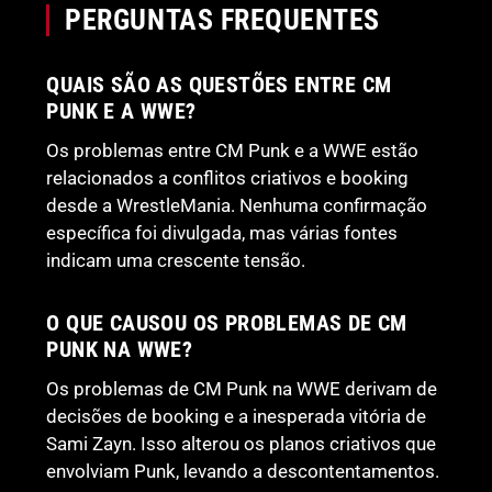
PERGUNTAS FREQUENTES
QUAIS SÃO AS QUESTÕES ENTRE CM
PUNK E A WWE?
Os problemas entre CM Punk e a WWE estão
relacionados a conflitos criativos e booking
desde a WrestleMania. Nenhuma confirmação
específica foi divulgada, mas várias fontes
indicam uma crescente tensão.
O QUE CAUSOU OS PROBLEMAS DE CM
PUNK NA WWE?
Os problemas de CM Punk na WWE derivam de
decisões de booking e a inesperada vitória de
Sami Zayn. Isso alterou os planos criativos que
envolviam Punk, levando a descontentamentos.