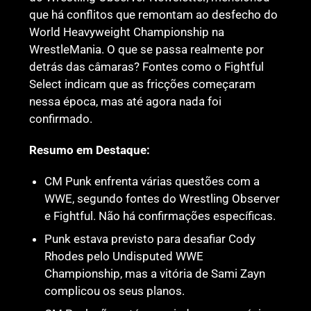
que há conflitos que remontam ao desfecho do
World Heavyweight Championship na
WrestleMania. O que se passa realmente por
detrás das câmaras? Fontes como o Fightful
Select indicam que as fricções começaram
nessa época, mas até agora nada foi
confirmado.
Resumo em Destaque:
CM Punk enfrenta várias questões com a
WWE, segundo fontes do Wrestling Observer
e Fightful. Não há confirmações específicas.
Punk estava previsto para desafiar Cody
Rhodes pelo Undisputed WWE
Championship, mas a vitória de Sami Zayn
complicou os seus planos.