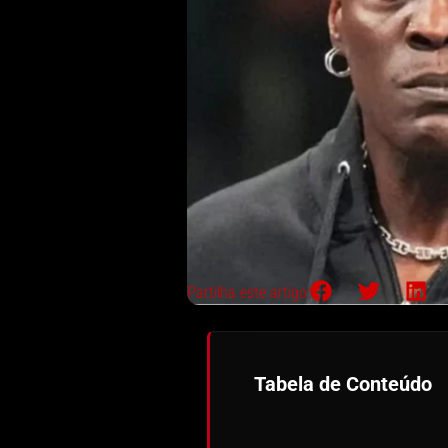
Partilha este artigo:
Tabela de Conteúdo