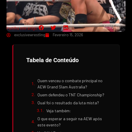
Partilha este artigo:
exclusivewrestling
Fevereiro 15, 2026
Tabela de Conteúdo
Quem venceu o combate principal no
AEW Grand Slam Australia?
Quem defendeu o TNT Championship?
Qual foi o resultado da luta mista?
Veja também:
O que esperar a seguir na AEW após
este evento?