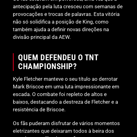
antecipação pela luta cresceu com semanas de
provocações e trocas de palavras. Esta vitória
não só solidifica a posição de King, como
também ajuda a definir novas direções na
divisão principal da AEW.
QUEM DEFENDEU O TNT
CHAMPIONSHIP?
Kyle Fletcher manteve o seu título ao derrotar
Mark Briscoe em uma luta impressionante em
escada. O combate foi repleto de altos e
baixos, destacando a destreza de Fletcher e a
resistência de Briscoe.
Os fãs puderam disfrutar de vários momentos
eletrizantes que deixaram todos à beira dos