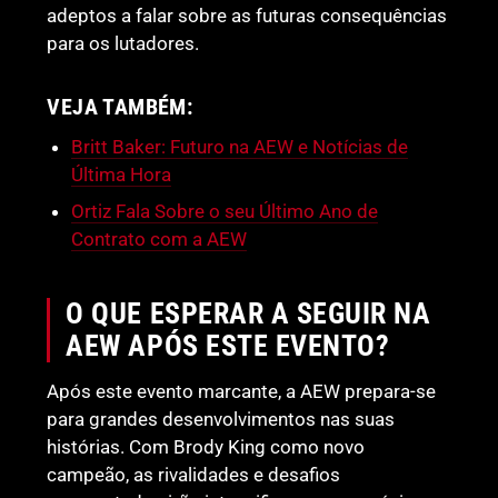
adeptos a falar sobre as futuras consequências
para os lutadores.
VEJA TAMBÉM:
Britt Baker: Futuro na AEW e Notícias de
Última Hora
Ortiz Fala Sobre o seu Último Ano de
Contrato com a AEW
O QUE ESPERAR A SEGUIR NA
AEW APÓS ESTE EVENTO?
Após este evento marcante, a AEW prepara-se
para grandes desenvolvimentos nas suas
histórias. Com Brody King como novo
campeão, as rivalidades e desafios