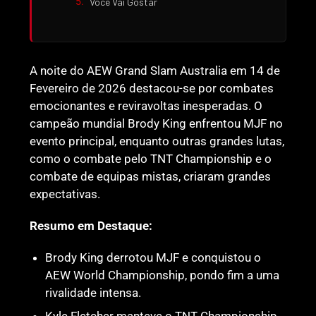
Você Vai Gostar
A noite do AEW Grand Slam Australia em 14 de
Fevereiro de 2026 destacou-se por combates
emocionantes e reviravoltas inesperadas. O
campeão mundial Brody King enfrentou MJF no
evento principal, enquanto outras grandes lutas,
como o combate pelo TNT Championship e o
combate de equipas mistas, criaram grandes
expectativas.
Resumo em Destaque:
Brody King derrotou MJF e conquistou o
AEW World Championship, pondo fim a uma
rivalidade intensa.