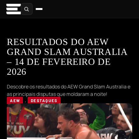
RESULTADOS DO AEW
GRAND SLAM AUSTRALIA
– 14 DE FEVEREIRO DE
2026
Descobre os resultados do AEW Grand Slam Australia e
as principais disputas que moldaram a noite!
AEW
,
DESTAQUES