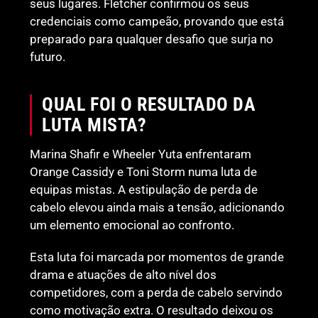
seus lugares. Fletcher confirmou os seus
credenciais como campeão, provando que está
preparado para qualquer desafio que surja no
futuro.
QUAL FOI O RESULTADO DA
LUTA MISTA?
Marina Shafir e Wheeler Yuta enfrentaram
Orange Cassidy e Toni Storm numa luta de
equipas mistas. A estipulação de perda de
cabelo elevou ainda mais a tensão, adicionando
um elemento emocional ao confronto.
Esta luta foi marcada por momentos de grande
drama e atuações de alto nível dos
competidores, com a perda de cabelo servindo
como motivação extra. O resultado deixou os