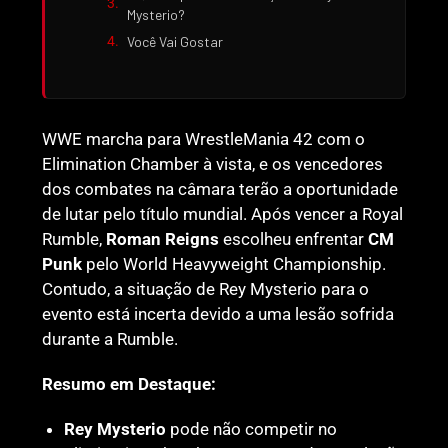
Mysterio?
Você Vai Gostar
WWE marcha para WrestleMania 42 com o
Elimination Chamber à vista, e os vencedores
dos combates na câmara terão a oportunidade
de lutar pelo título mundial. Após vencer a Royal
Rumble,
Roman Reigns
escolheu enfrentar
CM
Punk
pelo World Heavyweight Championship.
Contudo, a situação de Rey Mysterio para o
evento está incerta devido a uma lesão sofrida
durante a Rumble.
Resumo em Destaque:
Rey Mysterio
pode não competir no