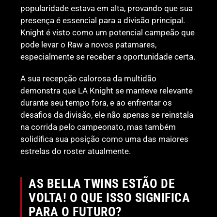
popularidade estava em alta, provando que sua
presença é essencial para a divisão principal.
Knight é visto como um potencial campeão que
pode levar o Raw a novos patamares,
especialmente se receber a oportunidade certa.
A sua recepção calorosa da multidão
demonstra que LA Knight se manteve relevante
durante seu tempo fora, e ao enfrentar os
desafios da divisão, ele não apenas se reinstala
na corrida pelo campeonato, mas também
solidifica sua posição como uma das maiores
estrelas do roster atualmente.
AS BELLA TWINS ESTÃO DE
VOLTA! O QUE ISSO SIGNIFICA
PARA O FUTURO?