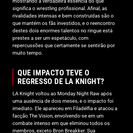
mostrando a verdadeira essência do que
significa o wrestling profissional. Afinal, as
rivalidades intensas e bem construídas são o
que mantém os fãs investidos, e o reencontro
destes dois enormes talentos no ringue está
prestes a ser um espetáculo, com
repercussões que certamente se sentirão por
muito tempo.
QUE IMPACTO TEVE O
REGRESSO DE LA KNIGHT?
LA Knight voltou ao Monday Night Raw após
uma ausência de dois meses, e o impacto foi
imediato. Ele apareceu em Filadélfia e atacou a
facção The Vision, envolvendo-se em um
combate intenso em que eliminou todos os
membros, exceto Bron Breakker. Sua