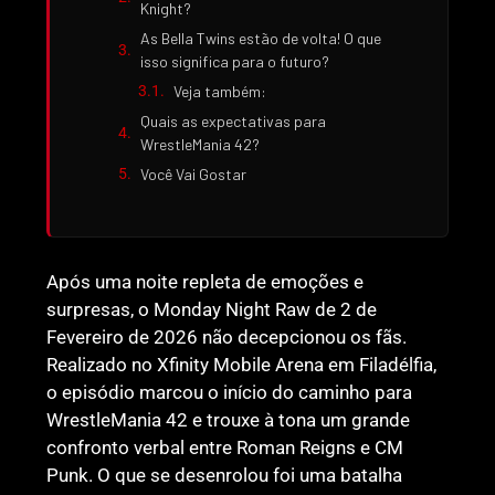
Knight?
As Bella Twins estão de volta! O que
isso significa para o futuro?
Veja também:
Quais as expectativas para
WrestleMania 42?
Você Vai Gostar
Após uma noite repleta de emoções e
surpresas, o Monday Night Raw de 2 de
Fevereiro de 2026 não decepcionou os fãs.
Realizado no Xfinity Mobile Arena em Filadélfia,
o episódio marcou o início do caminho para
WrestleMania 42 e trouxe à tona um grande
confronto verbal entre Roman Reigns e CM
Punk. O que se desenrolou foi uma batalha