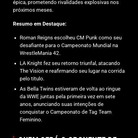
épica, prometendo rivalidades explosivas nos
próximos meses.
Resumo em Destaque:
Roman Reigns escolheu CM Punk como seu
desafiante para o Campeonato Mundial na
WrestleMania 42.
LA Knight fez seu retorno triunfal, atacando
The Vision e reafirmando seu lugar na corrida
pelo título.
As Bella Twins estiveram de volta ao ringue
da WWE juntas pela primeira vez em sete
anos, anunciando suas intenções de
conquistar o Campeonato de Tag Team
Feminino.