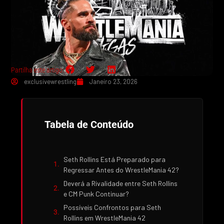
Partilha este artigo:
exclusivewrestling
Janeiro 23, 2026
Tabela de Conteúdo
Seth Rollins Está Preparado para
Regressar Antes do WrestleMania 42?
Deverá a Rivalidade entre Seth Rollins
e CM Punk Continuar?
Possíveis Confrontos para Seth
Rollins em WrestleMania 42