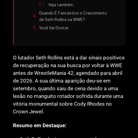
Veja também:
Quando É Fantástico o Crescimento
de Seth Rollins na WWE?
Você Vai Gostar
O lutador Seth Rollins está a dar sinais positivos
de recuperação na sua busca por voltar à WWE
antes de WrestleMania 42, agendado para abril
de 2026. A sua última aparição deu-se em
setembro, quando saiu de cena devido a uma
lesão no manguito rotador sofrida durante uma
vitória monumental sobre Cody Rhodes no
Crown Jewel.
Resumo em Destaque: