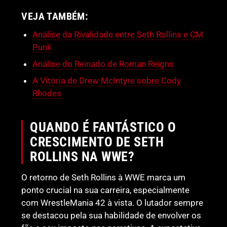
VEJA TAMBÉM:
Análise da Rivalidade entre Seth Rollins e CM
Punk
Análise do Reinado de Roman Reigns
A Vitória de Drew McIntyre sobre Cody
Rhodes
QUANDO É FANTÁSTICO O
CRESCIMENTO DE SETH
ROLLINS NA WWE?
O retorno de Seth Rollins à WWE marca um
ponto crucial na sua carreira, especialmente
com WrestleMania 42 à vista. O lutador sempre
se destacou pela sua habilidade de envolver os