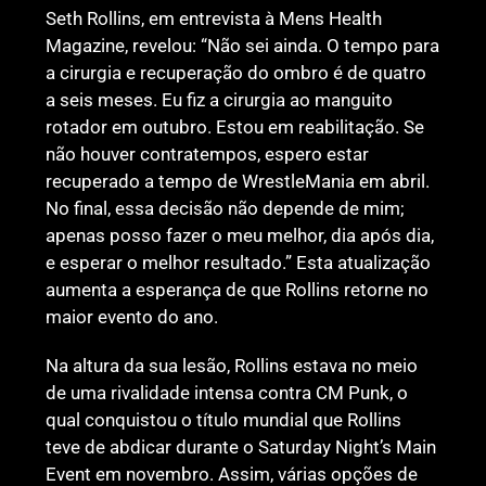
Seth Rollins, em entrevista à Mens Health
Magazine, revelou: “Não sei ainda. O tempo para
a cirurgia e recuperação do ombro é de quatro
a seis meses. Eu fiz a cirurgia ao manguito
rotador em outubro. Estou em reabilitação. Se
não houver contratempos, espero estar
recuperado a tempo de WrestleMania em abril.
No final, essa decisão não depende de mim;
apenas posso fazer o meu melhor, dia após dia,
e esperar o melhor resultado.” Esta atualização
aumenta a esperança de que Rollins retorne no
maior evento do ano.
Na altura da sua lesão, Rollins estava no meio
de uma rivalidade intensa contra CM Punk, o
qual conquistou o título mundial que Rollins
teve de abdicar durante o Saturday Night’s Main
Event em novembro. Assim, várias opções de