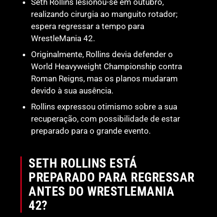
Seth Rollins lesionou-se em outubro,
realizando cirurgia ao manguito rotador;
espera regressar a tempo para
WrestleMania 42.
Originalmente, Rollins devia defender o
World Heavyweight Championship contra
Roman Reigns, mas os planos mudaram
devido à sua ausência.
Rollins expressou otimismo sobre a sua
recuperação, com possibilidade de estar
preparado para o grande evento.
SETH ROLLINS ESTÁ
PREPARADO PARA REGRESSAR
ANTES DO WRESTLEMANIA
42?