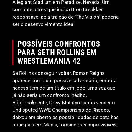
Allegiant Stadium em Paradise, Nevada. Um
combate a três que inclua Bron Breakker,
responsável pela traição de ‘The Vision’, poderia
ser o desenvolvimento ideal.
POSSÍVEIS CONFRONTOS
PARA SETH ROLLINS EM
WRESTLEMANIA 42
Se Rollins conseguir voltar, Roman Reigns
aparece como um possível adversário, embora
necessitem de um título em jogo, uma vez que
já não seria um confronto inédito.
Adicionalmente, Drew McIntyre, após vencer o
Undisputed WWE Championship de Rhodes,
deixou em aberto as possibilidades de batalhas
principais em Mania, tornando-as imprevisíveis.