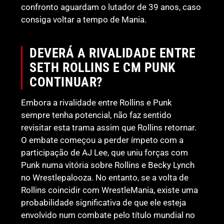
confronto aguardam o lutador de 39 anos, caso
consiga voltar a tempo de Mania.
DEVERÁ A RIVALIDADE ENTRE
SETH ROLLINS E CM PUNK
CONTINUAR?
Embora a rivalidade entre Rollins e Punk
sempre tenha potencial, não faz sentido
revisitar esta trama assim que Rollins retornar.
O embate começou a perder ímpeto com a
participação de AJ Lee, que uniu forças com
Punk numa vitória sobre Rollins e Becky Lynch
no Wrestlepalooza. No entanto, se a volta de
Rollins coincidir com WrestleMania, existe uma
probabilidade significativa de que ele esteja
envolvido num combate pelo título mundial no