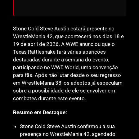
Stone Cold Steve Austin estará presente no
WrestleMania 42, que acontecerá nos dias 18 e
19 de abril de 2026. A WWE anunciou que o
Texas Rattlesnake fará várias aparições
destacadas durante a semana do evento,
participando no WWE World, uma convenção
para fãs. Após não lutar desde o seu regresso
em WrestleMania 38, os adeptos já especulam
sobre a possibilidade de ele se envolver em
combates durante este evento.
Resumo em Destaque:
Stone Cold Steve Austin confirmou a sua
presença no WrestleMania 42, agendado