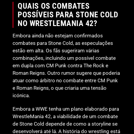
QUAIS OS COMBATES
POSSÍVEIS PARA STONE COLD
NO WRESTLEMANIA 42?
Embora ainda não estejam confirmados
combates para Stone Cold, as especulações
estão em alta. Os fãs sugeriram várias
combinações, incluindo um possível combate
em dupla com CM Punk contra The Rock e
Roman Reigns. Outro rumor sugere que poderia
atuar como árbitro no combate entre CM Punk
e Roman Reigns, o que criaria uma tensão
icónica.
Embora a WWE tenha um plano elaborado para
WrestleMania 42, a viabilidade de um combate
de Stone Cold depende de como a storyline se
desenvolverá até lá. A história do wrestling está