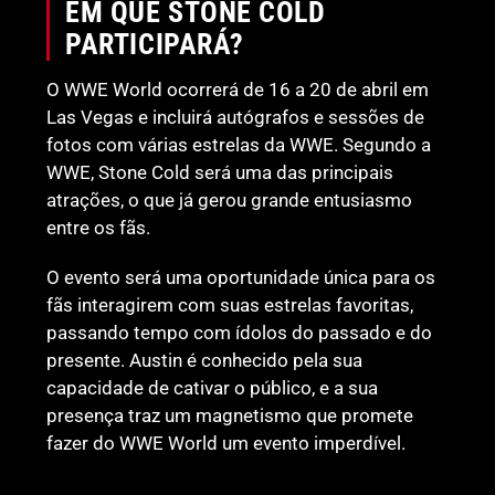
EM QUE STONE COLD
PARTICIPARÁ?
O WWE World ocorrerá de 16 a 20 de abril em
Las Vegas e incluirá autógrafos e sessões de
fotos com várias estrelas da WWE. Segundo a
WWE, Stone Cold será uma das principais
atrações, o que já gerou grande entusiasmo
entre os fãs.
O evento será uma oportunidade única para os
fãs interagirem com suas estrelas favoritas,
passando tempo com ídolos do passado e do
presente. Austin é conhecido pela sua
capacidade de cativar o público, e a sua
presença traz um magnetismo que promete
fazer do WWE World um evento imperdível.