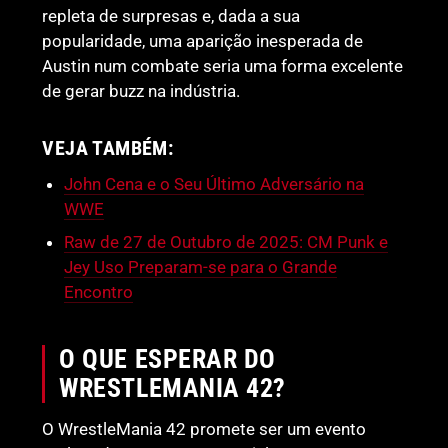
repleta de surpresas e, dada a sua
popularidade, uma aparição inesperada de
Austin num combate seria uma forma excelente
de gerar buzz na indústria.
VEJA TAMBÉM:
John Cena e o Seu Último Adversário na
WWE
Raw de 27 de Outubro de 2025: CM Punk e
Jey Uso Preparam-se para o Grande
Encontro
O QUE ESPERAR DO
WRESTLEMANIA 42?
O WrestleMania 42 promete ser um evento