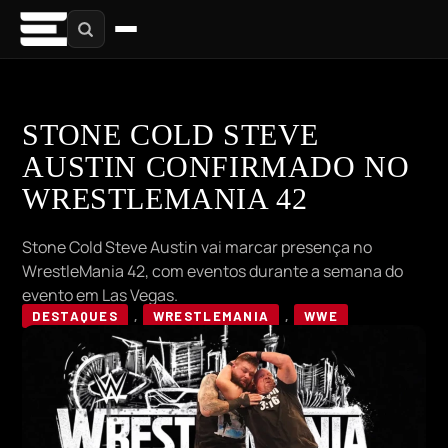
STONE COLD STEVE
AUSTIN CONFIRMADO NO
WRESTLEMANIA 42
Stone Cold Steve Austin vai marcar presença no
WrestleMania 42, com eventos durante a semana do
evento em Las Vegas.
DESTAQUES
,
WRESTLEMANIA
,
WWE