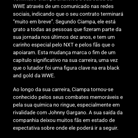
WWE através de um comunicado nas redes
sociais, indicando que o seu contrato terminará
“muito em breve”. Segundo Ciampa, ele está
grato a todas as pessoas que fizeram parte da
sua jornada nos últimos dez anos, e tem um
carinho especial pelo NXT e pelos fãs que o
apoiaram. Esta mudança marca o fim de um
capítulo significativo na sua carreira, uma vez
que o lutador foi uma figura clave na era black
and gold da WWE.
Ao longo da sua carreira, Ciampa tornou-se
conhecido pelos seus combates memoráveis e
pela sua química no ringue, especialmente em
rivalidade com Johnny Gargano. A sua saída da
companhia deixou muitos fãs em estado de
expectativa sobre onde ele poderá ir a seguir.