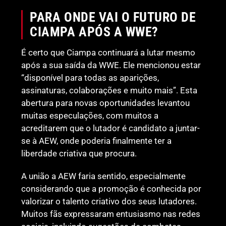
PARA ONDE VAI O FUTURO DE
CIAMPA APÓS A WWE?
É certo que Ciampa continuará a lutar mesmo
após a sua saída da WWE. Ele mencionou estar
“disponível para todas as aparições,
assinaturas, colaborações e muito mais”. Esta
abertura para novas oportunidades levantou
muitas especulações, com muitos a
acreditarem que o lutador é candidato a juntar-
se à AEW, onde poderia finalmente ter a
liberdade criativa que procura.
A união a AEW faria sentido, especialmente
considerando que a promoção é conhecida por
valorizar o talento criativo dos seus lutadores.
Muitos fãs expressaram entusiasmo nas redes