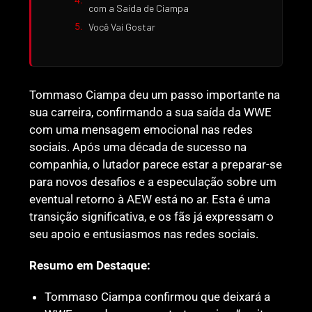
com a Saída de Ciampa
Você Vai Gostar
Tommaso Ciampa deu um passo importante na
sua carreira, confirmando a sua saída da WWE
com uma mensagem emocional nas redes
sociais. Após uma década de sucesso na
companhia, o lutador parece estar a preparar-se
para novos desafios e a especulação sobre um
eventual retorno à AEW está no ar. Esta é uma
transição significativa, e os fãs já expressam o
seu apoio e entusiasmos nas redes sociais.
Resumo em Destaque:
Tommaso Ciampa confirmou que deixará a