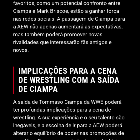
favoritos, como um potencial confronto entre
Ciampa e Mark Briscoe, estão a ganhar força
nas redes sociais. A passagem de Ciampa para
a AEW não apenas aumentará as expectativas,
mas também poderá promover novas
rivalidades que interessarão fãs antigos e
novos.
IMPLICAÇÕES PARA A CENA
DE WRESTLING COM A SAÍDA
DE CIAMPA
A saída de Tommaso Ciampa da WWE poderá
ter profundas implicações para a cena de
wrestling. A sua experiência e o seu talento são
inegáveis, e a escolha de ir para a AEW poderá
alterar o equilíbrio de poder nas promoções de