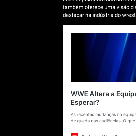
também oferece uma visão clar
destacar na indústria do wrest