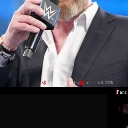
exclusivewrestling
Outubro 9, 2025
Para
1