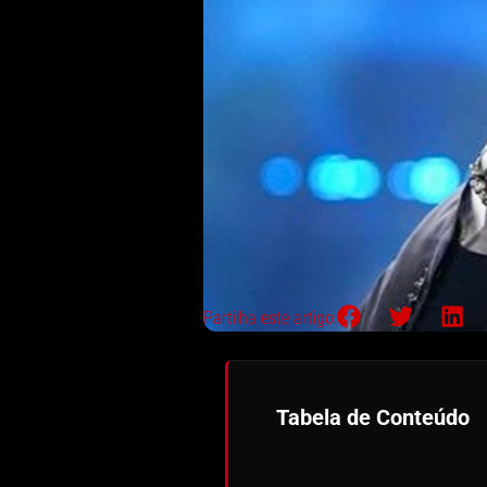
Partilha este artigo:
Tabela de Conteúdo