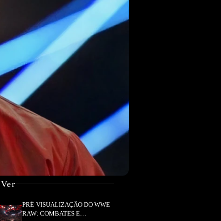
 Ver
PRÉ-VISUALIZAÇÃO DO WWE
RAW: COMBATES E