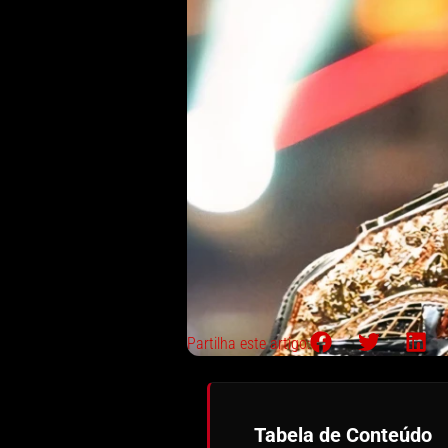
Partilha este artigo:
Tabela de Conteúdo