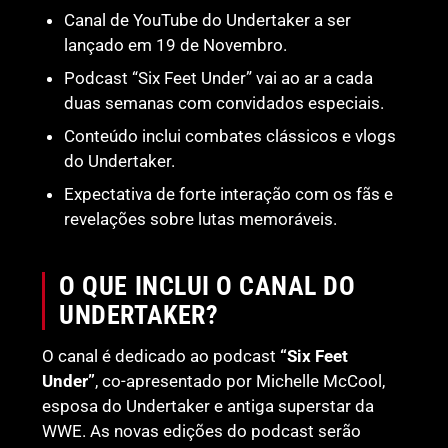
Canal de YouTube do Undertaker a ser
lançado em 19 de Novembro.
Podcast “Six Feet Under” vai ao ar a cada
duas semanas com convidados especiais.
Conteúdo inclui combates clássicos e vlogs
do Undertaker.
Expectativa de forte interação com os fãs e
revelações sobre lutas memoráveis.
O QUE INCLUI O CANAL DO
UNDERTAKER?
O canal é dedicado ao podcast
“Six Feet
Under”
, co-apresentado por Michelle McCool,
esposa do Undertaker e antiga superstar da
WWE. As novas edições do podcast serão