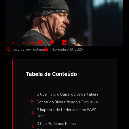
Partilha este artigo:
exclusivewrestling
Novembro 19, 2025
Tabela de Conteúdo
O Que Inclui o Canal do Undertaker?
Conteúdo Diversificado e Exclusivo
O Impacto do Undertaker na WWE
Hoje
O Que Podemos Esperar