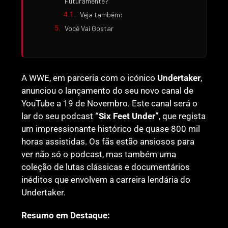
Futuramente?
Veja também:
Você Vai Gostar
A WWE, em parceria com o icónico
Undertaker
,
anunciou o lançamento do seu novo canal de
YouTube a 19 de Novembro. Este canal será o
lar do seu podcast
“Six Feet Under”
, que regista
um impressionante histórico de quase 800 mil
horas assistidas. Os fãs estão ansiosos para
ver não só o podcast, mas também uma
coleção de lutas clássicas e documentários
inéditos que envolvem a carreira lendária do
Undertaker.
Resumo em Destaque: