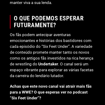
manter viva a sua lenda.
O QUE PODEMOS ESPERAR
FUTURAMENTE?
Os fãs podem antecipar aventuras
emocionantes e histórias dos bastidores com
cada episódio do “Six Feet Under”. A variedade
de conteúdo promete manter tanto os novos
como os antigos fãs investidos na rica herança
de wrestling do
Undertaker
. O canal será um
espaço vibrante para explorar as várias facetas
da carreira do lendário lutador.
Achas que este novo canal vai atrair mais fãs
para a WWE? O que esperas ver no podcast
“Six Feet Under”?