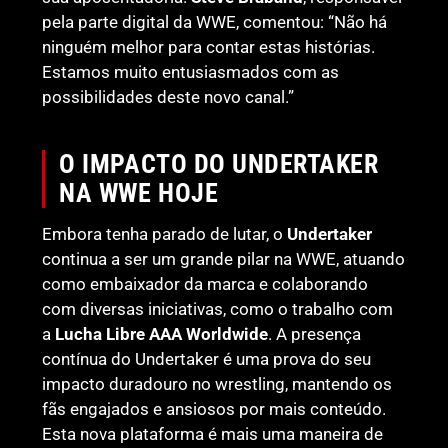
pela parte digital da WWE, comentou: “Não há
ninguém melhor para contar estas histórias.
Estamos muito entusiasmados com as
possibilidades deste novo canal.”
O IMPACTO DO UNDERTAKER
NA WWE HOJE
Embora tenha parado de lutar, o
Undertaker
continua a ser um grande pilar na WWE, atuando
como embaixador da marca e colaborando
com diversas iniciativas, como o trabalho com
a
Lucha Libre AAA Worldwide
. A presença
contínua do Undertaker é uma prova do seu
impacto duradouro no wrestling, mantendo os
fãs engajados e ansiosos por mais conteúdo.
Esta nova plataforma é mais uma maneira de