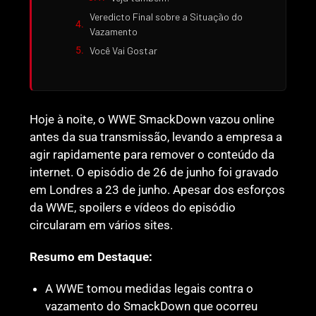
Veredicto Final sobre a Situação do
Vazamento
Você Vai Gostar
Hoje à noite, o WWE SmackDown vazou online
antes da sua transmissão, levando a empresa a
agir rapidamente para remover o conteúdo da
internet. O episódio de 26 de junho foi gravado
em Londres a 23 de junho. Apesar dos esforços
da WWE, spoilers e vídeos do episódio
circularam em vários sites.
Resumo em Destaque:
A WWE tomou medidas legais contra o
vazamento do SmackDown que ocorreu