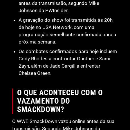
antes da transmissão, segundo Mike
Johnson da PWInsider.
A gravação do show foi transmitida às 20h
de hoje no USA Network, com uma
programação semelhante confirmada para a
próxima semana.
Os combates confirmados para hoje incluem
Cody Rhodes a confrontar Gunther e Sami
Zayn, além de Jade Cargill a enfrentar
Chelsea Green.
O QUE ACONTECEU COM O
VAZAMENTO DO
SMACKDOWN?
O WWE SmackDown vazou online antes da sua
transmissão. Segundo Mike Johnson da