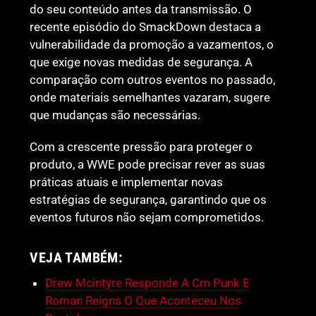
do seu conteúdo antes da transmissão. O
recente episódio do SmackDown destaca a
vulnerabilidade da promoção a vazamentos, o
que exige novas medidas de segurança. A
comparação com outros eventos no passado,
onde materiais semelhantes vazaram, sugere
que mudanças são necessárias.
Com a crescente pressão para proteger o
produto, a WWE pode precisar rever as suas
práticas atuais e implementar novas
estratégias de segurança, garantindo que os
eventos futuros não sejam comprometidos.
VEJA TAMBÉM:
Drew Mcintyre Responde A Cm Punk E
Roman Reigns O Que Aconteceu Nos