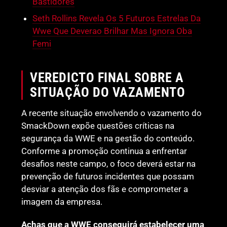
Bastidores
Seth Rollins Revela Os 5 Futuros Estrelas Da
Wwe Que Deverao Brilhar Mas Ignora Oba
Femi
VEREDICTO FINAL SOBRE A
SITUAÇÃO DO VAZAMENTO
A recente situação envolvendo o vazamento do
SmackDown expõe questões críticas na
segurança da WWE e na gestão do conteúdo.
Conforme a promoção continua a enfrentar
desafios neste campo, o foco deverá estar na
prevenção de futuros incidentes que possam
desviar a atenção dos fãs e comprometer a
imagem da empresa.
Achas que a WWE conseguirá estabelecer uma