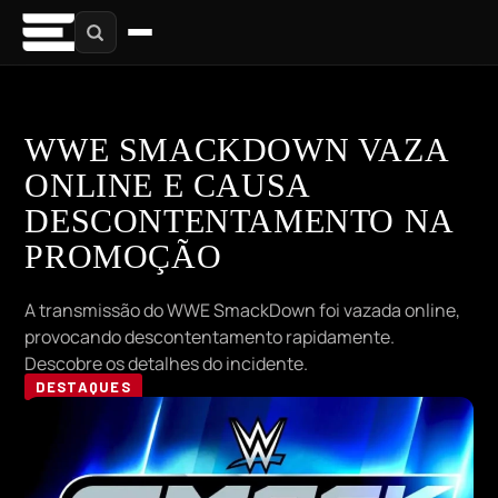
WWE SMACKDOWN VAZA
ONLINE E CAUSA
DESCONTENTAMENTO NA
PROMOÇÃO
A transmissão do WWE SmackDown foi vazada online,
provocando descontentamento rapidamente.
Descobre os detalhes do incidente.
DESTAQUES