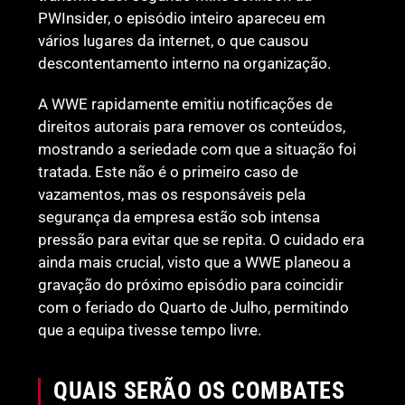
PWInsider, o episódio inteiro apareceu em
vários lugares da internet, o que causou
descontentamento interno na organização.
A WWE rapidamente emitiu notificações de
direitos autorais para remover os conteúdos,
mostrando a seriedade com que a situação foi
tratada. Este não é o primeiro caso de
vazamentos, mas os responsáveis pela
segurança da empresa estão sob intensa
pressão para evitar que se repita. O cuidado era
ainda mais crucial, visto que a WWE planeou a
gravação do próximo episódio para coincidir
com o feriado do Quarto de Julho, permitindo
que a equipa tivesse tempo livre.
QUAIS SERÃO OS COMBATES