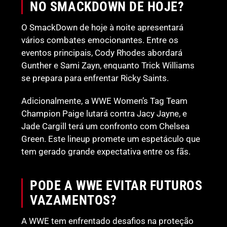
NO SMACKDOWN DE HOJE?
O SmackDown de hoje à noite apresentará
vários combates emocionantes. Entre os
eventos principais, Cody Rhodes abordará
Gunther e Sami Zayn, enquanto Trick Williams
se prepara para enfrentar Ricky Saints.
Adicionalmente, a WWE Women’s Tag Team
Champion Paige lutará contra Jacy Jayne, e
Jade Cargill terá um confronto com Chelsea
Green. Este lineup promete um espetáculo que
tem gerado grande expectativa entre os fãs.
PODE A WWE EVITAR FUTUROS
VAZAMENTOS?
A WWE tem enfrentado desafios na proteção