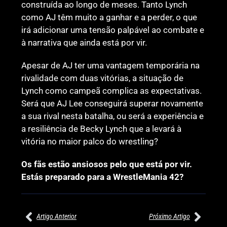
construída ao longo de meses. Tanto Lynch
como AJ têm muito a ganhar e a perder, o que
irá adicionar uma tensão palpável ao combate e
à narrativa que ainda está por vir.
Apesar de AJ ter uma vantagem temporária na
rivalidade com duas vitórias, a situação de
Lynch como campeã complica as expectativas.
Será que AJ Lee conseguirá superar novamente
a sua rival nesta batalha, ou será a experiência e
a resiliência de Becky Lynch que a levará à
vitória no maior palco do wrestling?
Os fãs estão ansiosos pelo que está por vir.
Estás preparado para a WrestleMania 42?
Artigo Anterior
Próximo Artigo