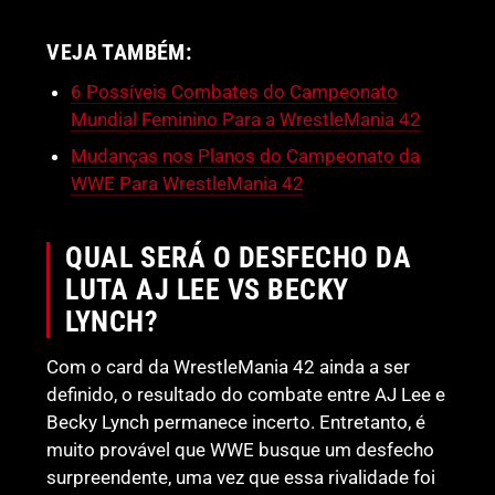
VEJA TAMBÉM:
6 Possíveis Combates do Campeonato
Mundial Feminino Para a WrestleMania 42
Mudanças nos Planos do Campeonato da
WWE Para WrestleMania 42
QUAL SERÁ O DESFECHO DA
LUTA AJ LEE VS BECKY
LYNCH?
Com o card da WrestleMania 42 ainda a ser
definido, o resultado do combate entre AJ Lee e
Becky Lynch permanece incerto. Entretanto, é
muito provável que WWE busque um desfecho
surpreendente, uma vez que essa rivalidade foi