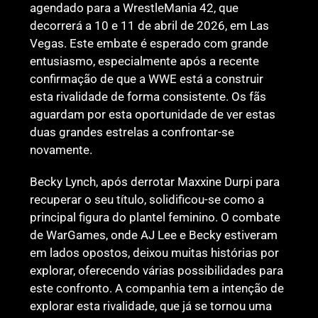
agendado para a WrestleMania 42, que
decorrerá a 10 e 11 de abril de 2026, em Las
Vegas. Este embate é esperado com grande
entusiasmo, especialmente após a recente
confirmação de que a WWE está a construir
esta rivalidade de forma consistente. Os fãs
aguardam por esta oportunidade de ver estas
duas grandes estrelas a confrontar-se
novamente.
Becky Lynch, após derrotar Maxxine Durpi para
recuperar o seu título, solidificou-se como a
principal figura do plantel feminino. O combate
de WarGames, onde AJ Lee e Becky estiveram
em lados opostos, deixou muitas histórias por
explorar, oferecendo várias possibilidades para
este confronto. A companhia tem a intenção de
explorar esta rivalidade, que já se tornou uma