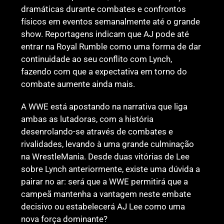
dramáticas durante combates e confrontos
físicos em eventos semanalmente até o grande
show. Reportagens indicam que AJ pode até
entrar na Royal Rumble como uma forma de dar
continuidade ao seu conflito com Lynch,
fazendo com que a expectativa em torno do
combate aumente ainda mais.
A WWE está apostando na narrativa que liga
ambas as lutadoras, com a história
desenrolando-se através de combates e
rivalidades, levando à uma grande culminação
na WrestleMania. Desde duas vitórias de Lee
sobre Lynch anteriormente, existe uma dúvida a
pairar no ar: será que a WWE permitirá que a
campeã mantenha a vantagem neste embate
decisivo ou estabelecerá AJ Lee como uma
nova força dominante?