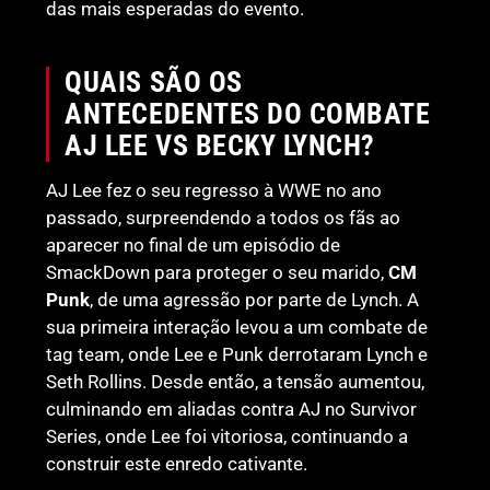
das mais esperadas do evento.
QUAIS SÃO OS
ANTECEDENTES DO COMBATE
AJ LEE VS BECKY LYNCH?
AJ Lee fez o seu regresso à WWE no ano
passado, surpreendendo a todos os fãs ao
aparecer no final de um episódio de
SmackDown para proteger o seu marido,
CM
Punk
, de uma agressão por parte de Lynch. A
sua primeira interação levou a um combate de
tag team, onde Lee e Punk derrotaram Lynch e
Seth Rollins. Desde então, a tensão aumentou,
culminando em aliadas contra AJ no Survivor
Series, onde Lee foi vitoriosa, continuando a
construir este enredo cativante.