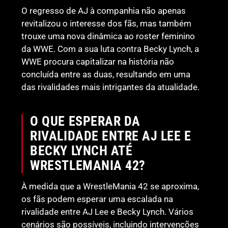
O regresso de AJ à companhia não apenas
revitalizou o interesse dos fãs, mas também
trouxe uma nova dinâmica ao roster feminino
da WWE. Com a sua luta contra Becky Lynch, a
WWE procura capitalizar na história não
concluída entre as duas, resultando em uma
das rivalidades mais intrigantes da atualidade.
O QUE ESPERAR DA
RIVALIDADE ENTRE AJ LEE E
BECKY LYNCH ATÉ
WRESTLEMANIA 42?
À medida que a WrestleMania 42 se aproxima,
os fãs podem esperar uma escalada na
rivalidade entre AJ Lee e Becky Lynch. Vários
cenários são possíveis, incluindo intervenções