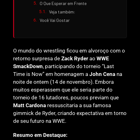
O Que Esperar em Frente
Veja também:
Você Vai Gostar
O mundo do wrestling ficou em alvoroço com o
retorno surpresa de
Zack Ryder
ao
WWE
SmackDown
, participando do torneio “Last
Time is Now” em homenagem a
John Cena
na
noite de ontem (14 de novembro). Embora
muitos esperassem que ele seria parte do
torneio de 16 lutadores, poucos previam que
Matt Cardona
ressuscitaria a sua famosa
gimmick de Ryder, criando expectativa em torno
de seu futuro na WWE.
Resumo em Destaque: