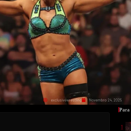
exclusivewrestling
Novembro 24, 2025
Para
1