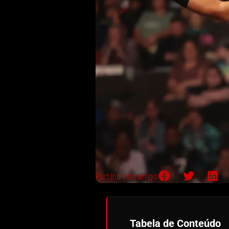
Partilha este artigo:
Tabela de Conteúdo