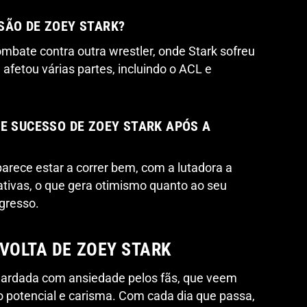
SÃO DE ZOEY STARK?
mbate contra outra wrestler, onde Stark sofreu
afetou várias partes, incluindo o ACL e
DE SUCESSO DE ZOEY STARK APÓS A
arece estar a correr bem, com a lutadora a
ativas, o que gera otimismo quanto ao seu
gresso.
VOLTA DE ZOEY STARK
guardada com ansiedade pelos fãs, que veem
 potencial e carisma. Com cada dia que passa,