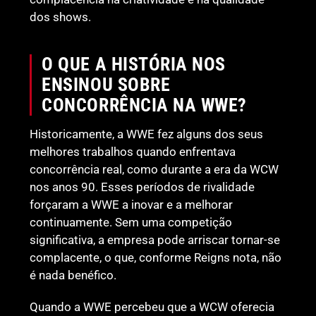
dos shows.
O QUE A HISTÓRIA NOS
ENSINOU SOBRE
CONCORRÊNCIA NA WWE?
Historicamente, a WWE fez alguns dos seus
melhores trabalhos quando enfrentava
concorrência real, como durante a era da WCW
nos anos 90. Esses períodos de rivalidade
forçaram a WWE a inovar e a melhorar
continuamente. Sem uma competição
significativa, a empresa pode arriscar tornar-se
complacente, o que, conforme Reigns nota, não
é nada benéfico.
Quando a WWE percebeu que a WCW oferecia