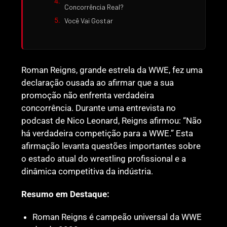
Concorrência Real?
Você Vai Gostar
Roman Reigns, grande estrela da WWE, fez uma
declaração ousada ao afirmar que a sua
promoção não enfrenta verdadeira
concorrência. Durante uma entrevista no
podcast de Nico Leonard, Reigns afirmou: “Não
há verdadeira competição para a WWE.” Esta
afirmação levanta questões importantes sobre
o estado atual do wrestling profissional e a
dinâmica competitiva da indústria.
Resumo em Destaque:
Roman Reigns é campeão universal da WWE