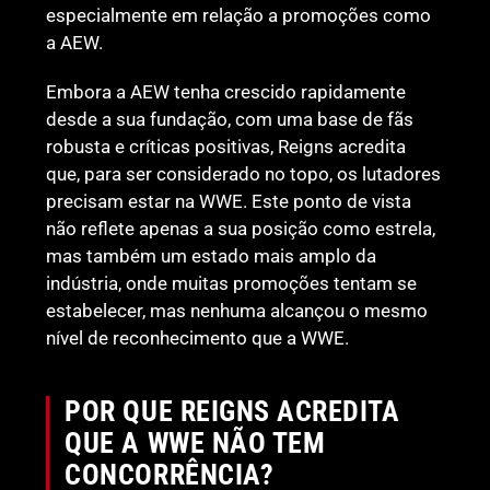
especialmente em relação a promoções como
a AEW.
Embora a AEW tenha crescido rapidamente
desde a sua fundação, com uma base de fãs
robusta e críticas positivas, Reigns acredita
que, para ser considerado no topo, os lutadores
precisam estar na WWE. Este ponto de vista
não reflete apenas a sua posição como estrela,
mas também um estado mais amplo da
indústria, onde muitas promoções tentam se
estabelecer, mas nenhuma alcançou o mesmo
nível de reconhecimento que a WWE.
POR QUE REIGNS ACREDITA
QUE A WWE NÃO TEM
CONCORRÊNCIA?