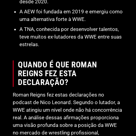
desde 2020.
A AEW foi fundada em 2019 e emergiu como
uma alternativa forte à WWE.
A TNA, conhecida por desenvolver talentos,
teve muitos ex-lutadores da WWE entre suas
estrelas.
QUANDO É QUE ROMAN
REIGNS FEZ ESTA
DECLARAÇÃO?
Roman Reigns fez estas declarações no
podcast de Nico Leonard. Segundo o lutador, a
WWE atingiu um nível onde não há concorrência
real. A análise dessas afirmações proporciona
uma visão profunda sobre a posição da WWE
no mercado de wrestling profissional,