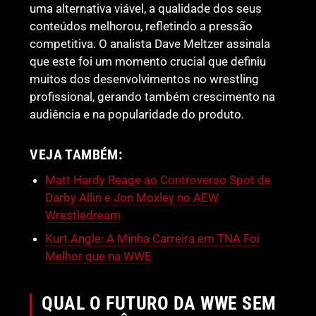
uma alternativa viável, a qualidade dos seus
conteúdos melhorou, refletindo a pressão
competitiva. O analista Dave Meltzer assinala
que este foi um momento crucial que definiu
muitos dos desenvolvimentos no wrestling
profissional, gerando também crescimento na
audiência e na popularidade do produto.
VEJA TAMBÉM:
Matt Hardy Reage ao Controverso Spot de
Darby Allin e Jon Moxley no AEW
Wrestledream
Kurt Angle: A Minha Carreira em TNA Foi
Melhor que na WWE
QUAL O FUTURO DA WWE SEM