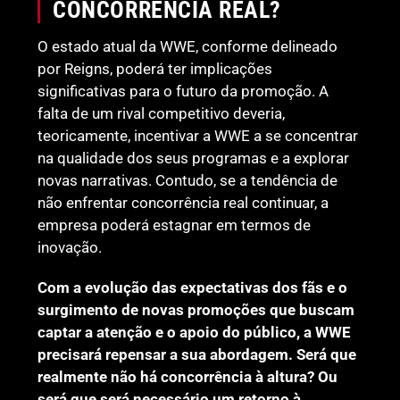
CONCORRÊNCIA REAL?
O estado atual da WWE, conforme delineado
por Reigns, poderá ter implicações
significativas para o futuro da promoção. A
falta de um rival competitivo deveria,
teoricamente, incentivar a WWE a se concentrar
na qualidade dos seus programas e a explorar
novas narrativas. Contudo, se a tendência de
não enfrentar concorrência real continuar, a
empresa poderá estagnar em termos de
inovação.
Com a evolução das expectativas dos fãs e o
surgimento de novas promoções que buscam
captar a atenção e o apoio do público, a WWE
precisará repensar a sua abordagem. Será que
realmente não há concorrência à altura? Ou
será que será necessário um retorno à