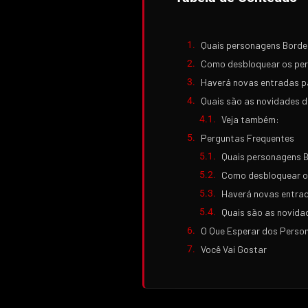
Quais personagens Borde
Como desbloquear os pe
Haverá novas entradas p
Quais são as novidades 
Veja também:
Perguntas Frequentes
Quais personagens 
Como desbloquear o
Haverá novas entra
Quais são as novid
O Que Esperar dos Pers
Você Vai Gostar