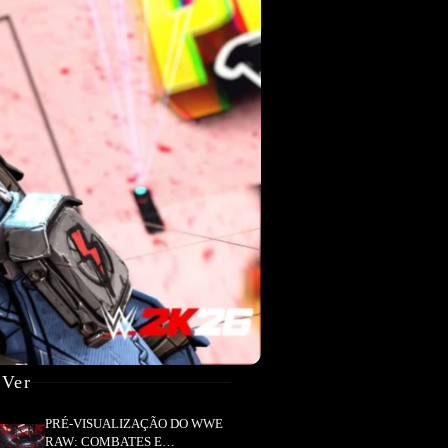
 Ver
PRÉ-VISUALIZAÇÃO DO WWE
RAW: COMBATES E