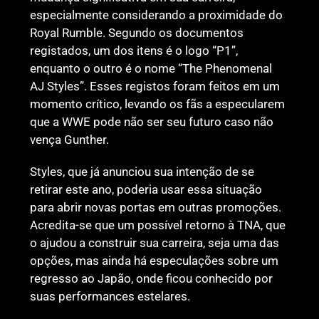
especialmente considerando a proximidade do
Royal Rumble. Segundo os documentos
registados, um dos itens é o logo “P1”,
enquanto o outro é o nome “The Phenomenal
AJ Styles”. Esses registos foram feitos em um
momento crítico, levando os fãs a especularem
que a WWE pode não ser seu futuro caso não
vença Gunther.
Styles, que já anunciou sua intenção de se
retirar este ano, poderia usar essa situação
para abrir novas portas em outras promoções.
Acredita-se que um possível retorno à TNA, que
o ajudou a construir sua carreira, seja uma das
opções, mas ainda há especulações sobre um
regresso ao Japão, onde ficou conhecido por
suas performances estelares.