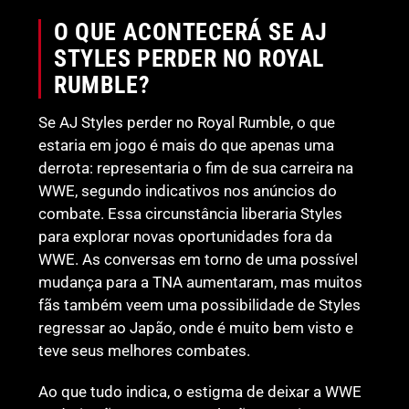
O QUE ACONTECERÁ SE AJ
STYLES PERDER NO ROYAL
RUMBLE?
Se AJ Styles perder no Royal Rumble, o que
estaria em jogo é mais do que apenas uma
derrota: representaria o fim de sua carreira na
WWE, segundo indicativos nos anúncios do
combate. Essa circunstância liberaria Styles
para explorar novas oportunidades fora da
WWE. As conversas em torno de uma possível
mudança para a TNA aumentaram, mas muitos
fãs também veem uma possibilidade de Styles
regressar ao Japão, onde é muito bem visto e
teve seus melhores combates.
Ao que tudo indica, o estigma de deixar a WWE