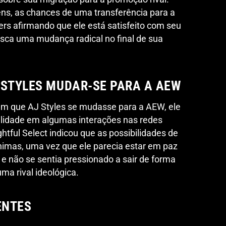
ns, as chances de uma transferência para a
rs afirmando que ele está satisfeito com seu
sca uma mudança radical no final de sua
 STYLES MUDAR-SE PARA A AEW
m que AJ Styles se mudasse para a AEW, ele
ilidade em algumas interações nas redes
htful Select indicou que as possibilidades de
nimas, uma vez que ele parecia estar em paz
e não se sentia pressionado a sair de forma
a rival ideológica.
ENTES