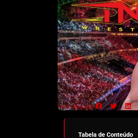
Partilha este artigo:
Tabela de Conteúdo