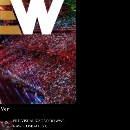
 Ver
PRÉ-VISUALIZAÇÃO DO WWE
RAW: COMBATES E