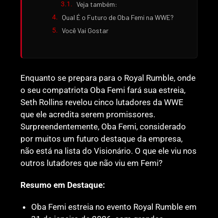
Veja também:
Qual É o Futuro de Oba Femi na WWE?
Você Vai Gostar
Enquanto se prepara para o Royal Rumble, onde
o seu compatriota Oba Femi fará sua estreia,
Seth Rollins revelou cinco lutadores da WWE
que ele acredita serem promissores.
Surpreendentemente, Oba Femi, considerado
por muitos um futuro destaque da empresa,
não está na lista do Visionário. O que ele viu nos
outros lutadores que não viu em Femi?
Resumo em Destaque:
Oba Femi estreia no evento Royal Rumble em