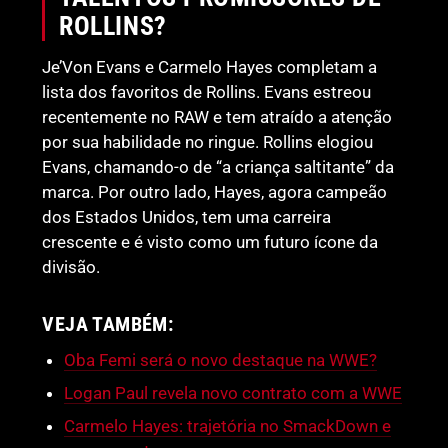
ROLLINS?
Je’Von Evans e Carmelo Hayes completam a
lista dos favoritos de Rollins. Evans estreou
recentemente no RAW e tem atraído a atenção
por sua habilidade no ringue. Rollins elogiou
Evans, chamando-o de “a criança saltitante” da
marca. Por outro lado, Hayes, agora campeão
dos Estados Unidos, tem uma carreira
crescente e é visto como um futuro ícone da
divisão.
VEJA TAMBÉM:
Oba Femi será o novo destaque na WWE?
Logan Paul revela novo contrato com a WWE
Carmelo Hayes: trajetória no SmackDown e