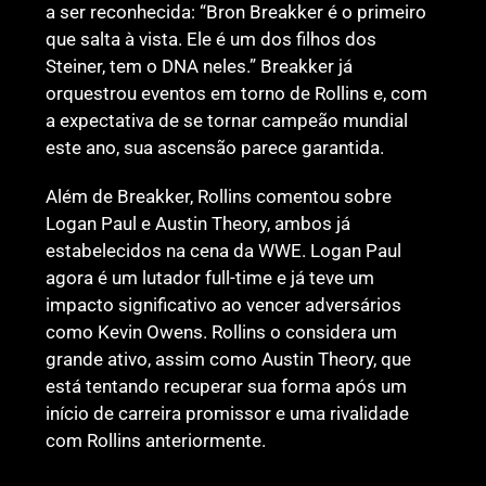
a ser reconhecida: “Bron Breakker é o primeiro
que salta à vista. Ele é um dos filhos dos
Steiner, tem o DNA neles.” Breakker já
orquestrou eventos em torno de Rollins e, com
a expectativa de se tornar campeão mundial
este ano, sua ascensão parece garantida.
Além de Breakker, Rollins comentou sobre
Logan Paul e Austin Theory, ambos já
estabelecidos na cena da WWE. Logan Paul
agora é um lutador full-time e já teve um
impacto significativo ao vencer adversários
como Kevin Owens. Rollins o considera um
grande ativo, assim como Austin Theory, que
está tentando recuperar sua forma após um
início de carreira promissor e uma rivalidade
com Rollins anteriormente.