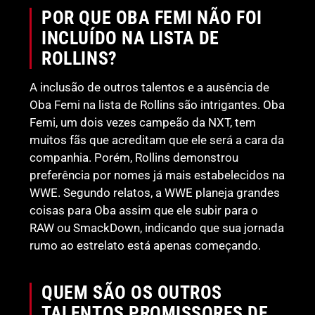
POR QUE OBA FEMI NÃO FOI
INCLUÍDO NA LISTA DE
ROLLINS?
A inclusão de outros talentos e a ausência de
Oba Femi na lista de Rollins são intrigantes. Oba
Femi, um dois vezes campeão da NXT, tem
muitos fãs que acreditam que ele será a cara da
companhia. Porém, Rollins demonstrou
preferência por nomes já mais estabelecidos na
WWE. Segundo relatos, a WWE planeja grandes
coisas para Oba assim que ele subir para o
RAW ou SmackDown, indicando que sua jornada
rumo ao estrelato está apenas começando.
QUEM SÃO OS OUTROS
TALENTOS PROMISSORES DE