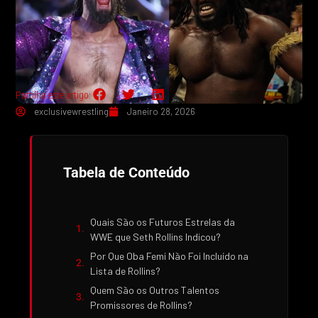
Partilha este artigo:
exclusivewrestling
Janeiro 28, 2026
Tabela de Conteúdo
Quais São os Futuros Estrelas da
WWE que Seth Rollins Indicou?
Por Que Oba Femi Não Foi Incluído na
Lista de Rollins?
Quem São os Outros Talentos
Promissores de Rollins?