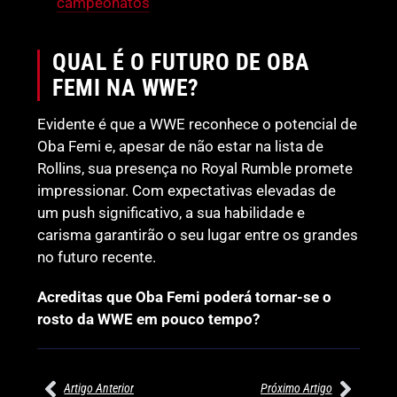
campeonatos
QUAL É O FUTURO DE OBA
FEMI NA WWE?
Evidente é que a WWE reconhece o potencial de
Oba Femi e, apesar de não estar na lista de
Rollins, sua presença no Royal Rumble promete
impressionar. Com expectativas elevadas de
um push significativo, a sua habilidade e
carisma garantirão o seu lugar entre os grandes
no futuro recente.
Acreditas que Oba Femi poderá tornar-se o
rosto da WWE em pouco tempo?
Artigo Anterior
Próximo Artigo